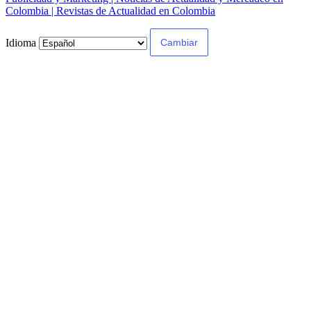
Colombia | Revistas de Actualidad en Colombia
Idioma