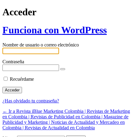
Acceder
Funciona con WordPress
Nombre de usuario o correo electrónico
Contraseña
Recuérdame
¿Has olvidado tu contraseña?
← Ir a Revista iBlue Marketing Colombia | Revistas de Marketing
en Colombia | Revistas de Publicidad en Colombia | Magazine de
Publicidad y Marketing | Noticias de Actualidad y Mercadeo en
Colombia | Revistas de Actualidad en Colombia