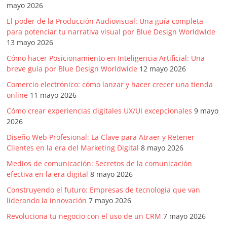
mayo 2026
El poder de la Producción Audiovisual: Una guía completa
para potenciar tu narrativa visual por Blue Design Worldwide
13 mayo 2026
Cómo hacer Posicionamiento en Inteligencia Artificial: Una
breve guía por Blue Design Worldwide
12 mayo 2026
Comercio electrónico: cómo lanzar y hacer crecer una tienda
online
11 mayo 2026
Cómo crear experiencias digitales UX/UI excepcionales
9 mayo
2026
Diseño Web Profesional: La Clave para Atraer y Retener
Clientes en la era del Marketing Digital
8 mayo 2026
Medios de comunicación: Secretos de la comunicación
efectiva en la era digital
8 mayo 2026
Construyendo el futuro: Empresas de tecnología que van
liderando la innovación
7 mayo 2026
Revoluciona tu negocio con el uso de un CRM
7 mayo 2026