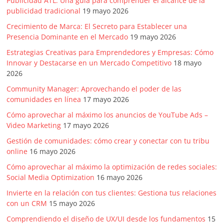
Publicidad ATL: Una guía para comprender el alcance de la
publicidad tradicional
19 mayo 2026
Crecimiento de Marca: El Secreto para Establecer una
Presencia Dominante en el Mercado
19 mayo 2026
Estrategias Creativas para Emprendedores y Empresas: Cómo
Innovar y Destacarse en un Mercado Competitivo
18 mayo
2026
Community Manager: Aprovechando el poder de las
comunidades en línea
17 mayo 2026
Cómo aprovechar al máximo los anuncios de YouTube Ads –
Video Marketing
17 mayo 2026
Gestión de comunidades: cómo crear y conectar con tu tribu
online
16 mayo 2026
Cómo aprovechar al máximo la optimización de redes sociales:
Social Media Optimization
16 mayo 2026
Invierte en la relación con tus clientes: Gestiona tus relaciones
con un CRM
15 mayo 2026
Comprendiendo el diseño de UX/UI desde los fundamentos
15