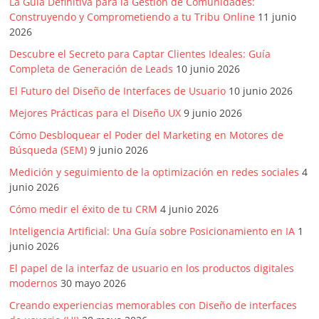
La Guía Definitiva para la Gestión de Comunidades:
Construyendo y Comprometiendo a tu Tribu Online
11 junio
2026
Descubre el Secreto para Captar Clientes Ideales: Guía
Completa de Generación de Leads
10 junio 2026
El Futuro del Diseño de Interfaces de Usuario
10 junio 2026
Mejores Prácticas para el Diseño UX
9 junio 2026
Cómo Desbloquear el Poder del Marketing en Motores de
Búsqueda (SEM)
9 junio 2026
Medición y seguimiento de la optimización en redes sociales
4
junio 2026
Cómo medir el éxito de tu CRM
4 junio 2026
Inteligencia Artificial: Una Guía sobre Posicionamiento en IA
1
junio 2026
El papel de la interfaz de usuario en los productos digitales
modernos
30 mayo 2026
Creando experiencias memorables con Diseño de interfaces