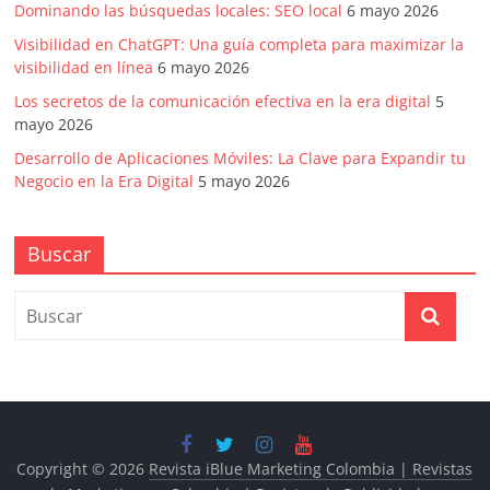
Dominando las búsquedas locales: SEO local
6 mayo 2026
Visibilidad en ChatGPT: Una guía completa para maximizar la
visibilidad en línea
6 mayo 2026
Los secretos de la comunicación efectiva en la era digital
5
mayo 2026
Desarrollo de Aplicaciones Móviles: La Clave para Expandir tu
Negocio en la Era Digital
5 mayo 2026
Buscar
Copyright © 2026
Revista iBlue Marketing Colombia | Revistas