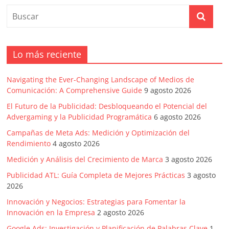
Lo más reciente
Navigating the Ever-Changing Landscape of Medios de
Comunicación: A Comprehensive Guide
9 agosto 2026
El Futuro de la Publicidad: Desbloqueando el Potencial del
Advergaming y la Publicidad Programática
6 agosto 2026
Campañas de Meta Ads: Medición y Optimización del
Rendimiento
4 agosto 2026
Medición y Análisis del Crecimiento de Marca
3 agosto 2026
Publicidad ATL: Guía Completa de Mejores Prácticas
3 agosto
2026
Innovación y Negocios: Estrategias para Fomentar la
Innovación en la Empresa
2 agosto 2026
Google Ads: Investigación y Planificación de Palabras Clave
1