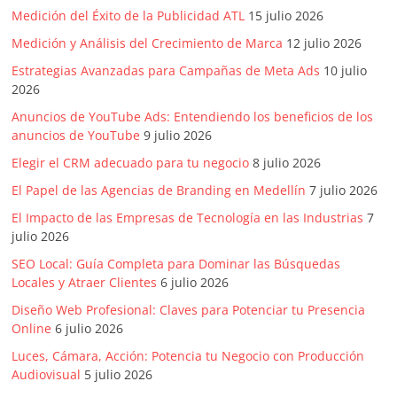
Medición del Éxito de la Publicidad ATL
15 julio 2026
Medición y Análisis del Crecimiento de Marca
12 julio 2026
Estrategias Avanzadas para Campañas de Meta Ads
10 julio
2026
Anuncios de YouTube Ads: Entendiendo los beneficios de los
anuncios de YouTube
9 julio 2026
Elegir el CRM adecuado para tu negocio
8 julio 2026
El Papel de las Agencias de Branding en Medellín
7 julio 2026
El Impacto de las Empresas de Tecnología en las Industrias
7
julio 2026
SEO Local: Guía Completa para Dominar las Búsquedas
Locales y Atraer Clientes
6 julio 2026
Diseño Web Profesional: Claves para Potenciar tu Presencia
Online
6 julio 2026
Luces, Cámara, Acción: Potencia tu Negocio con Producción
Audiovisual
5 julio 2026