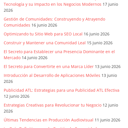
Tecnología y su Impacto en los Negocios Modernos
17 junio
2026
Gestión de Comunidades: Construyendo y Atrayendo
Comunidades
16 junio 2026
Optimizando tu Sitio Web para SEO Local
16 junio 2026
Construir y Mantener una Comunidad Leal
15 junio 2026
El Secreto para Establecer una Presencia Dominante en el
Mercado
14 junio 2026
El Secreto para Convertirte en una Marca Líder
13 junio 2026
Introducción al Desarrollo de Aplicaciones Móviles
13 junio
2026
Publicidad ATL: Estrategias para una Publicidad ATL Efectiva
12 junio 2026
Estrategias Creativas para Revolucionar tu Negocio
12 junio
2026
Últimas Tendencias en Producción Audiovisual
11 junio 2026