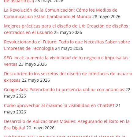
de usuario (UI)
28 mayo 2026
La Revolución de la Comunicación: Cómo los Medios de
Comunicación Están Cambiando el Mundo
28 mayo 2026
Mejores prácticas para el diseño de UX: Creación de diseños
centrados en el usuario
25 mayo 2026
Revolucionando el Futuro: Todo lo que Necesitas Saber sobre
Empresas de Tecnología
24 mayo 2026
SEO local: aumenta la visibilidad de tu negocio e impulsa las
ventas
23 mayo 2026
Descubriendo los secretos del diseño de interfaces de usuario
exitosas
22 mayo 2026
Google Ads: Potenciando tu presencia online con anuncios
22
mayo 2026
Cómo aprovechar al máximo la visibilidad en ChatGPT
21
mayo 2026
Desarrollo de Aplicaciones Móviles: Asegurando el Éxito en la
Era Digital
20 mayo 2026