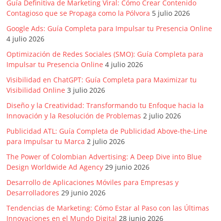
Guía Definitiva de Marketing Viral: Cómo Crear Contenido
Contagioso que se Propaga como la Pólvora
5 julio 2026
Google Ads: Guía Completa para Impulsar tu Presencia Online
4 julio 2026
Optimización de Redes Sociales (SMO): Guía Completa para
Impulsar tu Presencia Online
4 julio 2026
Visibilidad en ChatGPT: Guía Completa para Maximizar tu
Visibilidad Online
3 julio 2026
Diseño y la Creatividad: Transformando tu Enfoque hacia la
Innovación y la Resolución de Problemas
2 julio 2026
Publicidad ATL: Guía Completa de Publicidad Above-the-Line
para Impulsar tu Marca
2 julio 2026
The Power of Colombian Advertising: A Deep Dive into Blue
Design Worldwide Ad Agency
29 junio 2026
Desarrollo de Aplicaciones Móviles para Empresas y
Desarrolladores
29 junio 2026
Tendencias de Marketing: Cómo Estar al Paso con las Últimas
Innovaciones en el Mundo Digital
28 junio 2026