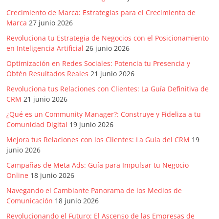
Crecimiento de Marca: Estrategias para el Crecimiento de
Marca
27 junio 2026
Revoluciona tu Estrategia de Negocios con el Posicionamiento
en Inteligencia Artificial
26 junio 2026
Optimización en Redes Sociales: Potencia tu Presencia y
Obtén Resultados Reales
21 junio 2026
Revoluciona tus Relaciones con Clientes: La Guía Definitiva de
CRM
21 junio 2026
¿Qué es un Community Manager?: Construye y Fideliza a tu
Comunidad Digital
19 junio 2026
Mejora tus Relaciones con los Clientes: La Guía del CRM
19
junio 2026
Campañas de Meta Ads: Guía para Impulsar tu Negocio
Online
18 junio 2026
Navegando el Cambiante Panorama de los Medios de
Comunicación
18 junio 2026
Revolucionando el Futuro: El Ascenso de las Empresas de