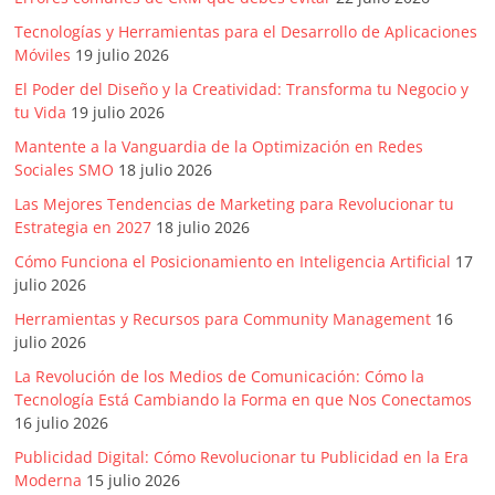
Tecnologías y Herramientas para el Desarrollo de Aplicaciones
Móviles
19 julio 2026
El Poder del Diseño y la Creatividad: Transforma tu Negocio y
tu Vida
19 julio 2026
Mantente a la Vanguardia de la Optimización en Redes
Sociales SMO
18 julio 2026
Las Mejores Tendencias de Marketing para Revolucionar tu
Estrategia en 2027
18 julio 2026
Cómo Funciona el Posicionamiento en Inteligencia Artificial
17
julio 2026
Herramientas y Recursos para Community Management
16
julio 2026
La Revolución de los Medios de Comunicación: Cómo la
Tecnología Está Cambiando la Forma en que Nos Conectamos
16 julio 2026
Publicidad Digital: Cómo Revolucionar tu Publicidad en la Era
Moderna
15 julio 2026