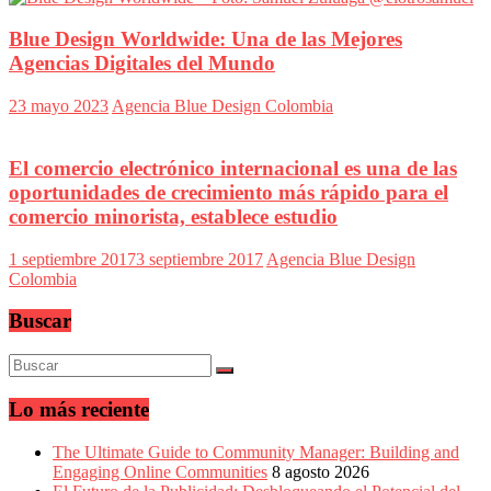
Blue Design Worldwide: Una de las Mejores
Agencias Digitales del Mundo
23 mayo 2023
Agencia Blue Design Colombia
El comercio electrónico internacional es una de las
oportunidades de crecimiento más rápido para el
comercio minorista, establece estudio
1 septiembre 2017
3 septiembre 2017
Agencia Blue Design
Colombia
Buscar
Lo más reciente
The Ultimate Guide to Community Manager: Building and
Engaging Online Communities
8 agosto 2026