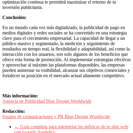
optimización continua te permitirá maximizar el retorno de tu
inversión publicitaria.
Conclusión:
En un mundo cada vez más digitalizado, la publicidad de pago en
medios digitales y redes sociales se ha convertido en una estrategia
clave para el crecimiento empresarial. La capacidad de llegar a un
público masivo y segmentado, la medición y seguimiento de
resultados en tiempo real, la flexibilidad y adaptabilidad, así como la
interacción con los usuarios, son solo algunos de los beneficios que
ofrece esta forma de promoción. Al implementar estrategias efectivas
y aprovechar al máximo las plataformas disponibles, las empresas
pueden aumentar su visibilidad, alcanzar sus objetivos comerciales y
fortalecer su posición en el mercado actual altamente competitivo.
Más información:
Agencia de Publicidad Blue Design Worldwide
Redacción:
Equipo de comunicaciones y PR Blue Design Worldwide
←
Guía completa para interpretar las métricas de tu sitio web
con Google Analytics