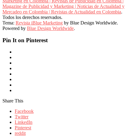
Marketing en Colombia | Revistas de Publicidad en Colombia |
Magazine de Publicidad y Marketing | Noticias de Actualidad y
Mercadeo en Colombia | Revistas de Actualidad en Colombia
.
Todos los derechos reservados.
Tema:
Revista iBlue Marketing
by Blue Design Worldwide.
Powered by
Blue Design Worldwide
.
Pin It on Pinterest
Share This
Facebook
Twitter
LinkedIn
Pinterest
reddit