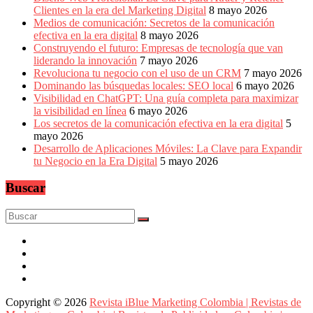
Clientes en la era del Marketing Digital
8 mayo 2026
Medios de comunicación: Secretos de la comunicación
efectiva en la era digital
8 mayo 2026
Construyendo el futuro: Empresas de tecnología que van
liderando la innovación
7 mayo 2026
Revoluciona tu negocio con el uso de un CRM
7 mayo 2026
Dominando las búsquedas locales: SEO local
6 mayo 2026
Visibilidad en ChatGPT: Una guía completa para maximizar
la visibilidad en línea
6 mayo 2026
Los secretos de la comunicación efectiva en la era digital
5
mayo 2026
Desarrollo de Aplicaciones Móviles: La Clave para Expandir
tu Negocio en la Era Digital
5 mayo 2026
Buscar
Copyright © 2026
Revista iBlue Marketing Colombia | Revistas de