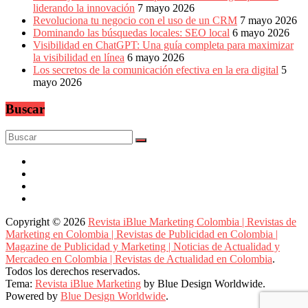
liderando la innovación
7 mayo 2026
Revoluciona tu negocio con el uso de un CRM
7 mayo 2026
Dominando las búsquedas locales: SEO local
6 mayo 2026
Visibilidad en ChatGPT: Una guía completa para maximizar
la visibilidad en línea
6 mayo 2026
Los secretos de la comunicación efectiva en la era digital
5
mayo 2026
Buscar
Copyright © 2026
Revista iBlue Marketing Colombia | Revistas de
Marketing en Colombia | Revistas de Publicidad en Colombia |
Magazine de Publicidad y Marketing | Noticias de Actualidad y
Mercadeo en Colombia | Revistas de Actualidad en Colombia
.
Todos los derechos reservados.
Tema:
Revista iBlue Marketing
by Blue Design Worldwide.
Powered by
Blue Design Worldwide
.