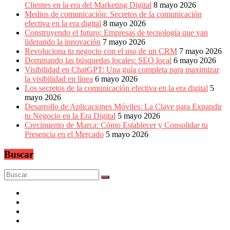
Clientes en la era del Marketing Digital
8 mayo 2026
Medios de comunicación: Secretos de la comunicación
efectiva en la era digital
8 mayo 2026
Construyendo el futuro: Empresas de tecnología que van
liderando la innovación
7 mayo 2026
Revoluciona tu negocio con el uso de un CRM
7 mayo 2026
Dominando las búsquedas locales: SEO local
6 mayo 2026
Visibilidad en ChatGPT: Una guía completa para maximizar
la visibilidad en línea
6 mayo 2026
Los secretos de la comunicación efectiva en la era digital
5
mayo 2026
Desarrollo de Aplicaciones Móviles: La Clave para Expandir
tu Negocio en la Era Digital
5 mayo 2026
Crecimiento de Marca: Cómo Establecer y Consolidar tu
Presencia en el Mercado
5 mayo 2026
Buscar