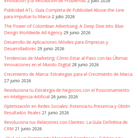
Innovación y la Resolución de Problemas
2 julio 2026
Publicidad ATL: Guía Completa de Publicidad Above-the-Line
para Impulsar tu Marca
2 julio 2026
The Power of Colombian Advertising: A Deep Dive into Blue
Design Worldwide Ad Agency
29 junio 2026
Desarrollo de Aplicaciones Móviles para Empresas y
Desarrolladores
29 junio 2026
Tendencias de Marketing: Cómo Estar al Paso con las Últimas
Innovaciones en el Mundo Digital
28 junio 2026
Crecimiento de Marca: Estrategias para el Crecimiento de Marca
27 junio 2026
Revoluciona tu Estrategia de Negocios con el Posicionamiento
en Inteligencia Artificial
26 junio 2026
Optimización en Redes Sociales: Potencia tu Presencia y Obtén
Resultados Reales
21 junio 2026
Revoluciona tus Relaciones con Clientes: La Guía Definitiva de
CRM
21 junio 2026