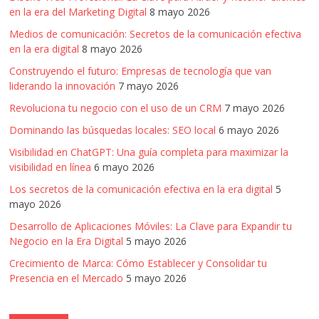
en la era del Marketing Digital
8 mayo 2026
Medios de comunicación: Secretos de la comunicación efectiva
en la era digital
8 mayo 2026
Construyendo el futuro: Empresas de tecnología que van
liderando la innovación
7 mayo 2026
Revoluciona tu negocio con el uso de un CRM
7 mayo 2026
Dominando las búsquedas locales: SEO local
6 mayo 2026
Visibilidad en ChatGPT: Una guía completa para maximizar la
visibilidad en línea
6 mayo 2026
Los secretos de la comunicación efectiva en la era digital
5
mayo 2026
Desarrollo de Aplicaciones Móviles: La Clave para Expandir tu
Negocio en la Era Digital
5 mayo 2026
Crecimiento de Marca: Cómo Establecer y Consolidar tu
Presencia en el Mercado
5 mayo 2026