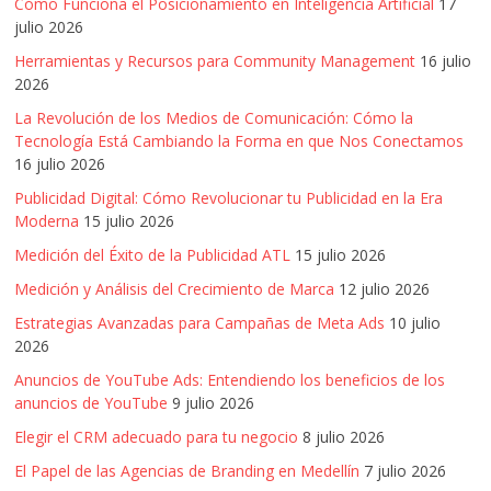
Cómo Funciona el Posicionamiento en Inteligencia Artificial
17
julio 2026
Herramientas y Recursos para Community Management
16 julio
2026
La Revolución de los Medios de Comunicación: Cómo la
Tecnología Está Cambiando la Forma en que Nos Conectamos
16 julio 2026
Publicidad Digital: Cómo Revolucionar tu Publicidad en la Era
Moderna
15 julio 2026
Medición del Éxito de la Publicidad ATL
15 julio 2026
Medición y Análisis del Crecimiento de Marca
12 julio 2026
Estrategias Avanzadas para Campañas de Meta Ads
10 julio
2026
Anuncios de YouTube Ads: Entendiendo los beneficios de los
anuncios de YouTube
9 julio 2026
Elegir el CRM adecuado para tu negocio
8 julio 2026
El Papel de las Agencias de Branding en Medellín
7 julio 2026