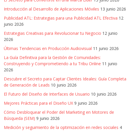
Introducción al Desarrollo de Aplicaciones Móviles
13 junio 2026
Publicidad ATL: Estrategias para una Publicidad ATL Efectiva
12
junio 2026
Estrategias Creativas para Revolucionar tu Negocio
12 junio
2026
Últimas Tendencias en Producción Audiovisual
11 junio 2026
La Guía Definitiva para la Gestión de Comunidades:
Construyendo y Comprometiendo a tu Tribu Online
11 junio
2026
Descubre el Secreto para Captar Clientes Ideales: Guía Completa
de Generación de Leads
10 junio 2026
El Futuro del Diseño de Interfaces de Usuario
10 junio 2026
Mejores Prácticas para el Diseño UX
9 junio 2026
Cómo Desbloquear el Poder del Marketing en Motores de
Búsqueda (SEM)
9 junio 2026
Medición y seguimiento de la optimización en redes sociales
4