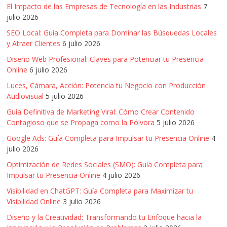
El Impacto de las Empresas de Tecnología en las Industrias
7
julio 2026
SEO Local: Guía Completa para Dominar las Búsquedas Locales
y Atraer Clientes
6 julio 2026
Diseño Web Profesional: Claves para Potenciar tu Presencia
Online
6 julio 2026
Luces, Cámara, Acción: Potencia tu Negocio con Producción
Audiovisual
5 julio 2026
Guía Definitiva de Marketing Viral: Cómo Crear Contenido
Contagioso que se Propaga como la Pólvora
5 julio 2026
Google Ads: Guía Completa para Impulsar tu Presencia Online
4
julio 2026
Optimización de Redes Sociales (SMO): Guía Completa para
Impulsar tu Presencia Online
4 julio 2026
Visibilidad en ChatGPT: Guía Completa para Maximizar tu
Visibilidad Online
3 julio 2026
Diseño y la Creatividad: Transformando tu Enfoque hacia la