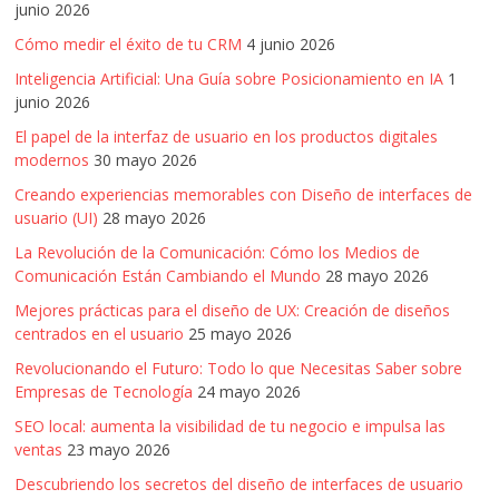
junio 2026
Cómo medir el éxito de tu CRM
4 junio 2026
Inteligencia Artificial: Una Guía sobre Posicionamiento en IA
1
junio 2026
El papel de la interfaz de usuario en los productos digitales
modernos
30 mayo 2026
Creando experiencias memorables con Diseño de interfaces de
usuario (UI)
28 mayo 2026
La Revolución de la Comunicación: Cómo los Medios de
Comunicación Están Cambiando el Mundo
28 mayo 2026
Mejores prácticas para el diseño de UX: Creación de diseños
centrados en el usuario
25 mayo 2026
Revolucionando el Futuro: Todo lo que Necesitas Saber sobre
Empresas de Tecnología
24 mayo 2026
SEO local: aumenta la visibilidad de tu negocio e impulsa las
ventas
23 mayo 2026
Descubriendo los secretos del diseño de interfaces de usuario