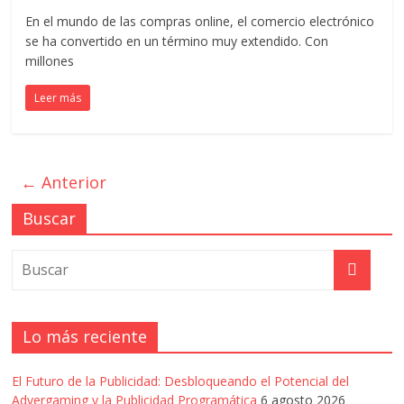
En el mundo de las compras online, el comercio electrónico
se ha convertido en un término muy extendido. Con
millones
Leer más
← Anterior
Buscar
Lo más reciente
El Futuro de la Publicidad: Desbloqueando el Potencial del
Advergaming y la Publicidad Programática
6 agosto 2026