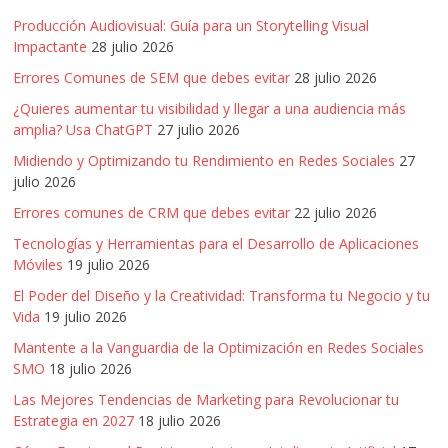
Producción Audiovisual: Guía para un Storytelling Visual
Impactante
28 julio 2026
Errores Comunes de SEM que debes evitar
28 julio 2026
¿Quieres aumentar tu visibilidad y llegar a una audiencia más
amplia? Usa ChatGPT
27 julio 2026
Midiendo y Optimizando tu Rendimiento en Redes Sociales
27
julio 2026
Errores comunes de CRM que debes evitar
22 julio 2026
Tecnologías y Herramientas para el Desarrollo de Aplicaciones
Móviles
19 julio 2026
El Poder del Diseño y la Creatividad: Transforma tu Negocio y tu
Vida
19 julio 2026
Mantente a la Vanguardia de la Optimización en Redes Sociales
SMO
18 julio 2026
Las Mejores Tendencias de Marketing para Revolucionar tu
Estrategia en 2027
18 julio 2026