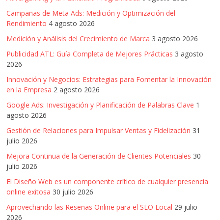
Campañas de Meta Ads: Medición y Optimización del
Rendimiento
4 agosto 2026
Medición y Análisis del Crecimiento de Marca
3 agosto 2026
Publicidad ATL: Guía Completa de Mejores Prácticas
3 agosto
2026
Innovación y Negocios: Estrategias para Fomentar la Innovación
en la Empresa
2 agosto 2026
Google Ads: Investigación y Planificación de Palabras Clave
1
agosto 2026
Gestión de Relaciones para Impulsar Ventas y Fidelización
31
julio 2026
Mejora Continua de la Generación de Clientes Potenciales
30
julio 2026
El Diseño Web es un componente crítico de cualquier presencia
online exitosa
30 julio 2026
Aprovechando las Reseñas Online para el SEO Local
29 julio
2026