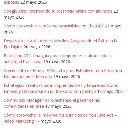
exitosas
22 mayo 2026
Google Ads: Potenciando tu presencia online con anuncios
22
mayo 2026
Cómo aprovechar al máximo la visibilidad en ChatGPT
21 mayo
2026
Desarrollo de Aplicaciones Móviles: Asegurando el Éxito en la
Era Digital
20 mayo 2026
Publicidad ATL: Una guía para comprender el alcance de la
publicidad tradicional
19 mayo 2026
Crecimiento de Marca: El Secreto para Establecer una Presencia
Dominante en el Mercado
19 mayo 2026
Estrategias Creativas para Emprendedores y Empresas: Cómo
Innovar y Destacarse en un Mercado Competitivo
18 mayo 2026
Community Manager: Aprovechando el poder de las
comunidades en línea
17 mayo 2026
Cómo aprovechar al máximo los anuncios de YouTube Ads –
Video Marketing
17 mayo 2026