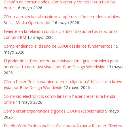
Gestión de comunidades: cómo crear y conectar con tu tribu
online
16 mayo 2026
Cómo aprovechar al máximo la optimización de redes sociales:
Social Media Optimization
16 mayo 2026
Invierte en la relación con tus clientes: Gestiona tus relaciones
con un CRM
15 mayo 2026
Comprendiendo el diseño de UX/UI desde los fundamentos
15
mayo 2026
El poder de la Producción Audiovisual: Una guía completa para
potenciar tu narrativa visual por Blue Design Worldwide
13 mayo
2026
Cómo hacer Posicionamiento en Inteligencia Artificial: Una breve
guía por Blue Design Worldwide
12 mayo 2026
Comercio electrónico: cómo lanzar y hacer crecer una tienda
online
11 mayo 2026
Cómo crear experiencias digitales UX/UI excepcionales
9 mayo
2026
Diseño Web Profesional: La Clave para Atraer y Retener Clientes