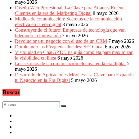
mayo 2026
Diseño Web Profesional: La Clave para Atraer y Retener
Clientes en la era del Marketing Digital
8 mayo 2026
Medios de comunicación: Secretos de la comunicación
efectiva en la era digital
8 mayo 2026
Construyendo el futuro: Empresas de tecnología que van
liderando la innovación
7 mayo 2026
Revoluciona tu negocio con el uso de un CRM
7 mayo 2026
Dominando las búsquedas locales: SEO local
6 mayo 2026
Visibilidad en ChatGPT: Una guía completa para maximizar
la visibilidad en línea
6 mayo 2026
Los secretos de la comunicación efectiva en la era digital
5
mayo 2026
Desarrollo de Aplicaciones Móviles: La Clave para Expandir
tu Negocio en la Era Digital
5 mayo 2026
Buscar