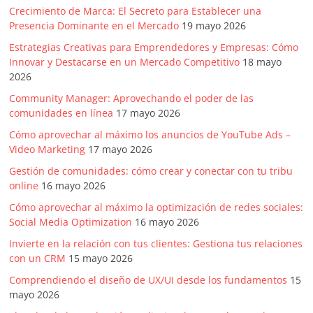
Crecimiento de Marca: El Secreto para Establecer una
Presencia Dominante en el Mercado
19 mayo 2026
Estrategias Creativas para Emprendedores y Empresas: Cómo
Innovar y Destacarse en un Mercado Competitivo
18 mayo
2026
Community Manager: Aprovechando el poder de las
comunidades en línea
17 mayo 2026
Cómo aprovechar al máximo los anuncios de YouTube Ads –
Video Marketing
17 mayo 2026
Gestión de comunidades: cómo crear y conectar con tu tribu
online
16 mayo 2026
Cómo aprovechar al máximo la optimización de redes sociales:
Social Media Optimization
16 mayo 2026
Invierte en la relación con tus clientes: Gestiona tus relaciones
con un CRM
15 mayo 2026
Comprendiendo el diseño de UX/UI desde los fundamentos
15
mayo 2026