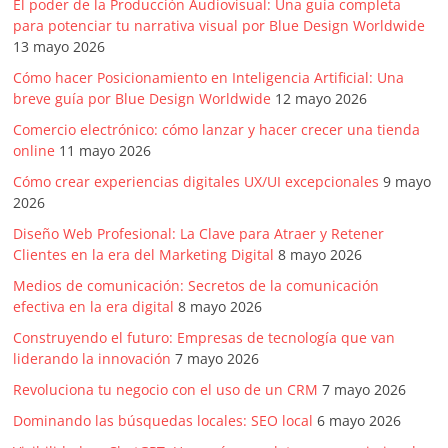
El poder de la Producción Audiovisual: Una guía completa
para potenciar tu narrativa visual por Blue Design Worldwide
13 mayo 2026
Cómo hacer Posicionamiento en Inteligencia Artificial: Una
breve guía por Blue Design Worldwide
12 mayo 2026
Comercio electrónico: cómo lanzar y hacer crecer una tienda
online
11 mayo 2026
Cómo crear experiencias digitales UX/UI excepcionales
9 mayo
2026
Diseño Web Profesional: La Clave para Atraer y Retener
Clientes en la era del Marketing Digital
8 mayo 2026
Medios de comunicación: Secretos de la comunicación
efectiva en la era digital
8 mayo 2026
Construyendo el futuro: Empresas de tecnología que van
liderando la innovación
7 mayo 2026
Revoluciona tu negocio con el uso de un CRM
7 mayo 2026
Dominando las búsquedas locales: SEO local
6 mayo 2026