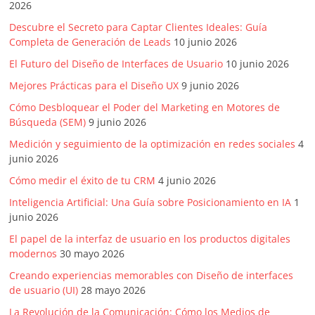
2026
Descubre el Secreto para Captar Clientes Ideales: Guía
Completa de Generación de Leads
10 junio 2026
El Futuro del Diseño de Interfaces de Usuario
10 junio 2026
Mejores Prácticas para el Diseño UX
9 junio 2026
Cómo Desbloquear el Poder del Marketing en Motores de
Búsqueda (SEM)
9 junio 2026
Medición y seguimiento de la optimización en redes sociales
4
junio 2026
Cómo medir el éxito de tu CRM
4 junio 2026
Inteligencia Artificial: Una Guía sobre Posicionamiento en IA
1
junio 2026
El papel de la interfaz de usuario en los productos digitales
modernos
30 mayo 2026
Creando experiencias memorables con Diseño de interfaces
de usuario (UI)
28 mayo 2026
La Revolución de la Comunicación: Cómo los Medios de