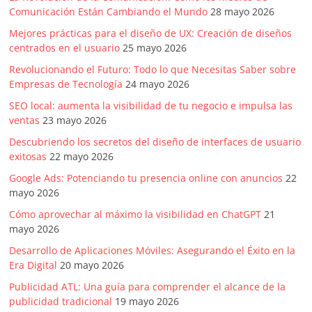
Comunicación Están Cambiando el Mundo
28 mayo 2026
Mejores prácticas para el diseño de UX: Creación de diseños
centrados en el usuario
25 mayo 2026
Revolucionando el Futuro: Todo lo que Necesitas Saber sobre
Empresas de Tecnología
24 mayo 2026
SEO local: aumenta la visibilidad de tu negocio e impulsa las
ventas
23 mayo 2026
Descubriendo los secretos del diseño de interfaces de usuario
exitosas
22 mayo 2026
Google Ads: Potenciando tu presencia online con anuncios
22
mayo 2026
Cómo aprovechar al máximo la visibilidad en ChatGPT
21
mayo 2026
Desarrollo de Aplicaciones Móviles: Asegurando el Éxito en la
Era Digital
20 mayo 2026
Publicidad ATL: Una guía para comprender el alcance de la
publicidad tradicional
19 mayo 2026