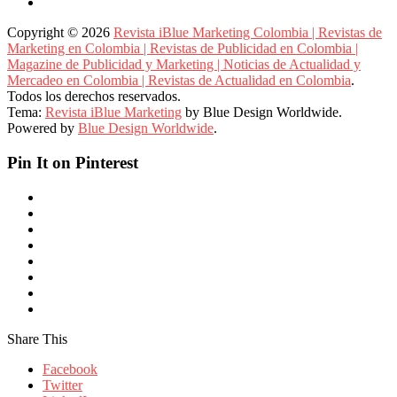
Copyright © 2026
Revista iBlue Marketing Colombia | Revistas de
Marketing en Colombia | Revistas de Publicidad en Colombia |
Magazine de Publicidad y Marketing | Noticias de Actualidad y
Mercadeo en Colombia | Revistas de Actualidad en Colombia
.
Todos los derechos reservados.
Tema:
Revista iBlue Marketing
by Blue Design Worldwide.
Powered by
Blue Design Worldwide
.
Pin It on Pinterest
Share This
Facebook
Twitter