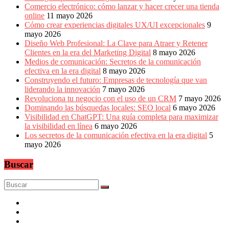
Comercio electrónico: cómo lanzar y hacer crecer una tienda
online
11 mayo 2026
Cómo crear experiencias digitales UX/UI excepcionales
9
mayo 2026
Diseño Web Profesional: La Clave para Atraer y Retener
Clientes en la era del Marketing Digital
8 mayo 2026
Medios de comunicación: Secretos de la comunicación
efectiva en la era digital
8 mayo 2026
Construyendo el futuro: Empresas de tecnología que van
liderando la innovación
7 mayo 2026
Revoluciona tu negocio con el uso de un CRM
7 mayo 2026
Dominando las búsquedas locales: SEO local
6 mayo 2026
Visibilidad en ChatGPT: Una guía completa para maximizar
la visibilidad en línea
6 mayo 2026
Los secretos de la comunicación efectiva en la era digital
5
mayo 2026
Buscar