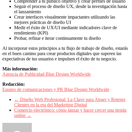
Comprender a tu público objetivo y crear perfiles de usuario
Seguir el proceso de diseño UX, desde la investigación hasta
el lanzamiento
Crear interfaces visualmente impactantes utilizando las
mejores prácticas de diseño UI
Medir el éxito de UX/UI mediante indicadores clave de
rendimiento (KPI)
Probar, refinar e iterar continuamente tu diseño
Al incorporar estos principios a tu flujo de trabajo de diseño, estarás
en el buen camino para crear productos digitales que superen las
expectativas de tus usuarios e impulsen el éxito de tu negocio.
Más información:
Agencia de Publicidad Blue Design Worldwide
Redacción:
Equipo de comunicaciones y PR Blue Design Worldwide
←
Diseño Web Profesional: La Clave para Atraer y Retener
Clientes en la era del Marketing Digital
Comercio electrónico: cómo lanzar y hacer crecer una tienda
online
→