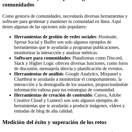
comunidades
Como gestor/a de comunidades, necesitarás diversas herramientas y
software para gestionar y mantener tu comunidad en línea. Aquí
tienes algunas de las opciones más populares:
Herramientas de gestión de redes sociales
: Hootsuite,
Sprout Social y Buffer son solo algunos ejemplos de
herramientas que te ayudarán a programar publicaciones,
monitorizar la interacción y analizar métricas.
Software para comunidades
: Plataformas como Discord,
Slack y Higher Logic ofrecen diversas funciones, como foros
de discusión, mensajería directa y planificación de eventos.
Herramientas de análisis
: Google Analytics, Mixpanel y
Chartbeat te ayudarán a monitorizar el comportamiento, la
interacción y la demografía de los usuarios, proporcionándote
información valiosa para tus estrategias de comunidad.
Herramientas de creación de contenido
: Canva, Adobe
Creative Cloud y Lumen5 son solo algunos ejemplos de
herramientas que te ayudarán a producir imágenes, vídeos y
entradas de blog de alta calidad.
Medición del éxito y superación de los retos