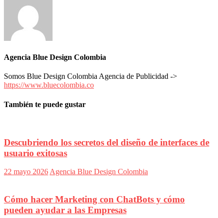
Agencia Blue Design Colombia
Somos Blue Design Colombia Agencia de Publicidad ->
https://www.bluecolombia.co
También te puede gustar
Descubriendo los secretos del diseño de interfaces de
usuario exitosas
22 mayo 2026
Agencia Blue Design Colombia
Cómo hacer Marketing con ChatBots y cómo
pueden ayudar a las Empresas