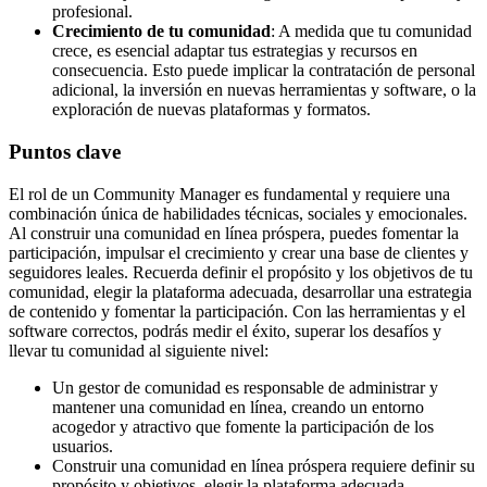
profesional.
Crecimiento de tu comunidad
: A medida que tu comunidad
crece, es esencial adaptar tus estrategias y recursos en
consecuencia. Esto puede implicar la contratación de personal
adicional, la inversión en nuevas herramientas y software, o la
exploración de nuevas plataformas y formatos.
Puntos clave
El rol de un Community Manager es fundamental y requiere una
combinación única de habilidades técnicas, sociales y emocionales.
Al construir una comunidad en línea próspera, puedes fomentar la
participación, impulsar el crecimiento y crear una base de clientes y
seguidores leales. Recuerda definir el propósito y los objetivos de tu
comunidad, elegir la plataforma adecuada, desarrollar una estrategia
de contenido y fomentar la participación. Con las herramientas y el
software correctos, podrás medir el éxito, superar los desafíos y
llevar tu comunidad al siguiente nivel:
Un gestor de comunidad es responsable de administrar y
mantener una comunidad en línea, creando un entorno
acogedor y atractivo que fomente la participación de los
usuarios.
Construir una comunidad en línea próspera requiere definir su
propósito y objetivos, elegir la plataforma adecuada,