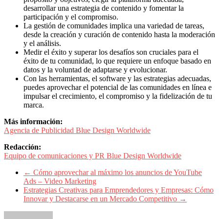
desarrollar una estrategia de contenido y fomentar la
participación y el compromiso.
La gestión de comunidades implica una variedad de tareas,
desde la creación y curación de contenido hasta la moderación
y el análisis.
Medir el éxito y superar los desafíos son cruciales para el
éxito de tu comunidad, lo que requiere un enfoque basado en
datos y la voluntad de adaptarse y evolucionar.
Con las herramientas, el software y las estrategias adecuadas,
puedes aprovechar el potencial de las comunidades en línea e
impulsar el crecimiento, el compromiso y la fidelización de tu
marca.
Más información:
Agencia de Publicidad Blue Design Worldwide
Redacción:
Equipo de comunicaciones y PR Blue Design Worldwide
←
Cómo aprovechar al máximo los anuncios de YouTube
Ads – Video Marketing
Estrategias Creativas para Emprendedores y Empresas: Cómo
Innovar y Destacarse en un Mercado Competitivo
→