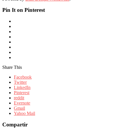
Pin It on Pinterest
Share This
Facebook
Twitter
LinkedIn
Pinterest
reddit
Evernote
Gmail
Yahoo Mail
Compartir