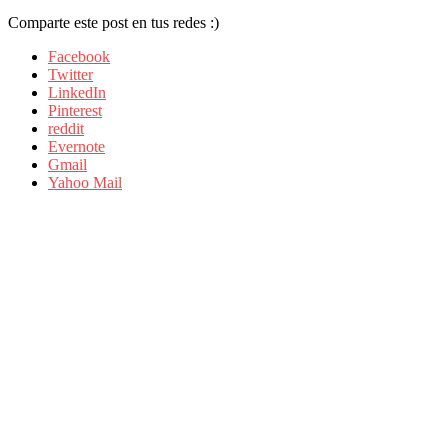
Comparte este post en tus redes :)
Facebook
Twitter
LinkedIn
Pinterest
reddit
Evernote
Gmail
Yahoo Mail