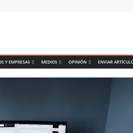
S Y EMPRESAS
MEDIOS
OPINIÓN
ENVIAR ARTÍCUL