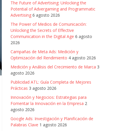
The Future of Advertising: Unlocking the
Potential of Advergaming and Programmatic
Advertising
6 agosto 2026
The Power of Medios de Comunicación:
Unlocking the Secrets of Effective
Communication in the Digital Age
6 agosto
2026
Campañas de Meta Ads: Medición y
Optimización del Rendimiento
4 agosto 2026
Medición y Análisis del Crecimiento de Marca
3
agosto 2026
Publicidad ATL: Guía Completa de Mejores
Prácticas
3 agosto 2026
Innovación y Negocios: Estrategias para
Fomentar la Innovación en la Empresa
2
agosto 2026
Google Ads: Investigación y Planificación de
Palabras Clave
1 agosto 2026