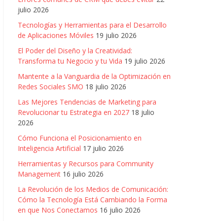
julio 2026
Tecnologías y Herramientas para el Desarrollo
de Aplicaciones Móviles
19 julio 2026
El Poder del Diseño y la Creatividad:
Transforma tu Negocio y tu Vida
19 julio 2026
Mantente a la Vanguardia de la Optimización en
Redes Sociales SMO
18 julio 2026
Las Mejores Tendencias de Marketing para
Revolucionar tu Estrategia en 2027
18 julio
2026
Cómo Funciona el Posicionamiento en
Inteligencia Artificial
17 julio 2026
Herramientas y Recursos para Community
Management
16 julio 2026
La Revolución de los Medios de Comunicación:
Cómo la Tecnología Está Cambiando la Forma
en que Nos Conectamos
16 julio 2026