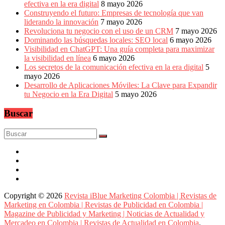
efectiva en la era digital
8 mayo 2026
Construyendo el futuro: Empresas de tecnología que van
liderando la innovación
7 mayo 2026
Revoluciona tu negocio con el uso de un CRM
7 mayo 2026
Dominando las búsquedas locales: SEO local
6 mayo 2026
Visibilidad en ChatGPT: Una guía completa para maximizar
la visibilidad en línea
6 mayo 2026
Los secretos de la comunicación efectiva en la era digital
5
mayo 2026
Desarrollo de Aplicaciones Móviles: La Clave para Expandir
tu Negocio en la Era Digital
5 mayo 2026
Buscar
Copyright © 2026
Revista iBlue Marketing Colombia | Revistas de
Marketing en Colombia | Revistas de Publicidad en Colombia |
Magazine de Publicidad y Marketing | Noticias de Actualidad y
Mercadeo en Colombia | Revistas de Actualidad en Colombia
.