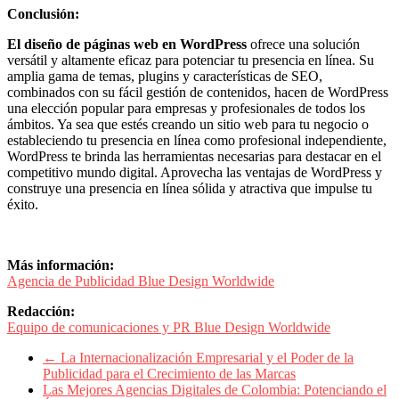
Periódicos
Conclusión:
y
Producción
El diseño de páginas web en WordPress
ofrece una solución
Gráfica
versátil y altamente eficaz para potenciar tu presencia en línea. Su
en
amplia gama de temas, plugins y características de SEO,
Colombia.
combinados con su fácil gestión de contenidos, hacen de WordPress
una elección popular para empresas y profesionales de todos los
ámbitos. Ya sea que estés creando un sitio web para tu negocio o
estableciendo tu presencia en línea como profesional independiente,
WordPress te brinda las herramientas necesarias para destacar en el
competitivo mundo digital. Aprovecha las ventajas de WordPress y
construye una presencia en línea sólida y atractiva que impulse tu
éxito.
Más información:
Agencia de Publicidad Blue Design Worldwide
Redacción:
Equipo de comunicaciones y PR Blue Design Worldwide
←
La Internacionalización Empresarial y el Poder de la
Publicidad para el Crecimiento de las Marcas
Las Mejores Agencias Digitales de Colombia: Potenciando el