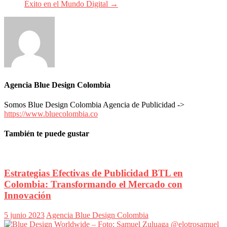
Éxito en el Mundo Digital
→
Agencia Blue Design Colombia
Somos Blue Design Colombia Agencia de Publicidad ->
https://www.bluecolombia.co
También te puede gustar
Estrategias Efectivas de Publicidad BTL en
Colombia: Transformando el Mercado con
Innovación
5 junio 2023
Agencia Blue Design Colombia