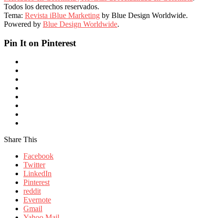
Todos los derechos reservados.
Tema:
Revista iBlue Marketing
by Blue Design Worldwide.
Powered by
Blue Design Worldwide
.
Pin It on Pinterest
Share This
Facebook
Twitter
LinkedIn
Pinterest
reddit
Evernote
Gmail
Yahoo Mail