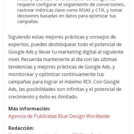
requiere configurar el seguimiento de conversiones,
rastrear métricas clave como ROAS y CTR, y tomar
decisiones basadas en datos para optimizar tus
campañas.
Siguiendo estas mejores prácticas y consejos de
expertos, puedes desbloquear todo el potencial de
Google Ads y llevar tu marketing digital al siguiente
nivel. Recuerda mantenerte al día con las últimas
tendencias y mejores prácticas de Google Ads, y
monitorear y optimizar continuamente tus
campañas para lograr el máximo ROI. Con Google
Ads, las posibilidades son infinitas y el potencial de
crecimiento y éxito es ilimitado.
Más información:
Agencia de Publicidad Blue Design Worldwide
Redacción: