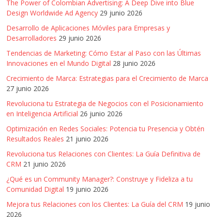
The Power of Colombian Advertising: A Deep Dive into Blue
Design Worldwide Ad Agency
29 junio 2026
Desarrollo de Aplicaciones Móviles para Empresas y
Desarrolladores
29 junio 2026
Tendencias de Marketing: Cómo Estar al Paso con las Últimas
Innovaciones en el Mundo Digital
28 junio 2026
Crecimiento de Marca: Estrategias para el Crecimiento de Marca
27 junio 2026
Revoluciona tu Estrategia de Negocios con el Posicionamiento
en Inteligencia Artificial
26 junio 2026
Optimización en Redes Sociales: Potencia tu Presencia y Obtén
Resultados Reales
21 junio 2026
Revoluciona tus Relaciones con Clientes: La Guía Definitiva de
CRM
21 junio 2026
¿Qué es un Community Manager?: Construye y Fideliza a tu
Comunidad Digital
19 junio 2026
Mejora tus Relaciones con los Clientes: La Guía del CRM
19 junio
2026