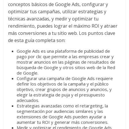
conceptos básicos de Google Ads, configurar y
optimizar tus campañas, utilizar estrategias y
técnicas avanzadas, y medir y optimizar tu
rendimiento, puedes lograr el máximo ROI y atraer
más conversiones a tu sitio web. Los puntos clave
de esta guía completa son:
Google Ads es una plataforma de publicidad de
pago por clic que permite a las empresas crear y
mostrar anuncios en las páginas de resultados de
búsqueda de Google y otros sitios web de la Red
de Google.
Configurar una campaña de Google Ads requiere
definir los objetivos de la campaña y el público
objetivo, crear grupos de anuncios y anuncios, y
elegir la estrategia de puja y el presupuesto
adecuados.
Estrategias avanzadas como el retargeting, la
segmentación por audiencias similares y las
extensiones de Google Ads pueden ayudar a
aumentar tu ROI y generar más conversiones.
Medir y optimizar el rendimiento de Google Ads