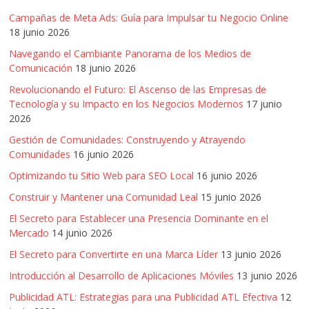
Campañas de Meta Ads: Guía para Impulsar tu Negocio Online
18 junio 2026
Navegando el Cambiante Panorama de los Medios de
Comunicación
18 junio 2026
Revolucionando el Futuro: El Ascenso de las Empresas de
Tecnología y su Impacto en los Negocios Modernos
17 junio
2026
Gestión de Comunidades: Construyendo y Atrayendo
Comunidades
16 junio 2026
Optimizando tu Sitio Web para SEO Local
16 junio 2026
Construir y Mantener una Comunidad Leal
15 junio 2026
El Secreto para Establecer una Presencia Dominante en el
Mercado
14 junio 2026
El Secreto para Convertirte en una Marca Líder
13 junio 2026
Introducción al Desarrollo de Aplicaciones Móviles
13 junio 2026
Publicidad ATL: Estrategias para una Publicidad ATL Efectiva
12