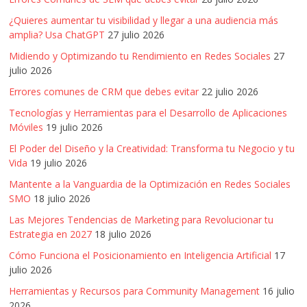
¿Quieres aumentar tu visibilidad y llegar a una audiencia más
amplia? Usa ChatGPT
27 julio 2026
Midiendo y Optimizando tu Rendimiento en Redes Sociales
27
julio 2026
Errores comunes de CRM que debes evitar
22 julio 2026
Tecnologías y Herramientas para el Desarrollo de Aplicaciones
Móviles
19 julio 2026
El Poder del Diseño y la Creatividad: Transforma tu Negocio y tu
Vida
19 julio 2026
Mantente a la Vanguardia de la Optimización en Redes Sociales
SMO
18 julio 2026
Las Mejores Tendencias de Marketing para Revolucionar tu
Estrategia en 2027
18 julio 2026
Cómo Funciona el Posicionamiento en Inteligencia Artificial
17
julio 2026
Herramientas y Recursos para Community Management
16 julio
2026