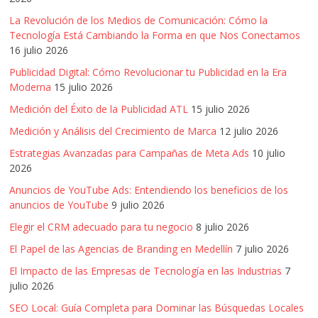
La Revolución de los Medios de Comunicación: Cómo la
Tecnología Está Cambiando la Forma en que Nos Conectamos
16 julio 2026
Publicidad Digital: Cómo Revolucionar tu Publicidad en la Era
Moderna
15 julio 2026
Medición del Éxito de la Publicidad ATL
15 julio 2026
Medición y Análisis del Crecimiento de Marca
12 julio 2026
Estrategias Avanzadas para Campañas de Meta Ads
10 julio
2026
Anuncios de YouTube Ads: Entendiendo los beneficios de los
anuncios de YouTube
9 julio 2026
Elegir el CRM adecuado para tu negocio
8 julio 2026
El Papel de las Agencias de Branding en Medellín
7 julio 2026
El Impacto de las Empresas de Tecnología en las Industrias
7
julio 2026
SEO Local: Guía Completa para Dominar las Búsquedas Locales