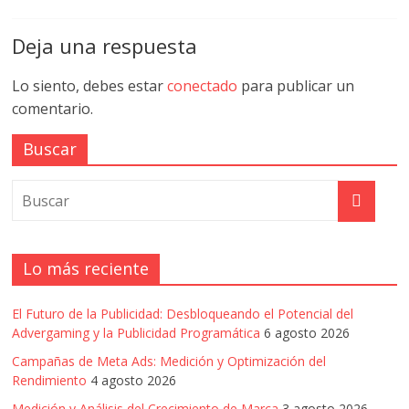
Deja una respuesta
Lo siento, debes estar
conectado
para publicar un
comentario.
Buscar
Lo más reciente
El Futuro de la Publicidad: Desbloqueando el Potencial del
Advergaming y la Publicidad Programática
6 agosto 2026
Campañas de Meta Ads: Medición y Optimización del
Rendimiento
4 agosto 2026
Medición y Análisis del Crecimiento de Marca
3 agosto 2026