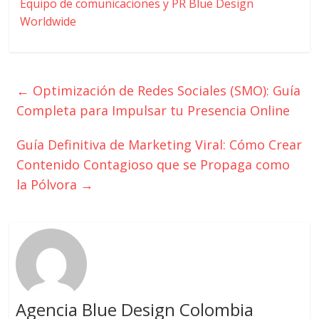
Equipo de comunicaciones y PR Blue Design
Worldwide
←
Optimización de Redes Sociales (SMO): Guía
Completa para Impulsar tu Presencia Online
Guía Definitiva de Marketing Viral: Cómo Crear
Contenido Contagioso que se Propaga como
la Pólvora
→
Agencia Blue Design Colombia