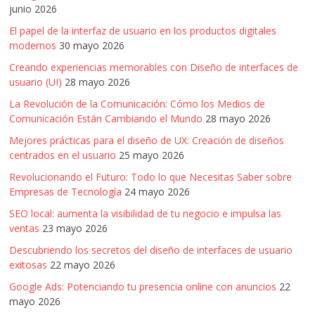
junio 2026
El papel de la interfaz de usuario en los productos digitales
modernos
30 mayo 2026
Creando experiencias memorables con Diseño de interfaces de
usuario (UI)
28 mayo 2026
La Revolución de la Comunicación: Cómo los Medios de
Comunicación Están Cambiando el Mundo
28 mayo 2026
Mejores prácticas para el diseño de UX: Creación de diseños
centrados en el usuario
25 mayo 2026
Revolucionando el Futuro: Todo lo que Necesitas Saber sobre
Empresas de Tecnología
24 mayo 2026
SEO local: aumenta la visibilidad de tu negocio e impulsa las
ventas
23 mayo 2026
Descubriendo los secretos del diseño de interfaces de usuario
exitosas
22 mayo 2026
Google Ads: Potenciando tu presencia online con anuncios
22
mayo 2026