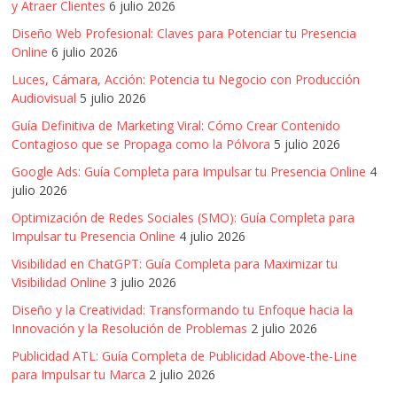
y Atraer Clientes
6 julio 2026
Diseño Web Profesional: Claves para Potenciar tu Presencia
Online
6 julio 2026
Luces, Cámara, Acción: Potencia tu Negocio con Producción
Audiovisual
5 julio 2026
Guía Definitiva de Marketing Viral: Cómo Crear Contenido
Contagioso que se Propaga como la Pólvora
5 julio 2026
Google Ads: Guía Completa para Impulsar tu Presencia Online
4
julio 2026
Optimización de Redes Sociales (SMO): Guía Completa para
Impulsar tu Presencia Online
4 julio 2026
Visibilidad en ChatGPT: Guía Completa para Maximizar tu
Visibilidad Online
3 julio 2026
Diseño y la Creatividad: Transformando tu Enfoque hacia la
Innovación y la Resolución de Problemas
2 julio 2026
Publicidad ATL: Guía Completa de Publicidad Above-the-Line
para Impulsar tu Marca
2 julio 2026