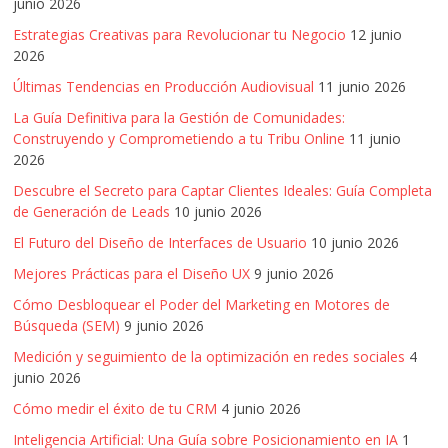
junio 2026
Estrategias Creativas para Revolucionar tu Negocio
12 junio
2026
Últimas Tendencias en Producción Audiovisual
11 junio 2026
La Guía Definitiva para la Gestión de Comunidades:
Construyendo y Comprometiendo a tu Tribu Online
11 junio
2026
Descubre el Secreto para Captar Clientes Ideales: Guía Completa
de Generación de Leads
10 junio 2026
El Futuro del Diseño de Interfaces de Usuario
10 junio 2026
Mejores Prácticas para el Diseño UX
9 junio 2026
Cómo Desbloquear el Poder del Marketing en Motores de
Búsqueda (SEM)
9 junio 2026
Medición y seguimiento de la optimización en redes sociales
4
junio 2026
Cómo medir el éxito de tu CRM
4 junio 2026
Inteligencia Artificial: Una Guía sobre Posicionamiento en IA
1