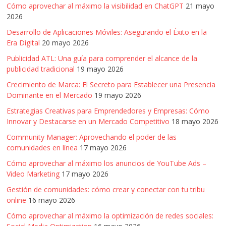
Cómo aprovechar al máximo la visibilidad en ChatGPT
21 mayo
2026
Desarrollo de Aplicaciones Móviles: Asegurando el Éxito en la
Era Digital
20 mayo 2026
Publicidad ATL: Una guía para comprender el alcance de la
publicidad tradicional
19 mayo 2026
Crecimiento de Marca: El Secreto para Establecer una Presencia
Dominante en el Mercado
19 mayo 2026
Estrategias Creativas para Emprendedores y Empresas: Cómo
Innovar y Destacarse en un Mercado Competitivo
18 mayo 2026
Community Manager: Aprovechando el poder de las
comunidades en línea
17 mayo 2026
Cómo aprovechar al máximo los anuncios de YouTube Ads –
Video Marketing
17 mayo 2026
Gestión de comunidades: cómo crear y conectar con tu tribu
online
16 mayo 2026
Cómo aprovechar al máximo la optimización de redes sociales: