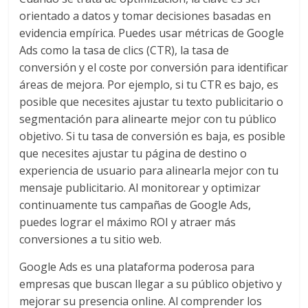
orientado a datos y tomar decisiones basadas en
evidencia empírica. Puedes usar métricas de Google
Ads como la tasa de clics (CTR), la tasa de
conversión y el coste por conversión para identificar
áreas de mejora. Por ejemplo, si tu CTR es bajo, es
posible que necesites ajustar tu texto publicitario o
segmentación para alinearte mejor con tu público
objetivo. Si tu tasa de conversión es baja, es posible
que necesites ajustar tu página de destino o
experiencia de usuario para alinearla mejor con tu
mensaje publicitario. Al monitorear y optimizar
continuamente tus campañas de Google Ads,
puedes lograr el máximo ROI y atraer más
conversiones a tu sitio web.
Google Ads es una plataforma poderosa para
empresas que buscan llegar a su público objetivo y
mejorar su presencia online. Al comprender los