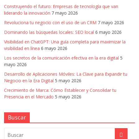
Construyendo el futuro: Empresas de tecnología que van
liderando la innovación
7 mayo 2026
Revoluciona tu negocio con el uso de un CRM
7 mayo 2026
Dominando las búsquedas locales: SEO local
6 mayo 2026
Visibilidad en ChatGPT: Una guía completa para maximizar la
visibilidad en línea
6 mayo 2026
Los secretos de la comunicación efectiva en la era digital
5
mayo 2026
Desarrollo de Aplicaciones Móviles: La Clave para Expandir tu
Negocio en la Era Digital
5 mayo 2026
Crecimiento de Marca: Cómo Establecer y Consolidar tu
Presencia en el Mercado
5 mayo 2026
Buscar