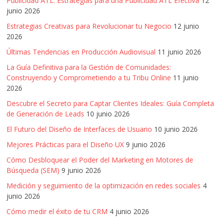
Publicidad ATL: Estrategias para una Publicidad ATL Efectiva
12
junio 2026
Estrategias Creativas para Revolucionar tu Negocio
12 junio
2026
Últimas Tendencias en Producción Audiovisual
11 junio 2026
La Guía Definitiva para la Gestión de Comunidades:
Construyendo y Comprometiendo a tu Tribu Online
11 junio
2026
Descubre el Secreto para Captar Clientes Ideales: Guía Completa
de Generación de Leads
10 junio 2026
El Futuro del Diseño de Interfaces de Usuario
10 junio 2026
Mejores Prácticas para el Diseño UX
9 junio 2026
Cómo Desbloquear el Poder del Marketing en Motores de
Búsqueda (SEM)
9 junio 2026
Medición y seguimiento de la optimización en redes sociales
4
junio 2026
Cómo medir el éxito de tu CRM
4 junio 2026