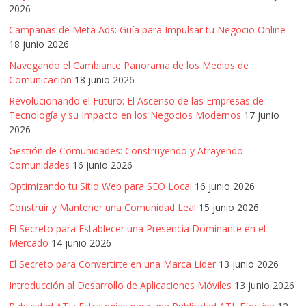
2026
Campañas de Meta Ads: Guía para Impulsar tu Negocio Online
18 junio 2026
Navegando el Cambiante Panorama de los Medios de
Comunicación
18 junio 2026
Revolucionando el Futuro: El Ascenso de las Empresas de
Tecnología y su Impacto en los Negocios Modernos
17 junio
2026
Gestión de Comunidades: Construyendo y Atrayendo
Comunidades
16 junio 2026
Optimizando tu Sitio Web para SEO Local
16 junio 2026
Construir y Mantener una Comunidad Leal
15 junio 2026
El Secreto para Establecer una Presencia Dominante en el
Mercado
14 junio 2026
El Secreto para Convertirte en una Marca Líder
13 junio 2026
Introducción al Desarrollo de Aplicaciones Móviles
13 junio 2026