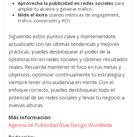
Aprovecha la publicidad en redes sociales
para
ampliar tu alcance y generar tráfico.
Mide el éxito
usando métricas de engagement,
tráfico, conversión y ROI.
Siguiendo estos puntos clave y manteniéndote
actualizado con las últimas tendencias y mejores
prácticas, puedes desbloquear el poder de la
optimización en redes sociales y obtener resultados
reales. Recuerda mantener el foco en tus metas y
objetivos, optimizar continuamente tu estrategia y
siempre tener a tu audiencia en mente. Con el
enfoque correcto, puedes desbloquear todo el
potencial de las redes sociales y llevar tu negocio a
nuevas alturas.
Más información:
Agencia de Publicidad Blue Design Worldwide