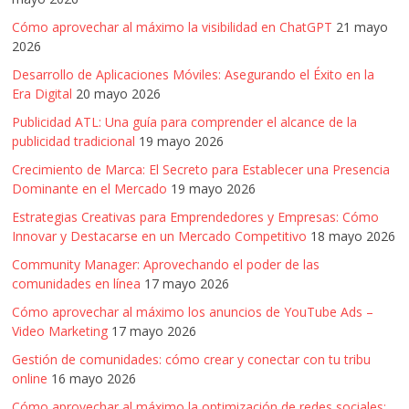
Cómo aprovechar al máximo la visibilidad en ChatGPT
21 mayo
2026
Desarrollo de Aplicaciones Móviles: Asegurando el Éxito en la
Era Digital
20 mayo 2026
Publicidad ATL: Una guía para comprender el alcance de la
publicidad tradicional
19 mayo 2026
Crecimiento de Marca: El Secreto para Establecer una Presencia
Dominante en el Mercado
19 mayo 2026
Estrategias Creativas para Emprendedores y Empresas: Cómo
Innovar y Destacarse en un Mercado Competitivo
18 mayo 2026
Community Manager: Aprovechando el poder de las
comunidades en línea
17 mayo 2026
Cómo aprovechar al máximo los anuncios de YouTube Ads –
Video Marketing
17 mayo 2026
Gestión de comunidades: cómo crear y conectar con tu tribu
online
16 mayo 2026
Cómo aprovechar al máximo la optimización de redes sociales: