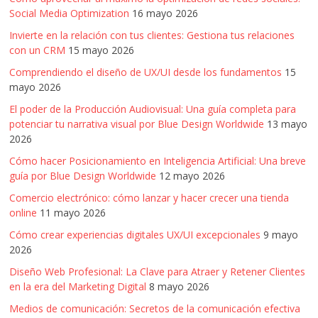
Social Media Optimization
16 mayo 2026
Invierte en la relación con tus clientes: Gestiona tus relaciones
con un CRM
15 mayo 2026
Comprendiendo el diseño de UX/UI desde los fundamentos
15
mayo 2026
El poder de la Producción Audiovisual: Una guía completa para
potenciar tu narrativa visual por Blue Design Worldwide
13 mayo
2026
Cómo hacer Posicionamiento en Inteligencia Artificial: Una breve
guía por Blue Design Worldwide
12 mayo 2026
Comercio electrónico: cómo lanzar y hacer crecer una tienda
online
11 mayo 2026
Cómo crear experiencias digitales UX/UI excepcionales
9 mayo
2026
Diseño Web Profesional: La Clave para Atraer y Retener Clientes
en la era del Marketing Digital
8 mayo 2026
Medios de comunicación: Secretos de la comunicación efectiva