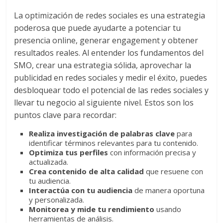
La optimización de redes sociales es una estrategia
poderosa que puede ayudarte a potenciar tu
presencia online, generar engagement y obtener
resultados reales. Al entender los fundamentos del
SMO, crear una estrategia sólida, aprovechar la
publicidad en redes sociales y medir el éxito, puedes
desbloquear todo el potencial de las redes sociales y
llevar tu negocio al siguiente nivel. Estos son los
puntos clave para recordar:
Realiza investigación de palabras clave
para
identificar términos relevantes para tu contenido.
Optimiza tus perfiles
con información precisa y
actualizada.
Crea contenido de alta calidad
que resuene con
tu audiencia.
Interactúa con tu audiencia
de manera oportuna
y personalizada.
Monitorea y mide tu rendimiento
usando
herramientas de análisis.