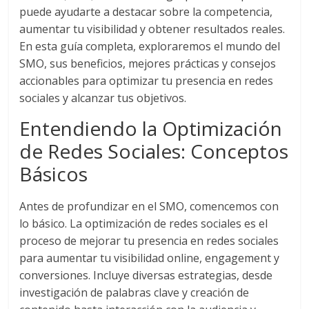
puede ayudarte a destacar sobre la competencia,
|
aumentar tu visibilidad y obtener resultados reales.
En esta guía completa, exploraremos el mundo del
Noticias
SMO, sus beneficios, mejores prácticas y consejos
accionables para optimizar tu presencia en redes
de
sociales y alcanzar tus objetivos.
Entendiendo la Optimización
Actualidad
de Redes Sociales: Conceptos
y
Básicos
Mercadeo
Antes de profundizar en el SMO, comencemos con
lo básico. La optimización de redes sociales es el
en
proceso de mejorar tu presencia en redes sociales
para aumentar tu visibilidad online, engagement y
conversiones. Incluye diversas estrategias, desde
Colombia
investigación de palabras clave y creación de