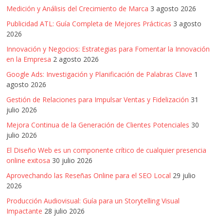
Medición y Análisis del Crecimiento de Marca
3 agosto 2026
Publicidad ATL: Guía Completa de Mejores Prácticas
3 agosto
2026
Innovación y Negocios: Estrategias para Fomentar la Innovación
en la Empresa
2 agosto 2026
Google Ads: Investigación y Planificación de Palabras Clave
1
agosto 2026
Gestión de Relaciones para Impulsar Ventas y Fidelización
31
julio 2026
Mejora Continua de la Generación de Clientes Potenciales
30
julio 2026
El Diseño Web es un componente crítico de cualquier presencia
online exitosa
30 julio 2026
Aprovechando las Reseñas Online para el SEO Local
29 julio
2026
Producción Audiovisual: Guía para un Storytelling Visual
Impactante
28 julio 2026