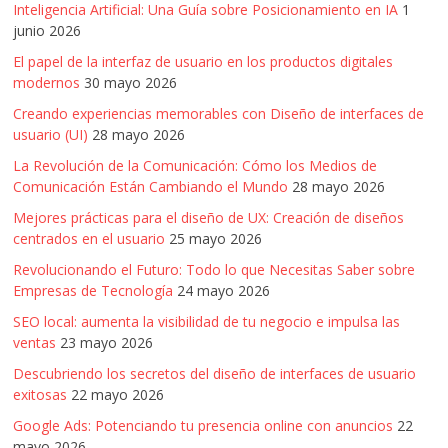
Inteligencia Artificial: Una Guía sobre Posicionamiento en IA
1
junio 2026
El papel de la interfaz de usuario en los productos digitales
modernos
30 mayo 2026
Creando experiencias memorables con Diseño de interfaces de
usuario (UI)
28 mayo 2026
La Revolución de la Comunicación: Cómo los Medios de
Comunicación Están Cambiando el Mundo
28 mayo 2026
Mejores prácticas para el diseño de UX: Creación de diseños
centrados en el usuario
25 mayo 2026
Revolucionando el Futuro: Todo lo que Necesitas Saber sobre
Empresas de Tecnología
24 mayo 2026
SEO local: aumenta la visibilidad de tu negocio e impulsa las
ventas
23 mayo 2026
Descubriendo los secretos del diseño de interfaces de usuario
exitosas
22 mayo 2026
Google Ads: Potenciando tu presencia online con anuncios
22
mayo 2026