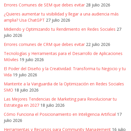
Errores Comunes de SEM que debes evitar
28 julio 2026
¿Quieres aumentar tu visibilidad y llegar a una audiencia más
amplia? Usa ChatGPT
27 julio 2026
Midiendo y Optimizando tu Rendimiento en Redes Sociales
27
julio 2026
Errores comunes de CRM que debes evitar
22 julio 2026
Tecnologías y Herramientas para el Desarrollo de Aplicaciones
Móviles
19 julio 2026
El Poder del Diseño y la Creatividad: Transforma tu Negocio y tu
Vida
19 julio 2026
Mantente a la Vanguardia de la Optimización en Redes Sociales
SMO
18 julio 2026
Las Mejores Tendencias de Marketing para Revolucionar tu
Estrategia en 2027
18 julio 2026
Cómo Funciona el Posicionamiento en Inteligencia Artificial
17
julio 2026
Herramientas y Recursos para Community Management
16 julio