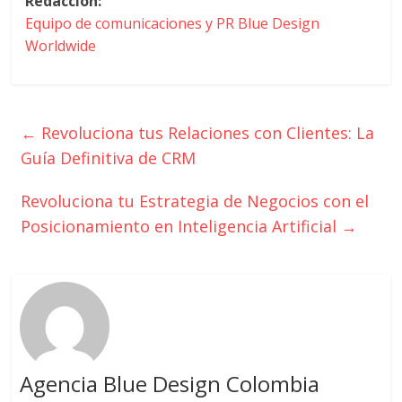
Redacción:
Equipo de comunicaciones y PR Blue Design
Worldwide
←
Revoluciona tus Relaciones con Clientes: La
Guía Definitiva de CRM
Revoluciona tu Estrategia de Negocios con el
Posicionamiento en Inteligencia Artificial
→
Agencia Blue Design Colombia