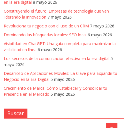
en la era digital
8 mayo 2026
Construyendo el futuro: Empresas de tecnología que van
liderando la innovación
7 mayo 2026
Revoluciona tu negocio con el uso de un CRM
7 mayo 2026
Dominando las búsquedas locales: SEO local
6 mayo 2026
Visibilidad en ChatGPT: Una guía completa para maximizar la
visibilidad en línea
6 mayo 2026
Los secretos de la comunicación efectiva en la era digital
5
mayo 2026
Desarrollo de Aplicaciones Móviles: La Clave para Expandir tu
Negocio en la Era Digital
5 mayo 2026
Crecimiento de Marca: Cómo Establecer y Consolidar tu
Presencia en el Mercado
5 mayo 2026
Buscar