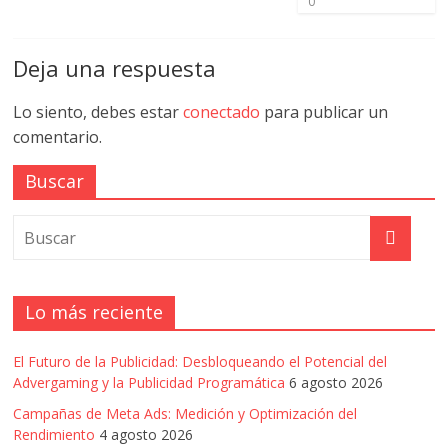
0
Deja una respuesta
Lo siento, debes estar
conectado
para publicar un
comentario.
Buscar
Lo más reciente
El Futuro de la Publicidad: Desbloqueando el Potencial del
Advergaming y la Publicidad Programática
6 agosto 2026
Campañas de Meta Ads: Medición y Optimización del
Rendimiento
4 agosto 2026