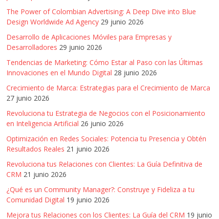
The Power of Colombian Advertising: A Deep Dive into Blue
Design Worldwide Ad Agency
29 junio 2026
Desarrollo de Aplicaciones Móviles para Empresas y
Desarrolladores
29 junio 2026
Tendencias de Marketing: Cómo Estar al Paso con las Últimas
Innovaciones en el Mundo Digital
28 junio 2026
Crecimiento de Marca: Estrategias para el Crecimiento de Marca
27 junio 2026
Revoluciona tu Estrategia de Negocios con el Posicionamiento
en Inteligencia Artificial
26 junio 2026
Optimización en Redes Sociales: Potencia tu Presencia y Obtén
Resultados Reales
21 junio 2026
Revoluciona tus Relaciones con Clientes: La Guía Definitiva de
CRM
21 junio 2026
¿Qué es un Community Manager?: Construye y Fideliza a tu
Comunidad Digital
19 junio 2026
Mejora tus Relaciones con los Clientes: La Guía del CRM
19 junio