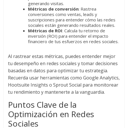
generando visitas.
Métricas de conversión
: Rastrea
conversiones como ventas, leads y
suscripciones para entender cómo las redes
sociales están generando resultados reales.
Métricas de ROI
: Calcula tu retorno de
inversión (ROI) para entender el impacto
financiero de tus esfuerzos en redes sociales.
Al rastrear estas métricas, puedes entender mejor
tu desempeño en redes sociales y tomar decisiones
basadas en datos para optimizar tu estrategia.
Recuerda usar herramientas como Google Analytics,
Hootsuite Insights o Sprout Social para monitorear
tu rendimiento y mantenerte a la vanguardia.
Puntos Clave de la
Optimización en Redes
Sociales