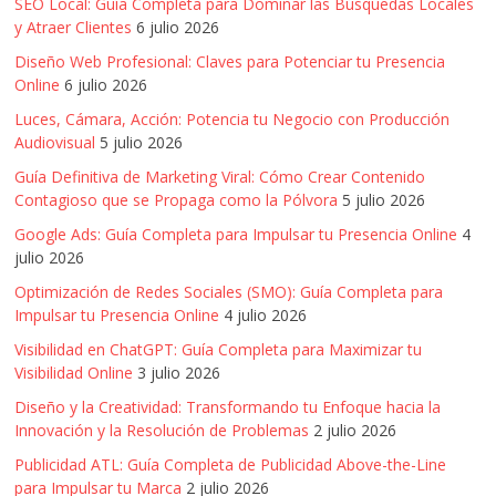
SEO Local: Guía Completa para Dominar las Búsquedas Locales
y Atraer Clientes
6 julio 2026
Diseño Web Profesional: Claves para Potenciar tu Presencia
Online
6 julio 2026
Luces, Cámara, Acción: Potencia tu Negocio con Producción
Audiovisual
5 julio 2026
Guía Definitiva de Marketing Viral: Cómo Crear Contenido
Contagioso que se Propaga como la Pólvora
5 julio 2026
Google Ads: Guía Completa para Impulsar tu Presencia Online
4
julio 2026
Optimización de Redes Sociales (SMO): Guía Completa para
Impulsar tu Presencia Online
4 julio 2026
Visibilidad en ChatGPT: Guía Completa para Maximizar tu
Visibilidad Online
3 julio 2026
Diseño y la Creatividad: Transformando tu Enfoque hacia la
Innovación y la Resolución de Problemas
2 julio 2026
Publicidad ATL: Guía Completa de Publicidad Above-the-Line
para Impulsar tu Marca
2 julio 2026