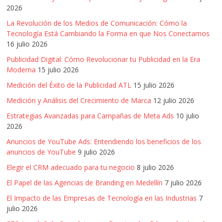
2026
La Revolución de los Medios de Comunicación: Cómo la
Tecnología Está Cambiando la Forma en que Nos Conectamos
16 julio 2026
Publicidad Digital: Cómo Revolucionar tu Publicidad en la Era
Moderna
15 julio 2026
Medición del Éxito de la Publicidad ATL
15 julio 2026
Medición y Análisis del Crecimiento de Marca
12 julio 2026
Estrategias Avanzadas para Campañas de Meta Ads
10 julio
2026
Anuncios de YouTube Ads: Entendiendo los beneficios de los
anuncios de YouTube
9 julio 2026
Elegir el CRM adecuado para tu negocio
8 julio 2026
El Papel de las Agencias de Branding en Medellín
7 julio 2026
El Impacto de las Empresas de Tecnología en las Industrias
7
julio 2026