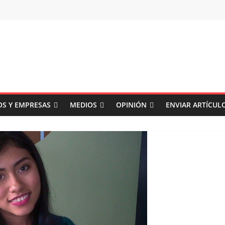
S Y EMPRESAS
MEDIOS
OPINIÓN
ENVIAR ARTÍCUL