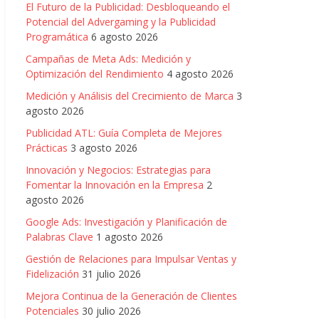
El Futuro de la Publicidad: Desbloqueando el
Potencial del Advergaming y la Publicidad
Programática
6 agosto 2026
Campañas de Meta Ads: Medición y
Optimización del Rendimiento
4 agosto 2026
Medición y Análisis del Crecimiento de Marca
3
agosto 2026
Publicidad ATL: Guía Completa de Mejores
Prácticas
3 agosto 2026
Innovación y Negocios: Estrategias para
Fomentar la Innovación en la Empresa
2
agosto 2026
Google Ads: Investigación y Planificación de
Palabras Clave
1 agosto 2026
Gestión de Relaciones para Impulsar Ventas y
Fidelización
31 julio 2026
Mejora Continua de la Generación de Clientes
Potenciales
30 julio 2026