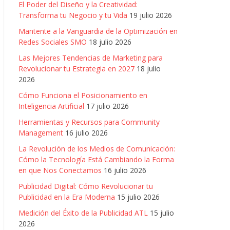
El Poder del Diseño y la Creatividad:
Transforma tu Negocio y tu Vida
19 julio 2026
Mantente a la Vanguardia de la Optimización en
Redes Sociales SMO
18 julio 2026
Las Mejores Tendencias de Marketing para
Revolucionar tu Estrategia en 2027
18 julio
2026
Cómo Funciona el Posicionamiento en
Inteligencia Artificial
17 julio 2026
Herramientas y Recursos para Community
Management
16 julio 2026
La Revolución de los Medios de Comunicación:
Cómo la Tecnología Está Cambiando la Forma
en que Nos Conectamos
16 julio 2026
Publicidad Digital: Cómo Revolucionar tu
Publicidad en la Era Moderna
15 julio 2026
Medición del Éxito de la Publicidad ATL
15 julio
2026