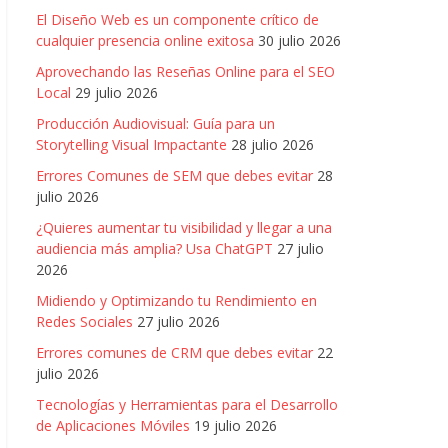
El Diseño Web es un componente crítico de
cualquier presencia online exitosa
30 julio 2026
Aprovechando las Reseñas Online para el SEO
Local
29 julio 2026
Producción Audiovisual: Guía para un
Storytelling Visual Impactante
28 julio 2026
Errores Comunes de SEM que debes evitar
28
julio 2026
¿Quieres aumentar tu visibilidad y llegar a una
audiencia más amplia? Usa ChatGPT
27 julio
2026
Midiendo y Optimizando tu Rendimiento en
Redes Sociales
27 julio 2026
Errores comunes de CRM que debes evitar
22
julio 2026
Tecnologías y Herramientas para el Desarrollo
de Aplicaciones Móviles
19 julio 2026