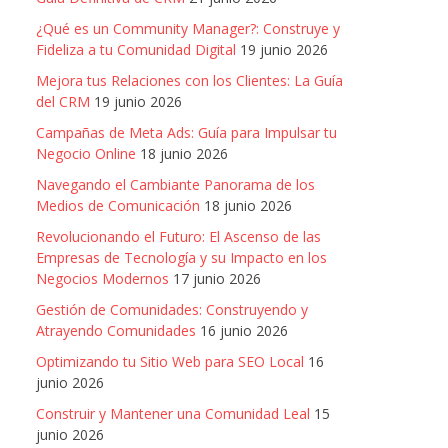
¿Qué es un Community Manager?: Construye y
Fideliza a tu Comunidad Digital
19 junio 2026
Mejora tus Relaciones con los Clientes: La Guía
del CRM
19 junio 2026
Campañas de Meta Ads: Guía para Impulsar tu
Negocio Online
18 junio 2026
Navegando el Cambiante Panorama de los
Medios de Comunicación
18 junio 2026
Revolucionando el Futuro: El Ascenso de las
Empresas de Tecnología y su Impacto en los
Negocios Modernos
17 junio 2026
Gestión de Comunidades: Construyendo y
Atrayendo Comunidades
16 junio 2026
Optimizando tu Sitio Web para SEO Local
16
junio 2026
Construir y Mantener una Comunidad Leal
15
junio 2026