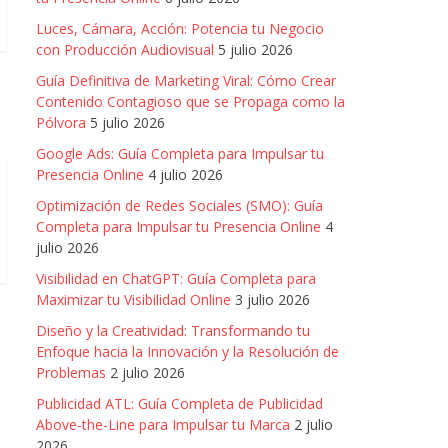
Luces, Cámara, Acción: Potencia tu Negocio
con Producción Audiovisual
5 julio 2026
Guía Definitiva de Marketing Viral: Cómo Crear
Contenido Contagioso que se Propaga como la
Pólvora
5 julio 2026
Google Ads: Guía Completa para Impulsar tu
Presencia Online
4 julio 2026
Optimización de Redes Sociales (SMO): Guía
Completa para Impulsar tu Presencia Online
4
julio 2026
Visibilidad en ChatGPT: Guía Completa para
Maximizar tu Visibilidad Online
3 julio 2026
Diseño y la Creatividad: Transformando tu
Enfoque hacia la Innovación y la Resolución de
Problemas
2 julio 2026
Publicidad ATL: Guía Completa de Publicidad
Above-the-Line para Impulsar tu Marca
2 julio
2026