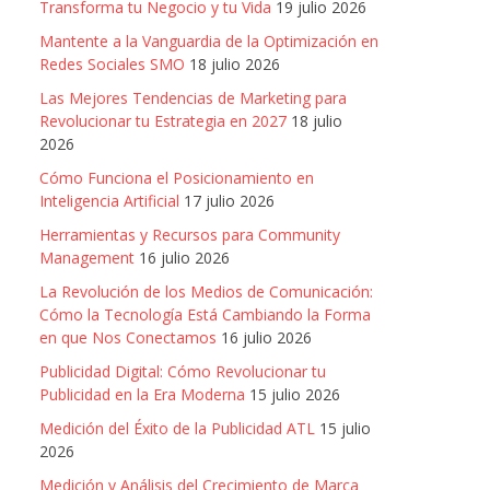
Transforma tu Negocio y tu Vida
19 julio 2026
Mantente a la Vanguardia de la Optimización en
Redes Sociales SMO
18 julio 2026
Las Mejores Tendencias de Marketing para
Revolucionar tu Estrategia en 2027
18 julio
2026
Cómo Funciona el Posicionamiento en
Inteligencia Artificial
17 julio 2026
Herramientas y Recursos para Community
Management
16 julio 2026
La Revolución de los Medios de Comunicación:
Cómo la Tecnología Está Cambiando la Forma
en que Nos Conectamos
16 julio 2026
Publicidad Digital: Cómo Revolucionar tu
Publicidad en la Era Moderna
15 julio 2026
Medición del Éxito de la Publicidad ATL
15 julio
2026
Medición y Análisis del Crecimiento de Marca