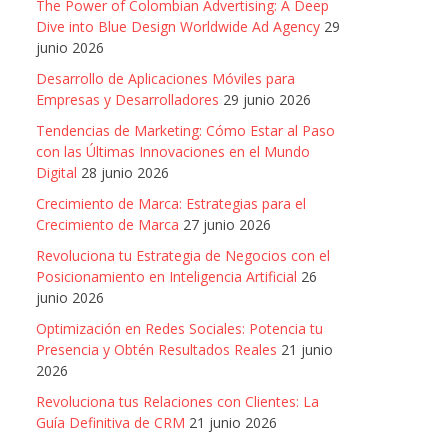
The Power of Colombian Advertising: A Deep
Dive into Blue Design Worldwide Ad Agency
29
junio 2026
Desarrollo de Aplicaciones Móviles para
Empresas y Desarrolladores
29 junio 2026
Tendencias de Marketing: Cómo Estar al Paso
con las Últimas Innovaciones en el Mundo
Digital
28 junio 2026
Crecimiento de Marca: Estrategias para el
Crecimiento de Marca
27 junio 2026
Revoluciona tu Estrategia de Negocios con el
Posicionamiento en Inteligencia Artificial
26
junio 2026
Optimización en Redes Sociales: Potencia tu
Presencia y Obtén Resultados Reales
21 junio
2026
Revoluciona tus Relaciones con Clientes: La
Guía Definitiva de CRM
21 junio 2026