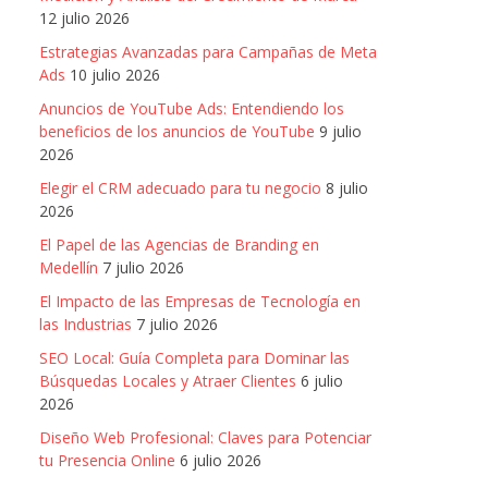
12 julio 2026
Estrategias Avanzadas para Campañas de Meta
Ads
10 julio 2026
Anuncios de YouTube Ads: Entendiendo los
beneficios de los anuncios de YouTube
9 julio
2026
Elegir el CRM adecuado para tu negocio
8 julio
2026
El Papel de las Agencias de Branding en
Medellín
7 julio 2026
El Impacto de las Empresas de Tecnología en
las Industrias
7 julio 2026
SEO Local: Guía Completa para Dominar las
Búsquedas Locales y Atraer Clientes
6 julio
2026
Diseño Web Profesional: Claves para Potenciar
tu Presencia Online
6 julio 2026