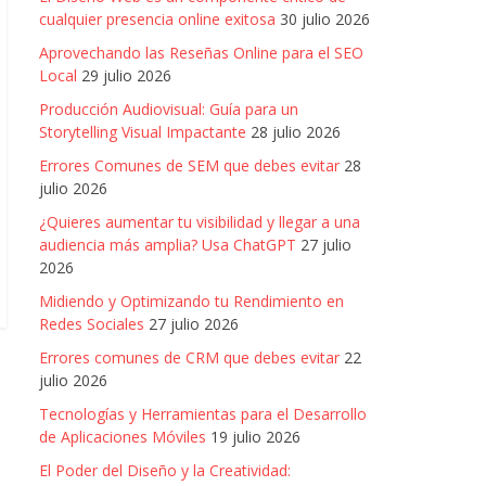
cualquier presencia online exitosa
30 julio 2026
Aprovechando las Reseñas Online para el SEO
Local
29 julio 2026
Producción Audiovisual: Guía para un
Storytelling Visual Impactante
28 julio 2026
Errores Comunes de SEM que debes evitar
28
julio 2026
¿Quieres aumentar tu visibilidad y llegar a una
audiencia más amplia? Usa ChatGPT
27 julio
2026
Midiendo y Optimizando tu Rendimiento en
Redes Sociales
27 julio 2026
Errores comunes de CRM que debes evitar
22
julio 2026
Tecnologías y Herramientas para el Desarrollo
de Aplicaciones Móviles
19 julio 2026
El Poder del Diseño y la Creatividad: