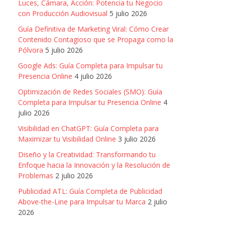
Luces, Cámara, Acción: Potencia tu Negocio
con Producción Audiovisual
5 julio 2026
Guía Definitiva de Marketing Viral: Cómo Crear
Contenido Contagioso que se Propaga como la
Pólvora
5 julio 2026
Google Ads: Guía Completa para Impulsar tu
Presencia Online
4 julio 2026
Optimización de Redes Sociales (SMO): Guía
Completa para Impulsar tu Presencia Online
4
julio 2026
Visibilidad en ChatGPT: Guía Completa para
Maximizar tu Visibilidad Online
3 julio 2026
Diseño y la Creatividad: Transformando tu
Enfoque hacia la Innovación y la Resolución de
Problemas
2 julio 2026
Publicidad ATL: Guía Completa de Publicidad
Above-the-Line para Impulsar tu Marca
2 julio
2026