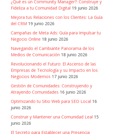
¿Qué es un Community Manager?: Construye y
Fideliza a tu Comunidad Digital
19 junio 2026
Mejora tus Relaciones con los Clientes: La Guía
del CRM
19 junio 2026
Campañas de Meta Ads: Guía para Impulsar tu
Negocio Online
18 junio 2026
Navegando el Cambiante Panorama de los
Medios de Comunicación
18 junio 2026
Revolucionando el Futuro: El Ascenso de las
Empresas de Tecnología y su Impacto en los
Negocios Modernos
17 junio 2026
Gestión de Comunidades: Construyendo y
Atrayendo Comunidades
16 junio 2026
Optimizando tu Sitio Web para SEO Local
16
junio 2026
Construir y Mantener una Comunidad Leal
15
junio 2026
El Secreto para Establecer una Presencia