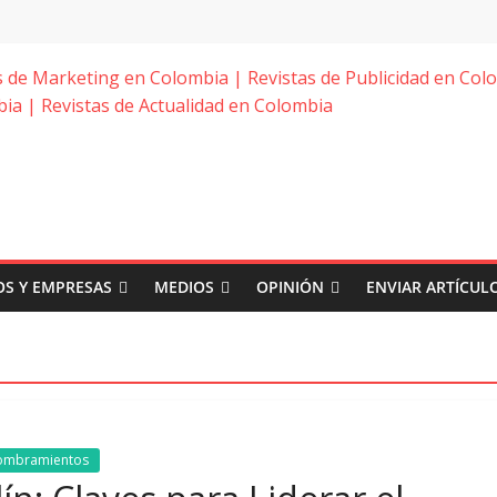
S Y EMPRESAS
MEDIOS
OPINIÓN
ENVIAR ARTÍCUL
ombramientos