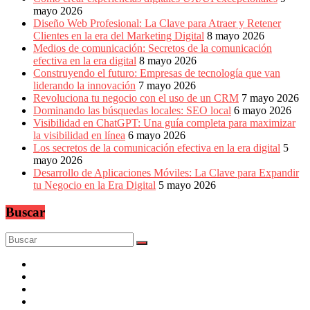
mayo 2026
Diseño Web Profesional: La Clave para Atraer y Retener
Clientes en la era del Marketing Digital
8 mayo 2026
Medios de comunicación: Secretos de la comunicación
efectiva en la era digital
8 mayo 2026
Construyendo el futuro: Empresas de tecnología que van
liderando la innovación
7 mayo 2026
Revoluciona tu negocio con el uso de un CRM
7 mayo 2026
Dominando las búsquedas locales: SEO local
6 mayo 2026
Visibilidad en ChatGPT: Una guía completa para maximizar
la visibilidad en línea
6 mayo 2026
Los secretos de la comunicación efectiva en la era digital
5
mayo 2026
Desarrollo de Aplicaciones Móviles: La Clave para Expandir
tu Negocio en la Era Digital
5 mayo 2026
Buscar