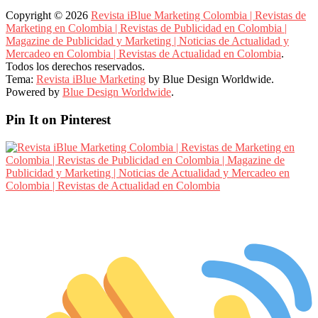
Copyright © 2026
Revista iBlue Marketing Colombia | Revistas de
Marketing en Colombia | Revistas de Publicidad en Colombia |
Magazine de Publicidad y Marketing | Noticias de Actualidad y
Mercadeo en Colombia | Revistas de Actualidad en Colombia
.
Todos los derechos reservados.
Tema:
Revista iBlue Marketing
by Blue Design Worldwide.
Powered by
Blue Design Worldwide
.
Pin It on Pinterest