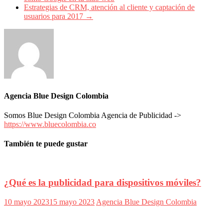
Periódicos
Estrategias de CRM, atención al cliente y captación de
y
usuarios para 2017
→
Producción
Gráfica
en
Colombia.
Agencia Blue Design Colombia
Somos Blue Design Colombia Agencia de Publicidad ->
https://www.bluecolombia.co
También te puede gustar
¿Qué es la publicidad para dispositivos móviles?
10 mayo 2023
15 mayo 2023
Agencia Blue Design Colombia