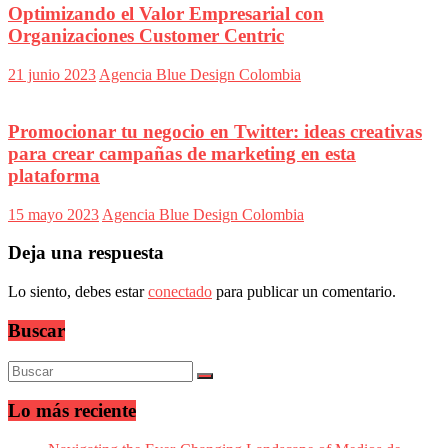
Optimizando el Valor Empresarial con
Organizaciones Customer Centric
21 junio 2023
Agencia Blue Design Colombia
Promocionar tu negocio en Twitter: ideas creativas
para crear campañas de marketing en esta
plataforma
15 mayo 2023
Agencia Blue Design Colombia
Deja una respuesta
Lo siento, debes estar
conectado
para publicar un comentario.
Buscar
Lo más reciente