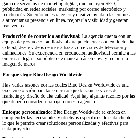
gama de servicios de marketing digital, que incluyen SEO,
publicidad en redes sociales, marketing por correo electrónico y
mucho más. Su enfoque estratégico y creativo ayuda a las empresas
a aumentar su presencia en línea, mejorar la visibilidad y generar
más ventas.
Producción de contenido audiovisual:
La agencia cuenta con un
equipo de producción audiovisual que puede crear contenido de alta
calidad, desde videos de marca hasta comerciales de televisión y
animaciones. Su experiencia en producción audiovisual permite a las
empresas llegar a su público de manera más efectiva y mejorar la
imagen de marca.
Por qué elegir Blue Design Worldwide
Hay varias razones por las cuales Blue Design Worldwide es una
excelente opción para las empresas que buscan servicios de
marketing y diseño de alta calidad. Aquí hay algunas razones por las
que debería considerar trabajar con esta agencia:
Enfoque personalizado:
Blue Design Worldwide se enfoca en
comprender las necesidades y objetivos específicos de cada cliente,
lo que le permite crear soluciones personalizadas y efectivas para
cada proyecto.