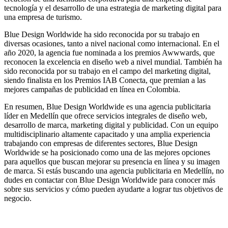
tecnología y el desarrollo de una estrategia de marketing digital para
una empresa de turismo.
Blue Design Worldwide ha sido reconocida por su trabajo en
diversas ocasiones, tanto a nivel nacional como internacional. En el
año 2020, la agencia fue nominada a los premios Awwwards, que
reconocen la excelencia en diseño web a nivel mundial. También ha
sido reconocida por su trabajo en el campo del marketing digital,
siendo finalista en los Premios IAB Conecta, que premian a las
mejores campañas de publicidad en línea en Colombia.
En resumen, Blue Design Worldwide es una agencia publicitaria
líder en Medellín que ofrece servicios integrales de diseño web,
desarrollo de marca, marketing digital y publicidad. Con un equipo
multidisciplinario altamente capacitado y una amplia experiencia
trabajando con empresas de diferentes sectores, Blue Design
Worldwide se ha posicionado como una de las mejores opciones
para aquellos que buscan mejorar su presencia en línea y su imagen
de marca. Si estás buscando una agencia publicitaria en Medellín, no
dudes en contactar con Blue Design Worldwide para conocer más
sobre sus servicios y cómo pueden ayudarte a lograr tus objetivos de
negocio.