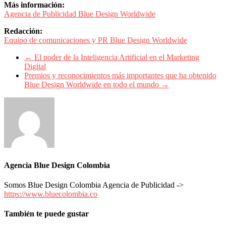
Más información:
Agencia de Publicidad Blue Design Worldwide
Redacción:
Equipo de comunicaciones y PR Blue Design Worldwide
←
El poder de la Inteligencia Artificial en el Marketing
Digital
Premios y reconocimientos más importantes que ha obtenido
Blue Design Worldwide en todo el mundo
→
Agencia Blue Design Colombia
Somos Blue Design Colombia Agencia de Publicidad ->
https://www.bluecolombia.co
También te puede gustar