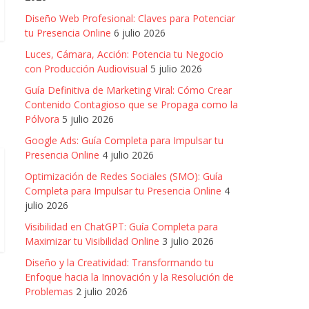
Diseño Web Profesional: Claves para Potenciar
tu Presencia Online
6 julio 2026
Luces, Cámara, Acción: Potencia tu Negocio
con Producción Audiovisual
5 julio 2026
Guía Definitiva de Marketing Viral: Cómo Crear
Contenido Contagioso que se Propaga como la
Pólvora
5 julio 2026
Google Ads: Guía Completa para Impulsar tu
Presencia Online
4 julio 2026
Optimización de Redes Sociales (SMO): Guía
Completa para Impulsar tu Presencia Online
4
julio 2026
Visibilidad en ChatGPT: Guía Completa para
Maximizar tu Visibilidad Online
3 julio 2026
Diseño y la Creatividad: Transformando tu
Enfoque hacia la Innovación y la Resolución de
Problemas
2 julio 2026