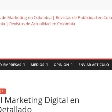
 Y EMPRESAS
MEDIOS
OPINIÓN
ENVIAR ARTÍCULO
gía
l Marketing Digital en
Detallado