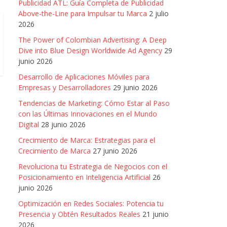
Publicidad ATL: Guía Completa de Publicidad
Above-the-Line para Impulsar tu Marca
2 julio
2026
The Power of Colombian Advertising: A Deep
Dive into Blue Design Worldwide Ad Agency
29
junio 2026
Desarrollo de Aplicaciones Móviles para
Empresas y Desarrolladores
29 junio 2026
Tendencias de Marketing: Cómo Estar al Paso
con las Últimas Innovaciones en el Mundo
Digital
28 junio 2026
Crecimiento de Marca: Estrategias para el
Crecimiento de Marca
27 junio 2026
Revoluciona tu Estrategia de Negocios con el
Posicionamiento en Inteligencia Artificial
26
junio 2026
Optimización en Redes Sociales: Potencia tu
Presencia y Obtén Resultados Reales
21 junio
2026