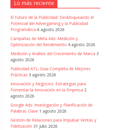
Lo más reciente
El Futuro de la Publicidad: Desbloqueando el
Potencial del Advergaming y la Publicidad
Programática
6 agosto 2026
Campañas de Meta Ads: Medición y
Optimización del Rendimiento
4 agosto 2026
Medición y Análisis del Crecimiento de Marca
3
agosto 2026
Publicidad ATL: Guía Completa de Mejores
Prácticas
3 agosto 2026
Innovación y Negocios: Estrategias para
Fomentar la Innovación en la Empresa
2
agosto 2026
Google Ads: Investigación y Planificación de
Palabras Clave
1 agosto 2026
Gestión de Relaciones para Impulsar Ventas y
Fidelización
31 julio 2026