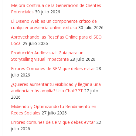
Mejora Continua de la Generación de Clientes
Potenciales
30 julio 2026
El Diseño Web es un componente crítico de
cualquier presencia online exitosa
30 julio 2026
Aprovechando las Reseñas Online para el SEO
Local
29 julio 2026
Producción Audiovisual: Guía para un
Storytelling Visual Impactante
28 julio 2026
Errores Comunes de SEM que debes evitar
28
julio 2026
¿Quieres aumentar tu visibilidad y llegar a una
audiencia más amplia? Usa ChatGPT
27 julio
2026
Midiendo y Optimizando tu Rendimiento en
Redes Sociales
27 julio 2026
Errores comunes de CRM que debes evitar
22
julio 2026