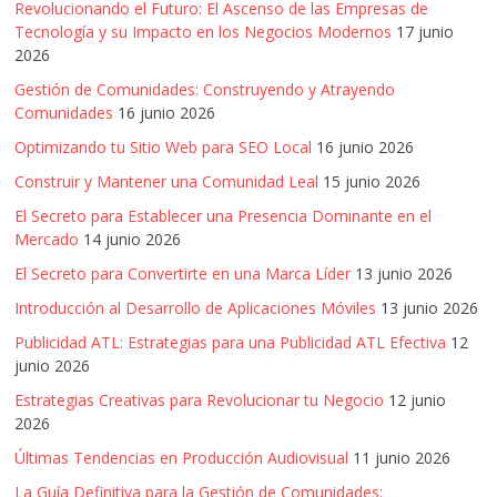
Revolucionando el Futuro: El Ascenso de las Empresas de
Tecnología y su Impacto en los Negocios Modernos
17 junio
2026
Gestión de Comunidades: Construyendo y Atrayendo
Comunidades
16 junio 2026
Optimizando tu Sitio Web para SEO Local
16 junio 2026
Construir y Mantener una Comunidad Leal
15 junio 2026
El Secreto para Establecer una Presencia Dominante en el
Mercado
14 junio 2026
El Secreto para Convertirte en una Marca Líder
13 junio 2026
Introducción al Desarrollo de Aplicaciones Móviles
13 junio 2026
Publicidad ATL: Estrategias para una Publicidad ATL Efectiva
12
junio 2026
Estrategias Creativas para Revolucionar tu Negocio
12 junio
2026
Últimas Tendencias en Producción Audiovisual
11 junio 2026
La Guía Definitiva para la Gestión de Comunidades: