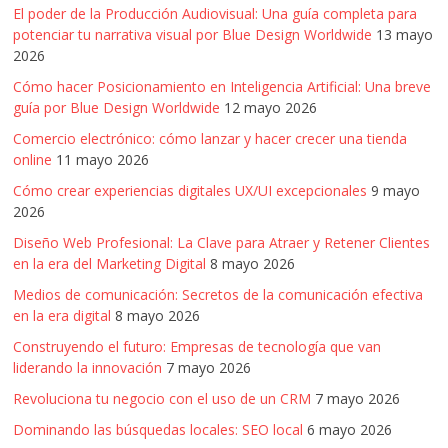
El poder de la Producción Audiovisual: Una guía completa para
potenciar tu narrativa visual por Blue Design Worldwide
13 mayo
2026
Cómo hacer Posicionamiento en Inteligencia Artificial: Una breve
guía por Blue Design Worldwide
12 mayo 2026
Comercio electrónico: cómo lanzar y hacer crecer una tienda
online
11 mayo 2026
Cómo crear experiencias digitales UX/UI excepcionales
9 mayo
2026
Diseño Web Profesional: La Clave para Atraer y Retener Clientes
en la era del Marketing Digital
8 mayo 2026
Medios de comunicación: Secretos de la comunicación efectiva
en la era digital
8 mayo 2026
Construyendo el futuro: Empresas de tecnología que van
liderando la innovación
7 mayo 2026
Revoluciona tu negocio con el uso de un CRM
7 mayo 2026
Dominando las búsquedas locales: SEO local
6 mayo 2026