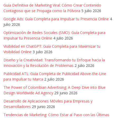
Guía Definitiva de Marketing Viral: Cómo Crear Contenido
Contagioso que se Propaga como la Pólvora
5 julio 2026
Google Ads: Guía Completa para Impulsar tu Presencia Online
4
julio 2026
Optimización de Redes Sociales (SMO): Guía Completa para
Impulsar tu Presencia Online
4 julio 2026
Visibilidad en ChatGPT: Guía Completa para Maximizar tu
Visibilidad Online
3 julio 2026
Diseño y la Creatividad: Transformando tu Enfoque hacia la
Innovación y la Resolución de Problemas
2 julio 2026
Publicidad ATL: Guía Completa de Publicidad Above-the-Line
para Impulsar tu Marca
2 julio 2026
The Power of Colombian Advertising: A Deep Dive into Blue
Design Worldwide Ad Agency
29 junio 2026
Desarrollo de Aplicaciones Móviles para Empresas y
Desarrolladores
29 junio 2026
Tendencias de Marketing: Cómo Estar al Paso con las Últimas