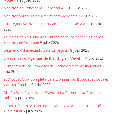
Moderna
15 julio 2026
Medición del Éxito de la Publicidad ATL
15 julio 2026
Medición y Análisis del Crecimiento de Marca
12 julio 2026
Estrategias Avanzadas para Campañas de Meta Ads
10 julio
2026
Anuncios de YouTube Ads: Entendiendo los beneficios de los
anuncios de YouTube
9 julio 2026
Elegir el CRM adecuado para tu negocio
8 julio 2026
El Papel de las Agencias de Branding en Medellín
7 julio 2026
El Impacto de las Empresas de Tecnología en las Industrias
7
julio 2026
SEO Local: Guía Completa para Dominar las Búsquedas Locales
y Atraer Clientes
6 julio 2026
Diseño Web Profesional: Claves para Potenciar tu Presencia
Online
6 julio 2026
Luces, Cámara, Acción: Potencia tu Negocio con Producción
Audiovisual
5 julio 2026