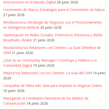
Innovaciones en el Mundo Digital
28 junio 2026
Crecimiento de Marca: Estrategias para el Crecimiento de Marca
27 junio 2026
Revoluciona tu Estrategia de Negocios con el Posicionamiento
en Inteligencia Artificial
26 junio 2026
Optimización en Redes Sociales: Potencia tu Presencia y Obtén
Resultados Reales
21 junio 2026
Revoluciona tus Relaciones con Clientes: La Guía Definitiva de
CRM
21 junio 2026
¿Qué es un Community Manager?: Construye y Fideliza a tu
Comunidad Digital
19 junio 2026
Mejora tus Relaciones con los Clientes: La Guía del CRM
19 junio
2026
Campañas de Meta Ads: Guía para Impulsar tu Negocio Online
18 junio 2026
Navegando el Cambiante Panorama de los Medios de
Comunicación
18 junio 2026