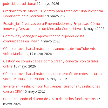
publicidad tradicional
19 mayo 2026
Crecimiento de Marca: El Secreto para Establecer una Presencia
Dominante en el Mercado
19 mayo 2026
Estrategias Creativas para Emprendedores y Empresas: Cómo
Innovar y Destacarse en un Mercado Competitivo
18 mayo 2026
Community Manager: Aprovechando el poder de las
comunidades en línea
17 mayo 2026
Cómo aprovechar al máximo los anuncios de YouTube Ads –
Video Marketing
17 mayo 2026
Gestión de comunidades: cómo crear y conectar con tu tribu
online
16 mayo 2026
Cómo aprovechar al máximo la optimización de redes sociales:
Social Media Optimization
16 mayo 2026
Invierte en la relación con tus clientes: Gestiona tus relaciones
con un CRM
15 mayo 2026
Comprendiendo el diseño de UX/UI desde los fundamentos
15
mayo 2026