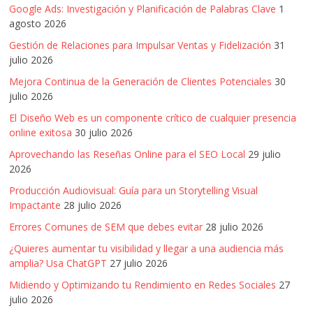
Google Ads: Investigación y Planificación de Palabras Clave
1
agosto 2026
Gestión de Relaciones para Impulsar Ventas y Fidelización
31
julio 2026
Mejora Continua de la Generación de Clientes Potenciales
30
julio 2026
El Diseño Web es un componente crítico de cualquier presencia
online exitosa
30 julio 2026
Aprovechando las Reseñas Online para el SEO Local
29 julio
2026
Producción Audiovisual: Guía para un Storytelling Visual
Impactante
28 julio 2026
Errores Comunes de SEM que debes evitar
28 julio 2026
¿Quieres aumentar tu visibilidad y llegar a una audiencia más
amplia? Usa ChatGPT
27 julio 2026
Midiendo y Optimizando tu Rendimiento en Redes Sociales
27
julio 2026