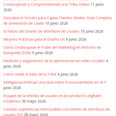
Construyendo y Comprometiendo a tu Tribu Online
11 junio
2026
Descubre el Secreto para Captar Clientes Ideales: Guía Completa
de Generación de Leads
10 junio 2026
El Futuro del Diseño de Interfaces de Usuario
10 junio 2026
Mejores Prácticas para el Diseño UX
9 junio 2026
Cómo Desbloquear el Poder del Marketing en Motores de
Búsqueda (SEM)
9 junio 2026
Medición y seguimiento de la optimización en redes sociales
4
junio 2026
Cómo medir el éxito de tu CRM
4 junio 2026
Inteligencia Artificial: Una Guía sobre Posicionamiento en IA
1
junio 2026
El papel de la interfaz de usuario en los productos digitales
modernos
30 mayo 2026
Creando experiencias memorables con Diseño de interfaces de
usuario (UI)
28 mayo 2026