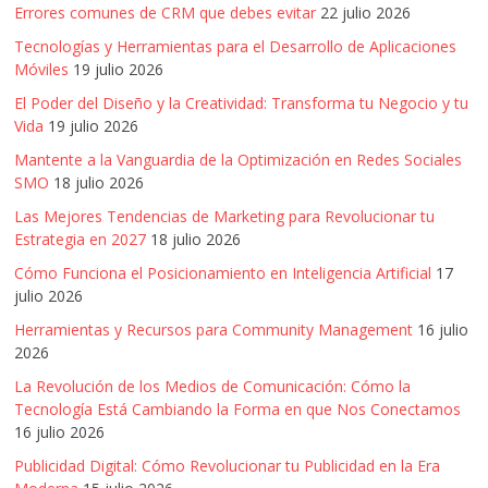
Errores comunes de CRM que debes evitar
22 julio 2026
Tecnologías y Herramientas para el Desarrollo de Aplicaciones
Móviles
19 julio 2026
El Poder del Diseño y la Creatividad: Transforma tu Negocio y tu
Vida
19 julio 2026
Mantente a la Vanguardia de la Optimización en Redes Sociales
SMO
18 julio 2026
Las Mejores Tendencias de Marketing para Revolucionar tu
Estrategia en 2027
18 julio 2026
Cómo Funciona el Posicionamiento en Inteligencia Artificial
17
julio 2026
Herramientas y Recursos para Community Management
16 julio
2026
La Revolución de los Medios de Comunicación: Cómo la
Tecnología Está Cambiando la Forma en que Nos Conectamos
16 julio 2026
Publicidad Digital: Cómo Revolucionar tu Publicidad en la Era