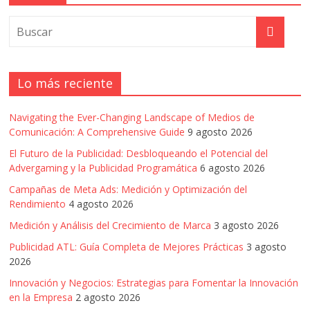
Lo más reciente
Navigating the Ever-Changing Landscape of Medios de
Comunicación: A Comprehensive Guide
9 agosto 2026
El Futuro de la Publicidad: Desbloqueando el Potencial del
Advergaming y la Publicidad Programática
6 agosto 2026
Campañas de Meta Ads: Medición y Optimización del
Rendimiento
4 agosto 2026
Medición y Análisis del Crecimiento de Marca
3 agosto 2026
Publicidad ATL: Guía Completa de Mejores Prácticas
3 agosto
2026
Innovación y Negocios: Estrategias para Fomentar la Innovación
en la Empresa
2 agosto 2026