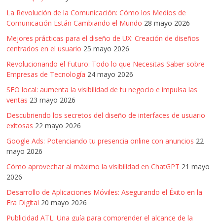
La Revolución de la Comunicación: Cómo los Medios de
Comunicación Están Cambiando el Mundo
28 mayo 2026
Mejores prácticas para el diseño de UX: Creación de diseños
centrados en el usuario
25 mayo 2026
Revolucionando el Futuro: Todo lo que Necesitas Saber sobre
Empresas de Tecnología
24 mayo 2026
SEO local: aumenta la visibilidad de tu negocio e impulsa las
ventas
23 mayo 2026
Descubriendo los secretos del diseño de interfaces de usuario
exitosas
22 mayo 2026
Google Ads: Potenciando tu presencia online con anuncios
22
mayo 2026
Cómo aprovechar al máximo la visibilidad en ChatGPT
21 mayo
2026
Desarrollo de Aplicaciones Móviles: Asegurando el Éxito en la
Era Digital
20 mayo 2026
Publicidad ATL: Una guía para comprender el alcance de la