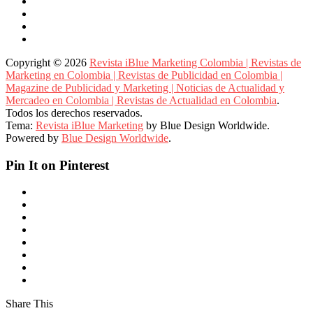
Copyright © 2026
Revista iBlue Marketing Colombia | Revistas de
Marketing en Colombia | Revistas de Publicidad en Colombia |
Magazine de Publicidad y Marketing | Noticias de Actualidad y
Mercadeo en Colombia | Revistas de Actualidad en Colombia
.
Todos los derechos reservados.
Tema:
Revista iBlue Marketing
by Blue Design Worldwide.
Powered by
Blue Design Worldwide
.
Pin It on Pinterest
Share This