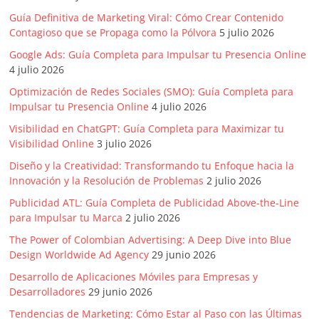
Guía Definitiva de Marketing Viral: Cómo Crear Contenido
Contagioso que se Propaga como la Pólvora
5 julio 2026
Google Ads: Guía Completa para Impulsar tu Presencia Online
4 julio 2026
Optimización de Redes Sociales (SMO): Guía Completa para
Impulsar tu Presencia Online
4 julio 2026
Visibilidad en ChatGPT: Guía Completa para Maximizar tu
Visibilidad Online
3 julio 2026
Diseño y la Creatividad: Transformando tu Enfoque hacia la
Innovación y la Resolución de Problemas
2 julio 2026
Publicidad ATL: Guía Completa de Publicidad Above-the-Line
para Impulsar tu Marca
2 julio 2026
The Power of Colombian Advertising: A Deep Dive into Blue
Design Worldwide Ad Agency
29 junio 2026
Desarrollo de Aplicaciones Móviles para Empresas y
Desarrolladores
29 junio 2026
Tendencias de Marketing: Cómo Estar al Paso con las Últimas