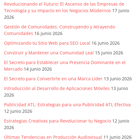
Revolucionando el Futuro: El Ascenso de las Empresas de
Tecnología y su Impacto en los Negocios Modernos
17 junio
2026
Gestión de Comunidades: Construyendo y Atrayendo
Comunidades
16 junio 2026
Optimizando tu Sitio Web para SEO Local
16 junio 2026
Construir y Mantener una Comunidad Leal
15 junio 2026
El Secreto para Establecer una Presencia Dominante en el
Mercado
14 junio 2026
El Secreto para Convertirte en una Marca Líder
13 junio 2026
Introducción al Desarrollo de Aplicaciones Móviles
13 junio
2026
Publicidad ATL: Estrategias para una Publicidad ATL Efectiva
12 junio 2026
Estrategias Creativas para Revolucionar tu Negocio
12 junio
2026
Últimas Tendencias en Producción Audiovisual
11 junio 2026