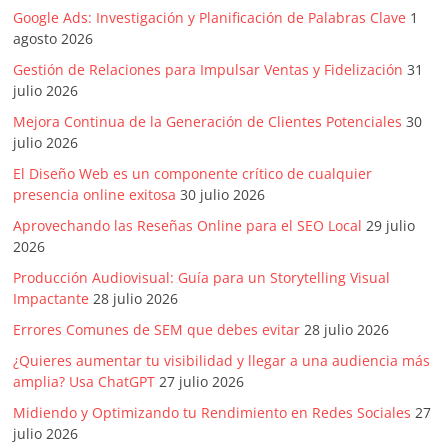
Google Ads: Investigación y Planificación de Palabras Clave
1
agosto 2026
Gestión de Relaciones para Impulsar Ventas y Fidelización
31
julio 2026
Mejora Continua de la Generación de Clientes Potenciales
30
julio 2026
El Diseño Web es un componente crítico de cualquier
presencia online exitosa
30 julio 2026
Aprovechando las Reseñas Online para el SEO Local
29 julio
2026
Producción Audiovisual: Guía para un Storytelling Visual
Impactante
28 julio 2026
Errores Comunes de SEM que debes evitar
28 julio 2026
¿Quieres aumentar tu visibilidad y llegar a una audiencia más
amplia? Usa ChatGPT
27 julio 2026
Midiendo y Optimizando tu Rendimiento en Redes Sociales
27
julio 2026