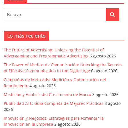
Lo más reciente
The Future of Advertising: Unlocking the Potential of
Advergaming and Programmatic Advertising
6 agosto 2026
The Power of Medios de Comunicación: Unlocking the Secrets
of Effective Communication in the Digital Age
6 agosto 2026
Campañas de Meta Ads: Medición y Optimización del
Rendimiento
4 agosto 2026
Medición y Análisis del Crecimiento de Marca
3 agosto 2026
Publicidad ATL: Guía Completa de Mejores Prácticas
3 agosto
2026
Innovación y Negocios: Estrategias para Fomentar la
Innovación en la Empresa
2 agosto 2026