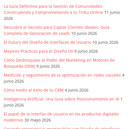
La Guía Definitiva para la Gestión de Comunidades:
Construyendo y Comprometiendo a tu Tribu Online
11 junio
2026
Descubre el Secreto para Captar Clientes Ideales: Guía
Completa de Generación de Leads
10 junio 2026
El Futuro del Diseño de Interfaces de Usuario
10 junio 2026
Mejores Prácticas para el Diseño UX
9 junio 2026
Cómo Desbloquear el Poder del Marketing en Motores de
Búsqueda (SEM)
9 junio 2026
Medición y seguimiento de la optimización en redes sociales
4
junio 2026
Cómo medir el éxito de tu CRM
4 junio 2026
Inteligencia Artificial: Una Guía sobre Posicionamiento en IA
1
junio 2026
El papel de la interfaz de usuario en los productos digitales
modernos
30 mayo 2026
Creando experiencias memorables con Diseño de interfaces