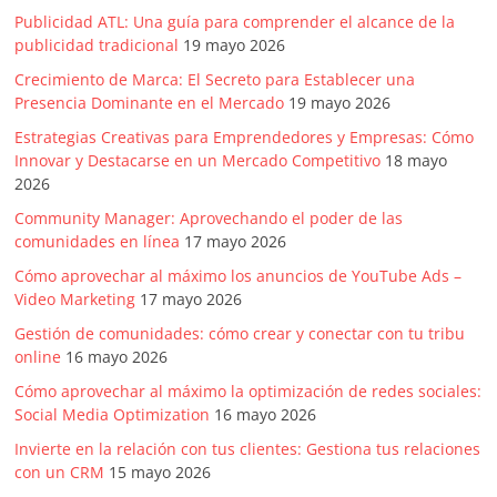
Publicidad ATL: Una guía para comprender el alcance de la
publicidad tradicional
19 mayo 2026
Crecimiento de Marca: El Secreto para Establecer una
Presencia Dominante en el Mercado
19 mayo 2026
Estrategias Creativas para Emprendedores y Empresas: Cómo
Innovar y Destacarse en un Mercado Competitivo
18 mayo
2026
Community Manager: Aprovechando el poder de las
comunidades en línea
17 mayo 2026
Cómo aprovechar al máximo los anuncios de YouTube Ads –
Video Marketing
17 mayo 2026
Gestión de comunidades: cómo crear y conectar con tu tribu
online
16 mayo 2026
Cómo aprovechar al máximo la optimización de redes sociales:
Social Media Optimization
16 mayo 2026
Invierte en la relación con tus clientes: Gestiona tus relaciones
con un CRM
15 mayo 2026