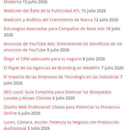
Moderna
15 julio 2026
Medición del Éxito de la Publicidad ATL
15 julio 2026
Medición y Análisis del Crecimiento de Marca
12 julio 2026
Estrategias Avanzadas para Campañas de Meta Ads
10 julio
2026
Anuncios de YouTube Ads: Entendiendo los beneficios de los
anuncios de YouTube
9 julio 2026
Elegir el CRM adecuado para tu negocio
8 julio 2026
El Papel de las Agencias de Branding en Medellín
7 julio 2026
El Impacto de las Empresas de Tecnología en las Industrias
7
julio 2026
SEO Local: Guía Completa para Dominar las Búsquedas
Locales y Atraer Clientes
6 julio 2026
Diseño Web Profesional: Claves para Potenciar tu Presencia
Online
6 julio 2026
Luces, Cámara, Acción: Potencia tu Negocio con Producción
Audiovisual
5 julio 2026