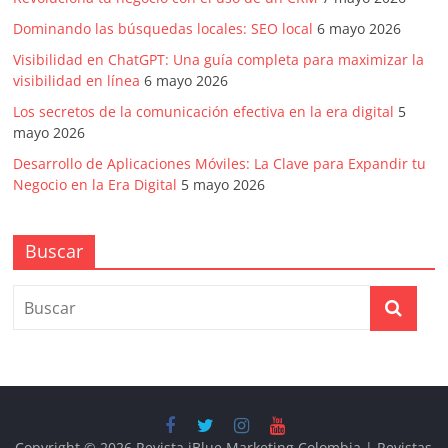
Dominando las búsquedas locales: SEO local
6 mayo 2026
Visibilidad en ChatGPT: Una guía completa para maximizar la
visibilidad en línea
6 mayo 2026
Los secretos de la comunicación efectiva en la era digital
5
mayo 2026
Desarrollo de Aplicaciones Móviles: La Clave para Expandir tu
Negocio en la Era Digital
5 mayo 2026
Buscar
Copyright © 2026
Revista iBlue Marketing Colombia | Revistas