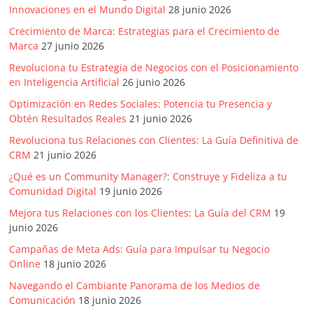
Innovaciones en el Mundo Digital
28 junio 2026
Crecimiento de Marca: Estrategias para el Crecimiento de
Marca
27 junio 2026
Revoluciona tu Estrategia de Negocios con el Posicionamiento
en Inteligencia Artificial
26 junio 2026
Optimización en Redes Sociales: Potencia tu Presencia y
Obtén Resultados Reales
21 junio 2026
Revoluciona tus Relaciones con Clientes: La Guía Definitiva de
CRM
21 junio 2026
¿Qué es un Community Manager?: Construye y Fideliza a tu
Comunidad Digital
19 junio 2026
Mejora tus Relaciones con los Clientes: La Guía del CRM
19
junio 2026
Campañas de Meta Ads: Guía para Impulsar tu Negocio
Online
18 junio 2026
Navegando el Cambiante Panorama de los Medios de
Comunicación
18 junio 2026