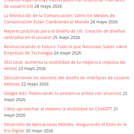
de usuario (UI)
28 mayo 2026
La Revolución de la Comunicación: Cómo los Medios de
Comunicación Están Cambiando el Mundo
28 mayo 2026
Mejores prácticas para el diseño de UX: Creación de diseños
centrados en el usuario
25 mayo 2026
Revolucionando el Futuro: Todo lo que Necesitas Saber sobre
Empresas de Tecnología
24 mayo 2026
SEO local: aumenta la visibilidad de tu negocio e impulsa las
ventas
23 mayo 2026
Descubriendo los secretos del diseño de interfaces de usuario
exitosas
22 mayo 2026
Google Ads: Potenciando tu presencia online con anuncios
22
mayo 2026
Cómo aprovechar al máximo la visibilidad en ChatGPT
21
mayo 2026
Desarrollo de Aplicaciones Móviles: Asegurando el Éxito en la
Era Digital
20 mayo 2026