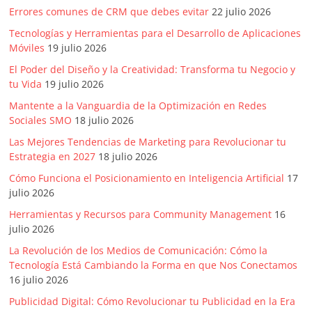
Errores comunes de CRM que debes evitar
22 julio 2026
Tecnologías y Herramientas para el Desarrollo de Aplicaciones
Móviles
19 julio 2026
El Poder del Diseño y la Creatividad: Transforma tu Negocio y
tu Vida
19 julio 2026
Mantente a la Vanguardia de la Optimización en Redes
Sociales SMO
18 julio 2026
Las Mejores Tendencias de Marketing para Revolucionar tu
Estrategia en 2027
18 julio 2026
Cómo Funciona el Posicionamiento en Inteligencia Artificial
17
julio 2026
Herramientas y Recursos para Community Management
16
julio 2026
La Revolución de los Medios de Comunicación: Cómo la
Tecnología Está Cambiando la Forma en que Nos Conectamos
16 julio 2026
Publicidad Digital: Cómo Revolucionar tu Publicidad en la Era