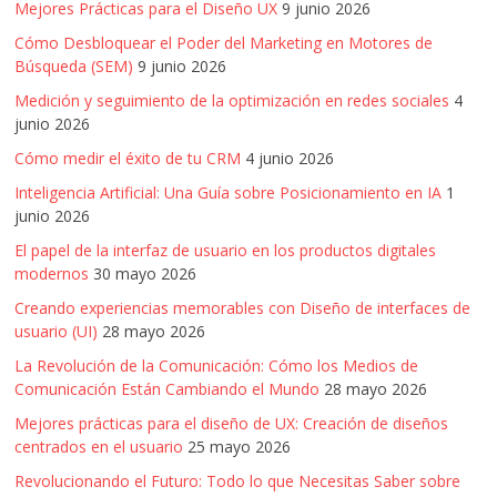
Mejores Prácticas para el Diseño UX
9 junio 2026
Cómo Desbloquear el Poder del Marketing en Motores de
Búsqueda (SEM)
9 junio 2026
Medición y seguimiento de la optimización en redes sociales
4
junio 2026
Cómo medir el éxito de tu CRM
4 junio 2026
Inteligencia Artificial: Una Guía sobre Posicionamiento en IA
1
junio 2026
El papel de la interfaz de usuario en los productos digitales
modernos
30 mayo 2026
Creando experiencias memorables con Diseño de interfaces de
usuario (UI)
28 mayo 2026
La Revolución de la Comunicación: Cómo los Medios de
Comunicación Están Cambiando el Mundo
28 mayo 2026
Mejores prácticas para el diseño de UX: Creación de diseños
centrados en el usuario
25 mayo 2026
Revolucionando el Futuro: Todo lo que Necesitas Saber sobre