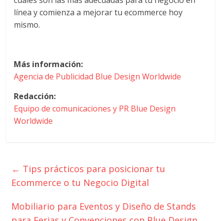
línea y comienza a mejorar tu ecommerce hoy
mismo.
Más información:
Agencia de Publicidad Blue Design Worldwide
Redacción:
Equipo de comunicaciones y PR Blue Design
Worldwide
←
Tips prácticos para posicionar tu
Ecommerce o tu Negocio Digital
Mobiliario para Eventos y Diseño de Stands
para Ferias y Convenciones con Blue Design