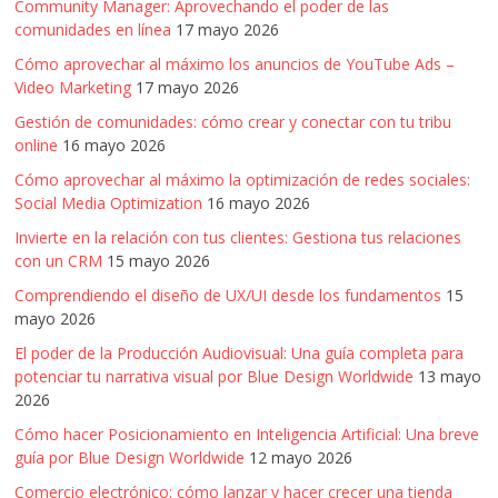
Community Manager: Aprovechando el poder de las
comunidades en línea
17 mayo 2026
Cómo aprovechar al máximo los anuncios de YouTube Ads –
Video Marketing
17 mayo 2026
Gestión de comunidades: cómo crear y conectar con tu tribu
online
16 mayo 2026
Cómo aprovechar al máximo la optimización de redes sociales:
Social Media Optimization
16 mayo 2026
Invierte en la relación con tus clientes: Gestiona tus relaciones
con un CRM
15 mayo 2026
Comprendiendo el diseño de UX/UI desde los fundamentos
15
mayo 2026
El poder de la Producción Audiovisual: Una guía completa para
potenciar tu narrativa visual por Blue Design Worldwide
13 mayo
2026
Cómo hacer Posicionamiento en Inteligencia Artificial: Una breve
guía por Blue Design Worldwide
12 mayo 2026
Comercio electrónico: cómo lanzar y hacer crecer una tienda