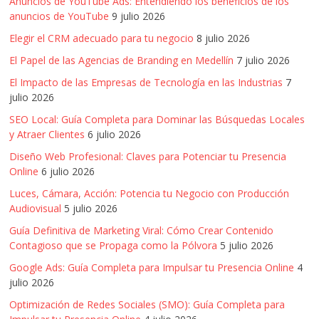
Anuncios de YouTube Ads: Entendiendo los beneficios de los
anuncios de YouTube
9 julio 2026
Elegir el CRM adecuado para tu negocio
8 julio 2026
El Papel de las Agencias de Branding en Medellín
7 julio 2026
El Impacto de las Empresas de Tecnología en las Industrias
7
julio 2026
SEO Local: Guía Completa para Dominar las Búsquedas Locales
y Atraer Clientes
6 julio 2026
Diseño Web Profesional: Claves para Potenciar tu Presencia
Online
6 julio 2026
Luces, Cámara, Acción: Potencia tu Negocio con Producción
Audiovisual
5 julio 2026
Guía Definitiva de Marketing Viral: Cómo Crear Contenido
Contagioso que se Propaga como la Pólvora
5 julio 2026
Google Ads: Guía Completa para Impulsar tu Presencia Online
4
julio 2026
Optimización de Redes Sociales (SMO): Guía Completa para