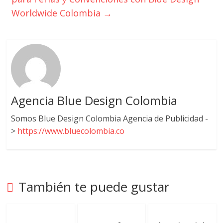
Worldwide Colombia
→
Agencia Blue Design Colombia
Somos Blue Design Colombia Agencia de Publicidad -
>
https://www.bluecolombia.co
También te puede gustar