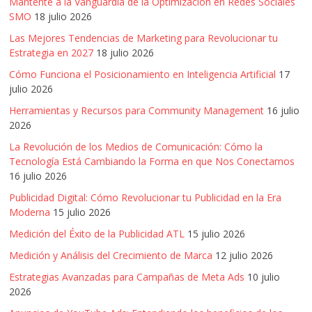
Mantente a la Vanguardia de la Optimización en Redes Sociales
SMO
18 julio 2026
Las Mejores Tendencias de Marketing para Revolucionar tu
Estrategia en 2027
18 julio 2026
Cómo Funciona el Posicionamiento en Inteligencia Artificial
17
julio 2026
Herramientas y Recursos para Community Management
16 julio
2026
La Revolución de los Medios de Comunicación: Cómo la
Tecnología Está Cambiando la Forma en que Nos Conectamos
16 julio 2026
Publicidad Digital: Cómo Revolucionar tu Publicidad en la Era
Moderna
15 julio 2026
Medición del Éxito de la Publicidad ATL
15 julio 2026
Medición y Análisis del Crecimiento de Marca
12 julio 2026
Estrategias Avanzadas para Campañas de Meta Ads
10 julio
2026