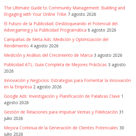
The Ultimate Guide to Community Management: Building and
Engaging with Your Online Tribe
7 agosto 2026
El Futuro de la Publicidad: Desbloqueando el Potencial del
Advergaming y la Publicidad Programática
6 agosto 2026
Campañas de Meta Ads: Medición y Optimización del
Rendimiento
4 agosto 2026
Medición y Análisis del Crecimiento de Marca
3 agosto 2026
Publicidad ATL: Guía Completa de Mejores Prácticas
3 agosto
2026
Innovación y Negocios: Estrategias para Fomentar la Innovación
en la Empresa
2 agosto 2026
Google Ads: Investigación y Planificación de Palabras Clave
1
agosto 2026
Gestión de Relaciones para Impulsar Ventas y Fidelización
31
julio 2026
Mejora Continua de la Generación de Clientes Potenciales
30
julio 2026