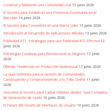
Construir y Mantener una Comunidad Leal
15 junio 2026
El Secreto para Establecer una Presencia Dominante en el
Mercado
14 junio 2026
El Secreto para Convertirte en una Marca Líder
13 junio 2026
Introducción al Desarrollo de Aplicaciones Móviles
13 junio 2026
Publicidad ATL: Estrategias para una Publicidad ATL Efectiva
12
junio 2026
Estrategias Creativas para Revolucionar tu Negocio
12 junio
2026
Últimas Tendencias en Producción Audiovisual
11 junio 2026
La Guía Definitiva para la Gestión de Comunidades:
Construyendo y Comprometiendo a tu Tribu Online
11 junio
2026
Descubre el Secreto para Captar Clientes Ideales: Guía Completa
de Generación de Leads
10 junio 2026
El Futuro del Diseño de Interfaces de Usuario
10 junio 2026