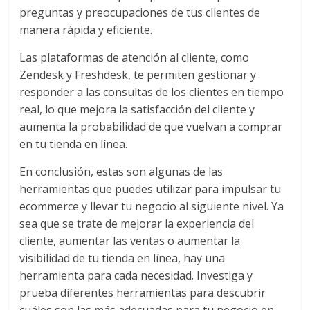
preguntas y preocupaciones de tus clientes de
manera rápida y eficiente.
Las plataformas de atención al cliente, como
Zendesk y Freshdesk, te permiten gestionar y
responder a las consultas de los clientes en tiempo
real, lo que mejora la satisfacción del cliente y
aumenta la probabilidad de que vuelvan a comprar
en tu tienda en línea.
En conclusión, estas son algunas de las
herramientas que puedes utilizar para impulsar tu
ecommerce y llevar tu negocio al siguiente nivel. Ya
sea que se trate de mejorar la experiencia del
cliente, aumentar las ventas o aumentar la
visibilidad de tu tienda en línea, hay una
herramienta para cada necesidad. Investiga y
prueba diferentes herramientas para descubrir
cuáles son las más adecuadas para tu negocio en