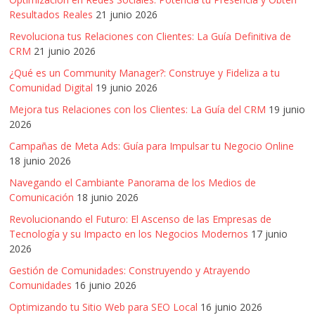
Resultados Reales
21 junio 2026
Revoluciona tus Relaciones con Clientes: La Guía Definitiva de
CRM
21 junio 2026
¿Qué es un Community Manager?: Construye y Fideliza a tu
Comunidad Digital
19 junio 2026
Mejora tus Relaciones con los Clientes: La Guía del CRM
19 junio
2026
Campañas de Meta Ads: Guía para Impulsar tu Negocio Online
18 junio 2026
Navegando el Cambiante Panorama de los Medios de
Comunicación
18 junio 2026
Revolucionando el Futuro: El Ascenso de las Empresas de
Tecnología y su Impacto en los Negocios Modernos
17 junio
2026
Gestión de Comunidades: Construyendo y Atrayendo
Comunidades
16 junio 2026
Optimizando tu Sitio Web para SEO Local
16 junio 2026