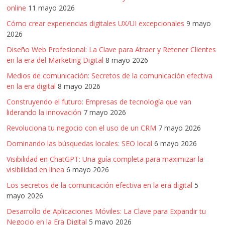
online
11 mayo 2026
Cómo crear experiencias digitales UX/UI excepcionales
9 mayo
2026
Diseño Web Profesional: La Clave para Atraer y Retener Clientes
en la era del Marketing Digital
8 mayo 2026
Medios de comunicación: Secretos de la comunicación efectiva
en la era digital
8 mayo 2026
Construyendo el futuro: Empresas de tecnología que van
liderando la innovación
7 mayo 2026
Revoluciona tu negocio con el uso de un CRM
7 mayo 2026
Dominando las búsquedas locales: SEO local
6 mayo 2026
Visibilidad en ChatGPT: Una guía completa para maximizar la
visibilidad en línea
6 mayo 2026
Los secretos de la comunicación efectiva en la era digital
5
mayo 2026
Desarrollo de Aplicaciones Móviles: La Clave para Expandir tu
Negocio en la Era Digital
5 mayo 2026