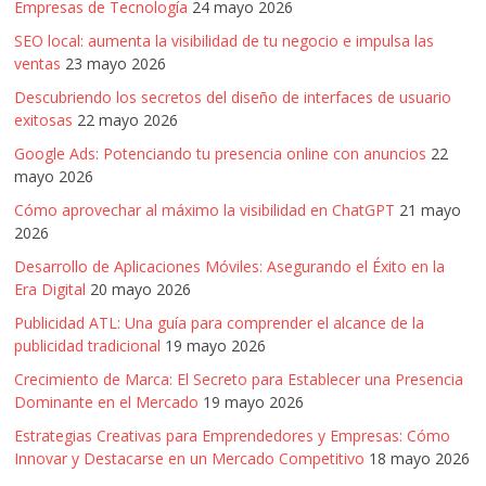
Empresas de Tecnología
24 mayo 2026
SEO local: aumenta la visibilidad de tu negocio e impulsa las
ventas
23 mayo 2026
Descubriendo los secretos del diseño de interfaces de usuario
exitosas
22 mayo 2026
Google Ads: Potenciando tu presencia online con anuncios
22
mayo 2026
Cómo aprovechar al máximo la visibilidad en ChatGPT
21 mayo
2026
Desarrollo de Aplicaciones Móviles: Asegurando el Éxito en la
Era Digital
20 mayo 2026
Publicidad ATL: Una guía para comprender el alcance de la
publicidad tradicional
19 mayo 2026
Crecimiento de Marca: El Secreto para Establecer una Presencia
Dominante en el Mercado
19 mayo 2026
Estrategias Creativas para Emprendedores y Empresas: Cómo
Innovar y Destacarse en un Mercado Competitivo
18 mayo 2026