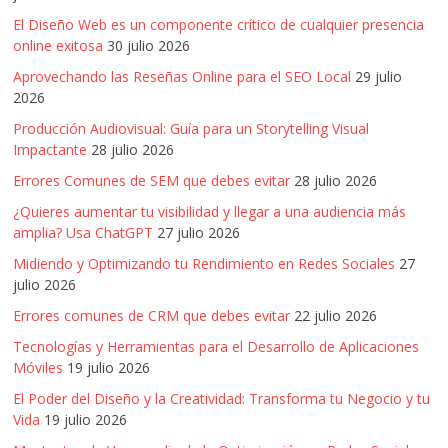
El Diseño Web es un componente crítico de cualquier presencia
online exitosa
30 julio 2026
Aprovechando las Reseñas Online para el SEO Local
29 julio
2026
Producción Audiovisual: Guía para un Storytelling Visual
Impactante
28 julio 2026
Errores Comunes de SEM que debes evitar
28 julio 2026
¿Quieres aumentar tu visibilidad y llegar a una audiencia más
amplia? Usa ChatGPT
27 julio 2026
Midiendo y Optimizando tu Rendimiento en Redes Sociales
27
julio 2026
Errores comunes de CRM que debes evitar
22 julio 2026
Tecnologías y Herramientas para el Desarrollo de Aplicaciones
Móviles
19 julio 2026
El Poder del Diseño y la Creatividad: Transforma tu Negocio y tu
Vida
19 julio 2026