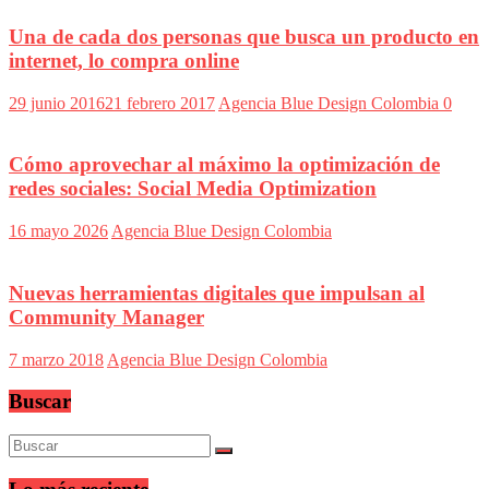
Una de cada dos personas que busca un producto en
internet, lo compra online
29 junio 2016
21 febrero 2017
Agencia Blue Design Colombia
0
Cómo aprovechar al máximo la optimización de
redes sociales: Social Media Optimization
16 mayo 2026
Agencia Blue Design Colombia
Nuevas herramientas digitales que impulsan al
Community Manager
7 marzo 2018
Agencia Blue Design Colombia
Buscar