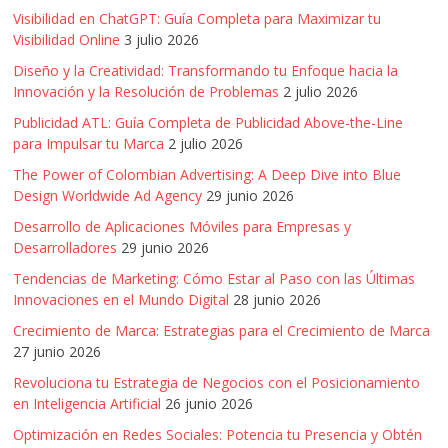
Visibilidad en ChatGPT: Guía Completa para Maximizar tu
Visibilidad Online
3 julio 2026
Diseño y la Creatividad: Transformando tu Enfoque hacia la
Innovación y la Resolución de Problemas
2 julio 2026
Publicidad ATL: Guía Completa de Publicidad Above-the-Line
para Impulsar tu Marca
2 julio 2026
The Power of Colombian Advertising: A Deep Dive into Blue
Design Worldwide Ad Agency
29 junio 2026
Desarrollo de Aplicaciones Móviles para Empresas y
Desarrolladores
29 junio 2026
Tendencias de Marketing: Cómo Estar al Paso con las Últimas
Innovaciones en el Mundo Digital
28 junio 2026
Crecimiento de Marca: Estrategias para el Crecimiento de Marca
27 junio 2026
Revoluciona tu Estrategia de Negocios con el Posicionamiento
en Inteligencia Artificial
26 junio 2026
Optimización en Redes Sociales: Potencia tu Presencia y Obtén