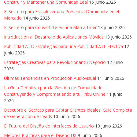
Construir y Mantener una Comunidad Leal
15 junio 2026
El Secreto para Establecer una Presencia Dominante en el
Mercado
14 junio 2026
El Secreto para Convertirte en una Marca Líder
13 junio 2026
Introducción al Desarrollo de Aplicaciones Móviles
13 junio 2026
Publicidad ATL: Estrategias para una Publicidad ATL Efectiva
12
junio 2026
Estrategias Creativas para Revolucionar tu Negocio
12 junio
2026
Últimas Tendencias en Producción Audiovisual
11 junio 2026
La Guía Definitiva para la Gestión de Comunidades:
Construyendo y Comprometiendo a tu Tribu Online
11 junio
2026
Descubre el Secreto para Captar Clientes Ideales: Guía Completa
de Generación de Leads
10 junio 2026
El Futuro del Diseño de Interfaces de Usuario
10 junio 2026
Mejores Prácticas para el Diseño UX
9 junio 2026