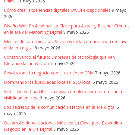
online
11 mayo 2026
Cómo crear experiencias digitales UX/UI excepcionales
9 mayo
2026
Diseño Web Profesional: La Clave para Atraer y Retener Clientes
en la era del Marketing Digital
8 mayo 2026
Medios de comunicación: Secretos de la comunicación efectiva
en la era digital
8 mayo 2026
Construyendo el futuro: Empresas de tecnología que van
liderando la innovación
7 mayo 2026
Revoluciona tu negocio con el uso de un CRM
7 mayo 2026
Dominando las búsquedas locales: SEO local
6 mayo 2026
Visibilidad en ChatGPT: Una guía completa para maximizar la
visibilidad en línea
6 mayo 2026
Los secretos de la comunicación efectiva en la era digital
5
mayo 2026
Desarrollo de Aplicaciones Móviles: La Clave para Expandir tu
Negocio en la Era Digital
5 mayo 2026