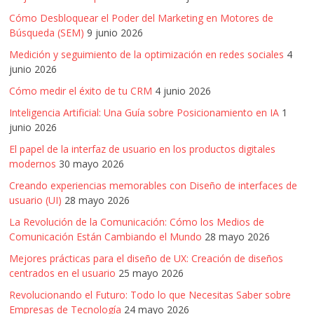
Cómo Desbloquear el Poder del Marketing en Motores de
Búsqueda (SEM)
9 junio 2026
Medición y seguimiento de la optimización en redes sociales
4
junio 2026
Cómo medir el éxito de tu CRM
4 junio 2026
Inteligencia Artificial: Una Guía sobre Posicionamiento en IA
1
junio 2026
El papel de la interfaz de usuario en los productos digitales
modernos
30 mayo 2026
Creando experiencias memorables con Diseño de interfaces de
usuario (UI)
28 mayo 2026
La Revolución de la Comunicación: Cómo los Medios de
Comunicación Están Cambiando el Mundo
28 mayo 2026
Mejores prácticas para el diseño de UX: Creación de diseños
centrados en el usuario
25 mayo 2026
Revolucionando el Futuro: Todo lo que Necesitas Saber sobre
Empresas de Tecnología
24 mayo 2026