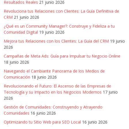
Resultados Reales
21 junio 2026
Revoluciona tus Relaciones con Clientes: La Guía Definitiva de
CRM
21 junio 2026
¿Qué es un Community Manager?: Construye y Fideliza a tu
Comunidad Digital
19 junio 2026
Mejora tus Relaciones con los Clientes: La Guía del CRM
19 junio
2026
Campañas de Meta Ads: Guía para Impulsar tu Negocio Online
18 junio 2026
Navegando el Cambiante Panorama de los Medios de
Comunicación
18 junio 2026
Revolucionando el Futuro: El Ascenso de las Empresas de
Tecnología y su Impacto en los Negocios Modernos
17 junio
2026
Gestión de Comunidades: Construyendo y Atrayendo
Comunidades
16 junio 2026
Optimizando tu Sitio Web para SEO Local
16 junio 2026