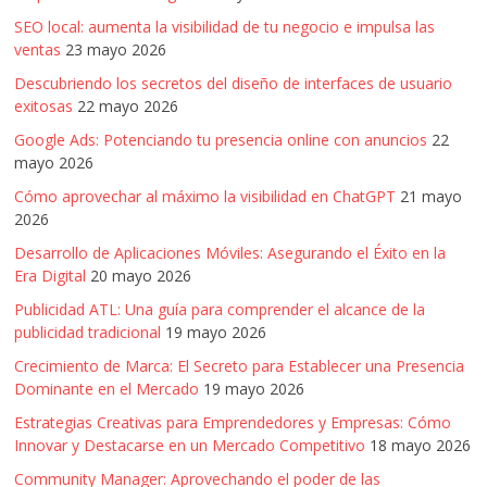
SEO local: aumenta la visibilidad de tu negocio e impulsa las
ventas
23 mayo 2026
Descubriendo los secretos del diseño de interfaces de usuario
exitosas
22 mayo 2026
Google Ads: Potenciando tu presencia online con anuncios
22
mayo 2026
Cómo aprovechar al máximo la visibilidad en ChatGPT
21 mayo
2026
Desarrollo de Aplicaciones Móviles: Asegurando el Éxito en la
Era Digital
20 mayo 2026
Publicidad ATL: Una guía para comprender el alcance de la
publicidad tradicional
19 mayo 2026
Crecimiento de Marca: El Secreto para Establecer una Presencia
Dominante en el Mercado
19 mayo 2026
Estrategias Creativas para Emprendedores y Empresas: Cómo
Innovar y Destacarse en un Mercado Competitivo
18 mayo 2026
Community Manager: Aprovechando el poder de las