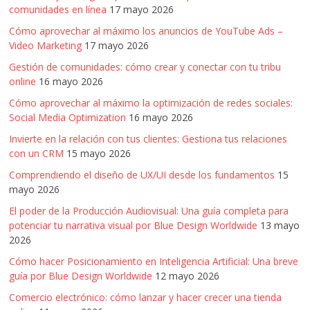
comunidades en línea
17 mayo 2026
Cómo aprovechar al máximo los anuncios de YouTube Ads –
Video Marketing
17 mayo 2026
Gestión de comunidades: cómo crear y conectar con tu tribu
online
16 mayo 2026
Cómo aprovechar al máximo la optimización de redes sociales:
Social Media Optimization
16 mayo 2026
Invierte en la relación con tus clientes: Gestiona tus relaciones
con un CRM
15 mayo 2026
Comprendiendo el diseño de UX/UI desde los fundamentos
15
mayo 2026
El poder de la Producción Audiovisual: Una guía completa para
potenciar tu narrativa visual por Blue Design Worldwide
13 mayo
2026
Cómo hacer Posicionamiento en Inteligencia Artificial: Una breve
guía por Blue Design Worldwide
12 mayo 2026
Comercio electrónico: cómo lanzar y hacer crecer una tienda