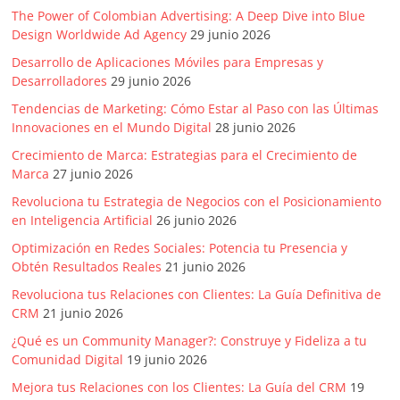
The Power of Colombian Advertising: A Deep Dive into Blue
Design Worldwide Ad Agency
29 junio 2026
Desarrollo de Aplicaciones Móviles para Empresas y
Desarrolladores
29 junio 2026
Tendencias de Marketing: Cómo Estar al Paso con las Últimas
Innovaciones en el Mundo Digital
28 junio 2026
Crecimiento de Marca: Estrategias para el Crecimiento de
Marca
27 junio 2026
Revoluciona tu Estrategia de Negocios con el Posicionamiento
en Inteligencia Artificial
26 junio 2026
Optimización en Redes Sociales: Potencia tu Presencia y
Obtén Resultados Reales
21 junio 2026
Revoluciona tus Relaciones con Clientes: La Guía Definitiva de
CRM
21 junio 2026
¿Qué es un Community Manager?: Construye y Fideliza a tu
Comunidad Digital
19 junio 2026
Mejora tus Relaciones con los Clientes: La Guía del CRM
19