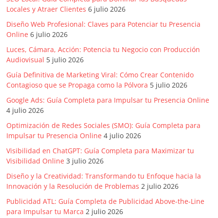
Locales y Atraer Clientes
6 julio 2026
Diseño Web Profesional: Claves para Potenciar tu Presencia
Online
6 julio 2026
Luces, Cámara, Acción: Potencia tu Negocio con Producción
Audiovisual
5 julio 2026
Guía Definitiva de Marketing Viral: Cómo Crear Contenido
Contagioso que se Propaga como la Pólvora
5 julio 2026
Google Ads: Guía Completa para Impulsar tu Presencia Online
4 julio 2026
Optimización de Redes Sociales (SMO): Guía Completa para
Impulsar tu Presencia Online
4 julio 2026
Visibilidad en ChatGPT: Guía Completa para Maximizar tu
Visibilidad Online
3 julio 2026
Diseño y la Creatividad: Transformando tu Enfoque hacia la
Innovación y la Resolución de Problemas
2 julio 2026
Publicidad ATL: Guía Completa de Publicidad Above-the-Line
para Impulsar tu Marca
2 julio 2026