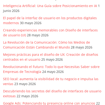
Inteligencia Artificial: Una Guía sobre Posicionamiento en IA
1
junio 2026
El papel de la interfaz de usuario en los productos digitales
modernos
30 mayo 2026
Creando experiencias memorables con Diseño de interfaces
de usuario (UI)
28 mayo 2026
La Revolución de la Comunicación: Cómo los Medios de
Comunicación Están Cambiando el Mundo
28 mayo 2026
Mejores prácticas para el diseño de UX: Creación de diseños
centrados en el usuario
25 mayo 2026
Revolucionando el Futuro: Todo lo que Necesitas Saber sobre
Empresas de Tecnología
24 mayo 2026
SEO local: aumenta la visibilidad de tu negocio e impulsa las
ventas
23 mayo 2026
Descubriendo los secretos del diseño de interfaces de usuario
exitosas
22 mayo 2026
Google Ads: Potenciando tu presencia online con anuncios
22