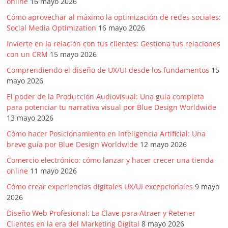
online
16 mayo 2026
Cómo aprovechar al máximo la optimización de redes sociales:
Social Media Optimization
16 mayo 2026
Invierte en la relación con tus clientes: Gestiona tus relaciones
con un CRM
15 mayo 2026
Comprendiendo el diseño de UX/UI desde los fundamentos
15
mayo 2026
El poder de la Producción Audiovisual: Una guía completa
para potenciar tu narrativa visual por Blue Design Worldwide
13 mayo 2026
Cómo hacer Posicionamiento en Inteligencia Artificial: Una
breve guía por Blue Design Worldwide
12 mayo 2026
Comercio electrónico: cómo lanzar y hacer crecer una tienda
online
11 mayo 2026
Cómo crear experiencias digitales UX/UI excepcionales
9 mayo
2026
Diseño Web Profesional: La Clave para Atraer y Retener
Clientes en la era del Marketing Digital
8 mayo 2026