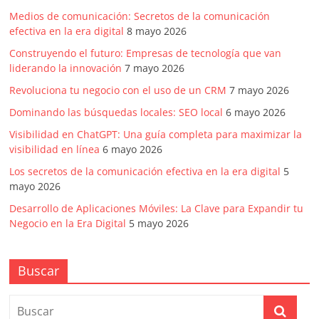
Medios de comunicación: Secretos de la comunicación
efectiva en la era digital
8 mayo 2026
Construyendo el futuro: Empresas de tecnología que van
liderando la innovación
7 mayo 2026
Revoluciona tu negocio con el uso de un CRM
7 mayo 2026
Dominando las búsquedas locales: SEO local
6 mayo 2026
Visibilidad en ChatGPT: Una guía completa para maximizar la
visibilidad en línea
6 mayo 2026
Los secretos de la comunicación efectiva en la era digital
5
mayo 2026
Desarrollo de Aplicaciones Móviles: La Clave para Expandir tu
Negocio en la Era Digital
5 mayo 2026
Buscar