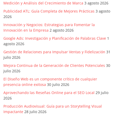
Medición y Análisis del Crecimiento de Marca
3 agosto 2026
Publicidad ATL: Guía Completa de Mejores Prácticas
3 agosto
2026
Innovación y Negocios: Estrategias para Fomentar la
Innovación en la Empresa
2 agosto 2026
Google Ads: Investigación y Planificación de Palabras Clave
1
agosto 2026
Gestión de Relaciones para Impulsar Ventas y Fidelización
31
julio 2026
Mejora Continua de la Generación de Clientes Potenciales
30
julio 2026
El Diseño Web es un componente crítico de cualquier
presencia online exitosa
30 julio 2026
Aprovechando las Reseñas Online para el SEO Local
29 julio
2026
Producción Audiovisual: Guía para un Storytelling Visual
Impactante
28 julio 2026