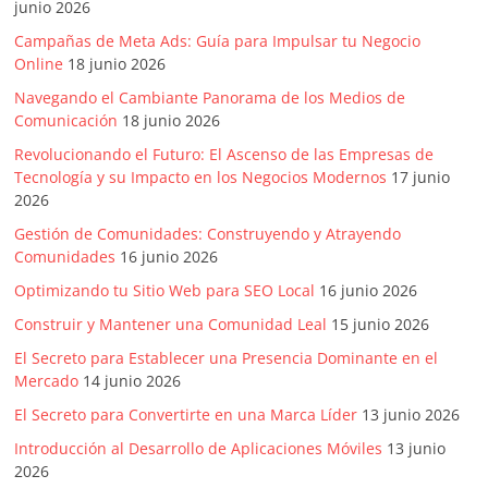
junio 2026
Campañas de Meta Ads: Guía para Impulsar tu Negocio
Online
18 junio 2026
Navegando el Cambiante Panorama de los Medios de
Comunicación
18 junio 2026
Revolucionando el Futuro: El Ascenso de las Empresas de
Tecnología y su Impacto en los Negocios Modernos
17 junio
2026
Gestión de Comunidades: Construyendo y Atrayendo
Comunidades
16 junio 2026
Optimizando tu Sitio Web para SEO Local
16 junio 2026
Construir y Mantener una Comunidad Leal
15 junio 2026
El Secreto para Establecer una Presencia Dominante en el
Mercado
14 junio 2026
El Secreto para Convertirte en una Marca Líder
13 junio 2026
Introducción al Desarrollo de Aplicaciones Móviles
13 junio
2026