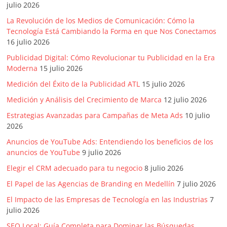
julio 2026
La Revolución de los Medios de Comunicación: Cómo la
Tecnología Está Cambiando la Forma en que Nos Conectamos
16 julio 2026
Publicidad Digital: Cómo Revolucionar tu Publicidad en la Era
Moderna
15 julio 2026
Medición del Éxito de la Publicidad ATL
15 julio 2026
Medición y Análisis del Crecimiento de Marca
12 julio 2026
Estrategias Avanzadas para Campañas de Meta Ads
10 julio
2026
Anuncios de YouTube Ads: Entendiendo los beneficios de los
anuncios de YouTube
9 julio 2026
Elegir el CRM adecuado para tu negocio
8 julio 2026
El Papel de las Agencias de Branding en Medellín
7 julio 2026
El Impacto de las Empresas de Tecnología en las Industrias
7
julio 2026
SEO Local: Guía Completa para Dominar las Búsquedas