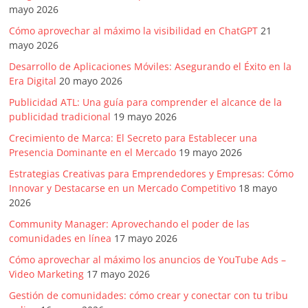
mayo 2026
Cómo aprovechar al máximo la visibilidad en ChatGPT
21
mayo 2026
Desarrollo de Aplicaciones Móviles: Asegurando el Éxito en la
Era Digital
20 mayo 2026
Publicidad ATL: Una guía para comprender el alcance de la
publicidad tradicional
19 mayo 2026
Crecimiento de Marca: El Secreto para Establecer una
Presencia Dominante en el Mercado
19 mayo 2026
Estrategias Creativas para Emprendedores y Empresas: Cómo
Innovar y Destacarse en un Mercado Competitivo
18 mayo
2026
Community Manager: Aprovechando el poder de las
comunidades en línea
17 mayo 2026
Cómo aprovechar al máximo los anuncios de YouTube Ads –
Video Marketing
17 mayo 2026
Gestión de comunidades: cómo crear y conectar con tu tribu