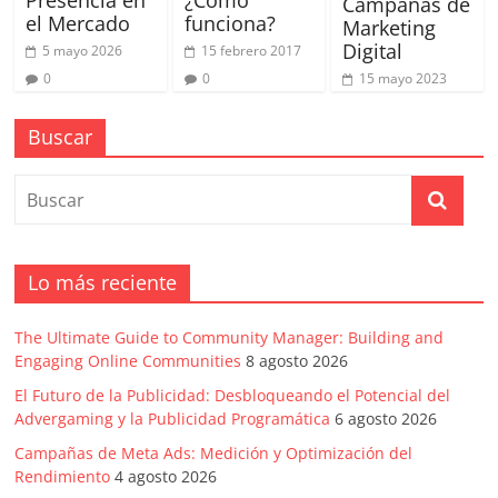
Campañas de
el Mercado
funciona?
Marketing
Digital
5 mayo 2026
15 febrero 2017
0
0
15 mayo 2023
Buscar
Lo más reciente
The Ultimate Guide to Community Manager: Building and
Engaging Online Communities
8 agosto 2026
El Futuro de la Publicidad: Desbloqueando el Potencial del
Advergaming y la Publicidad Programática
6 agosto 2026
Campañas de Meta Ads: Medición y Optimización del
Rendimiento
4 agosto 2026