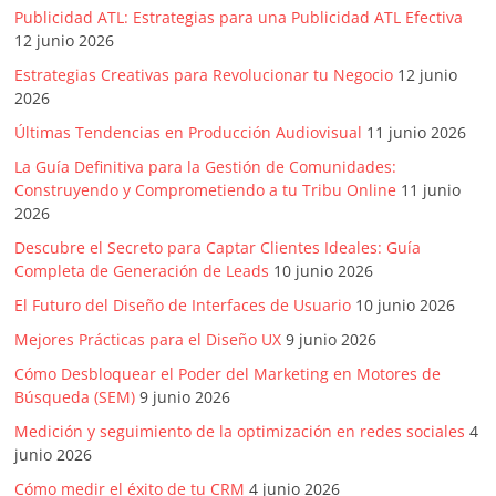
Publicidad ATL: Estrategias para una Publicidad ATL Efectiva
12 junio 2026
Estrategias Creativas para Revolucionar tu Negocio
12 junio
2026
Últimas Tendencias en Producción Audiovisual
11 junio 2026
La Guía Definitiva para la Gestión de Comunidades:
Construyendo y Comprometiendo a tu Tribu Online
11 junio
2026
Descubre el Secreto para Captar Clientes Ideales: Guía
Completa de Generación de Leads
10 junio 2026
El Futuro del Diseño de Interfaces de Usuario
10 junio 2026
Mejores Prácticas para el Diseño UX
9 junio 2026
Cómo Desbloquear el Poder del Marketing en Motores de
Búsqueda (SEM)
9 junio 2026
Medición y seguimiento de la optimización en redes sociales
4
junio 2026
Cómo medir el éxito de tu CRM
4 junio 2026