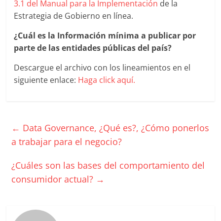
3.1 del Manual para la Implementación
de la
Estrategia de Gobierno en línea.
¿Cuál es la Información mínima a publicar por
parte de las entidades públicas del país?
Descargue el archivo con los lineamientos en el
siguiente enlace:
Haga click aquí.
←
Data Governance, ¿Qué es?, ¿Cómo ponerlos
a trabajar para el negocio?
¿Cuáles son las bases del comportamiento del
consumidor actual?
→