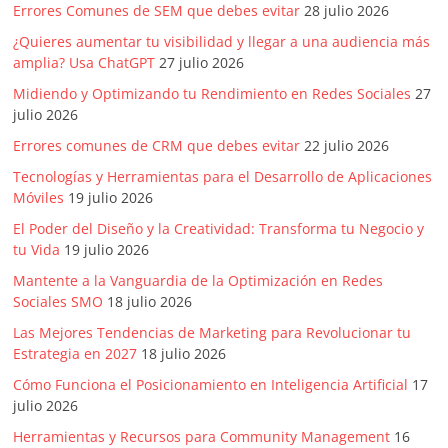
Errores Comunes de SEM que debes evitar
28 julio 2026
¿Quieres aumentar tu visibilidad y llegar a una audiencia más
amplia? Usa ChatGPT
27 julio 2026
Midiendo y Optimizando tu Rendimiento en Redes Sociales
27
julio 2026
Errores comunes de CRM que debes evitar
22 julio 2026
Tecnologías y Herramientas para el Desarrollo de Aplicaciones
Móviles
19 julio 2026
El Poder del Diseño y la Creatividad: Transforma tu Negocio y
tu Vida
19 julio 2026
Mantente a la Vanguardia de la Optimización en Redes
Sociales SMO
18 julio 2026
Las Mejores Tendencias de Marketing para Revolucionar tu
Estrategia en 2027
18 julio 2026
Cómo Funciona el Posicionamiento en Inteligencia Artificial
17
julio 2026
Herramientas y Recursos para Community Management
16