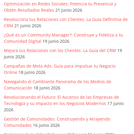
Optimización en Redes Sociales: Potencia tu Presencia y
Obtén Resultados Reales
21 junio 2026
Revoluciona tus Relaciones con Clientes: La Guía Definitiva de
CRM
21 junio 2026
¿Qué es un Community Manager?: Construye y Fideliza a tu
Comunidad Digital
19 junio 2026
Mejora tus Relaciones con los Clientes: La Guía del CRM
19
junio 2026
Campañas de Meta Ads: Guía para Impulsar tu Negocio
Online
18 junio 2026
Navegando el Cambiante Panorama de los Medios de
Comunicación
18 junio 2026
Revolucionando el Futuro: El Ascenso de las Empresas de
Tecnología y su Impacto en los Negocios Modernos
17 junio
2026
Gestión de Comunidades: Construyendo y Atrayendo
Comunidades
16 junio 2026