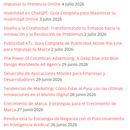
Impulsar tu Presencia Online
4 julio 2026
Visibilidad en ChatGPT: Guía Completa para Maximizar tu
Visibilidad Online
3 julio 2026
Diseño y la Creatividad: Transformando tu Enfoque hacia la
Innovación y la Resolución de Problemas
2 julio 2026
Publicidad ATL: Guía Completa de Publicidad Above-the-Line
para Impulsar tu Marca
2 julio 2026
The Power of Colombian Advertising: A Deep Dive into Blue
Design Worldwide Ad Agency
29 junio 2026
Desarrollo de Aplicaciones Móviles para Empresas y
Desarrolladores
29 junio 2026
Tendencias de Marketing: Cómo Estar al Paso con las Últimas
Innovaciones en el Mundo Digital
28 junio 2026
Crecimiento de Marca: Estrategias para el Crecimiento de
Marca
27 junio 2026
Revoluciona tu Estrategia de Negocios con el Posicionamiento
en Inteligencia Artificial
26 junio 2026