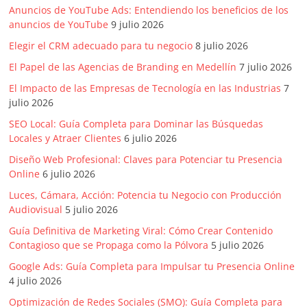
Anuncios de YouTube Ads: Entendiendo los beneficios de los
anuncios de YouTube
9 julio 2026
Elegir el CRM adecuado para tu negocio
8 julio 2026
El Papel de las Agencias de Branding en Medellín
7 julio 2026
El Impacto de las Empresas de Tecnología en las Industrias
7
julio 2026
SEO Local: Guía Completa para Dominar las Búsquedas
Locales y Atraer Clientes
6 julio 2026
Diseño Web Profesional: Claves para Potenciar tu Presencia
Online
6 julio 2026
Luces, Cámara, Acción: Potencia tu Negocio con Producción
Audiovisual
5 julio 2026
Guía Definitiva de Marketing Viral: Cómo Crear Contenido
Contagioso que se Propaga como la Pólvora
5 julio 2026
Google Ads: Guía Completa para Impulsar tu Presencia Online
4 julio 2026
Optimización de Redes Sociales (SMO): Guía Completa para