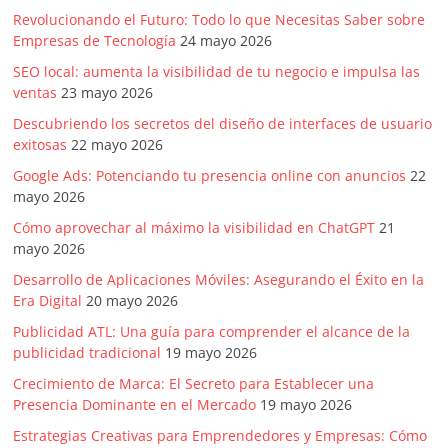
Revolucionando el Futuro: Todo lo que Necesitas Saber sobre
Empresas de Tecnología
24 mayo 2026
SEO local: aumenta la visibilidad de tu negocio e impulsa las
ventas
23 mayo 2026
Descubriendo los secretos del diseño de interfaces de usuario
exitosas
22 mayo 2026
Google Ads: Potenciando tu presencia online con anuncios
22
mayo 2026
Cómo aprovechar al máximo la visibilidad en ChatGPT
21
mayo 2026
Desarrollo de Aplicaciones Móviles: Asegurando el Éxito en la
Era Digital
20 mayo 2026
Publicidad ATL: Una guía para comprender el alcance de la
publicidad tradicional
19 mayo 2026
Crecimiento de Marca: El Secreto para Establecer una
Presencia Dominante en el Mercado
19 mayo 2026
Estrategias Creativas para Emprendedores y Empresas: Cómo