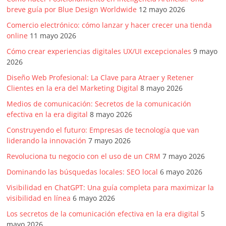
breve guía por Blue Design Worldwide
12 mayo 2026
Comercio electrónico: cómo lanzar y hacer crecer una tienda
online
11 mayo 2026
Cómo crear experiencias digitales UX/UI excepcionales
9 mayo
2026
Diseño Web Profesional: La Clave para Atraer y Retener
Clientes en la era del Marketing Digital
8 mayo 2026
Medios de comunicación: Secretos de la comunicación
efectiva en la era digital
8 mayo 2026
Construyendo el futuro: Empresas de tecnología que van
liderando la innovación
7 mayo 2026
Revoluciona tu negocio con el uso de un CRM
7 mayo 2026
Dominando las búsquedas locales: SEO local
6 mayo 2026
Visibilidad en ChatGPT: Una guía completa para maximizar la
visibilidad en línea
6 mayo 2026
Los secretos de la comunicación efectiva en la era digital
5
mayo 2026