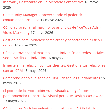
Innovar y Destacarse en un Mercado Competitivo
18 mayo
2026
Community Manager: Aprovechando el poder de las
comunidades en línea
17 mayo 2026
Cómo aprovechar al máximo los anuncios de YouTube Ads –
Video Marketing
17 mayo 2026
Gestión de comunidades: cómo crear y conectar con tu tribu
online
16 mayo 2026
Cómo aprovechar al máximo la optimización de redes sociales:
Social Media Optimization
16 mayo 2026
Invierte en la relación con tus clientes: Gestiona tus relaciones
con un CRM
15 mayo 2026
Comprendiendo el diseño de UX/UI desde los fundamentos
15
mayo 2026
El poder de la Producción Audiovisual: Una guía completa
para potenciar tu narrativa visual por Blue Design Worldwide
13 mayo 2026
Cómo hacer Posicionamiento en Inteligencia Artificial: Una