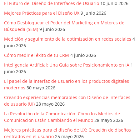
El Futuro del Diseño de Interfaces de Usuario
10 junio 2026
Mejores Prácticas para el Diseño UX
9 junio 2026
Cómo Desbloquear el Poder del Marketing en Motores de
Búsqueda (SEM)
9 junio 2026
Medición y seguimiento de la optimización en redes sociales
4
junio 2026
Cómo medir el éxito de tu CRM
4 junio 2026
Inteligencia Artificial: Una Guía sobre Posicionamiento en IA
1
junio 2026
El papel de la interfaz de usuario en los productos digitales
modernos
30 mayo 2026
Creando experiencias memorables con Diseño de interfaces
de usuario (UI)
28 mayo 2026
La Revolución de la Comunicación: Cómo los Medios de
Comunicación Están Cambiando el Mundo
28 mayo 2026
Mejores prácticas para el diseño de UX: Creación de diseños
centrados en el usuario
25 mayo 2026