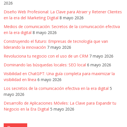
2026
Diseño Web Profesional: La Clave para Atraer y Retener Clientes
en la era del Marketing Digital
8 mayo 2026
Medios de comunicación: Secretos de la comunicación efectiva
en la era digital
8 mayo 2026
Construyendo el futuro: Empresas de tecnología que van
liderando la innovación
7 mayo 2026
Revoluciona tu negocio con el uso de un CRM
7 mayo 2026
Dominando las búsquedas locales: SEO local
6 mayo 2026
Visibilidad en ChatGPT: Una guía completa para maximizar la
visibilidad en línea
6 mayo 2026
Los secretos de la comunicación efectiva en la era digital
5
mayo 2026
Desarrollo de Aplicaciones Móviles: La Clave para Expandir tu
Negocio en la Era Digital
5 mayo 2026