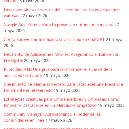
ventas
23 mayo 2026
Descubriendo los secretos del diseño de interfaces de usuario
exitosas
22 mayo 2026
Google Ads: Potenciando tu presencia online con anuncios
22
mayo 2026
Cómo aprovechar al máximo la visibilidad en ChatGPT
21 mayo
2026
Desarrollo de Aplicaciones Móviles: Asegurando el Éxito en la
Era Digital
20 mayo 2026
Publicidad ATL: Una guía para comprender el alcance de la
publicidad tradicional
19 mayo 2026
Crecimiento de Marca: El Secreto para Establecer una Presencia
Dominante en el Mercado
19 mayo 2026
Estrategias Creativas para Emprendedores y Empresas: Cómo
Innovar y Destacarse en un Mercado Competitivo
18 mayo 2026
Community Manager: Aprovechando el poder de las
comunidades en línea
17 mayo 2026