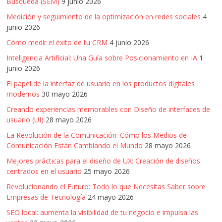
Búsqueda (SEM)
9 junio 2026
Medición y seguimiento de la optimización en redes sociales
4
junio 2026
Cómo medir el éxito de tu CRM
4 junio 2026
Inteligencia Artificial: Una Guía sobre Posicionamiento en IA
1
junio 2026
El papel de la interfaz de usuario en los productos digitales
modernos
30 mayo 2026
Creando experiencias memorables con Diseño de interfaces de
usuario (UI)
28 mayo 2026
La Revolución de la Comunicación: Cómo los Medios de
Comunicación Están Cambiando el Mundo
28 mayo 2026
Mejores prácticas para el diseño de UX: Creación de diseños
centrados en el usuario
25 mayo 2026
Revolucionando el Futuro: Todo lo que Necesitas Saber sobre
Empresas de Tecnología
24 mayo 2026
SEO local: aumenta la visibilidad de tu negocio e impulsa las