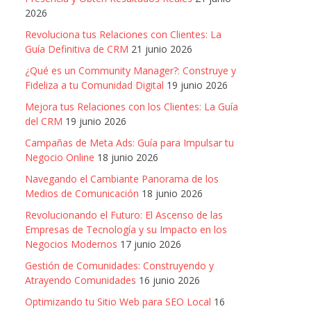
2026
Revoluciona tus Relaciones con Clientes: La
Guía Definitiva de CRM
21 junio 2026
¿Qué es un Community Manager?: Construye y
Fideliza a tu Comunidad Digital
19 junio 2026
Mejora tus Relaciones con los Clientes: La Guía
del CRM
19 junio 2026
Campañas de Meta Ads: Guía para Impulsar tu
Negocio Online
18 junio 2026
Navegando el Cambiante Panorama de los
Medios de Comunicación
18 junio 2026
Revolucionando el Futuro: El Ascenso de las
Empresas de Tecnología y su Impacto en los
Negocios Modernos
17 junio 2026
Gestión de Comunidades: Construyendo y
Atrayendo Comunidades
16 junio 2026
Optimizando tu Sitio Web para SEO Local
16