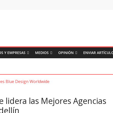
S Y EMPRESAS
MEDIOS
OPINIÓN
ENVIAR ARTÍCUL
 lidera las Mejores Agencias
ellín