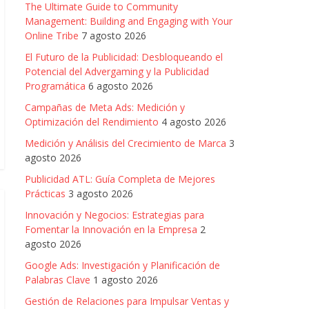
The Ultimate Guide to Community
Management: Building and Engaging with Your
Online Tribe
7 agosto 2026
El Futuro de la Publicidad: Desbloqueando el
Potencial del Advergaming y la Publicidad
Programática
6 agosto 2026
Campañas de Meta Ads: Medición y
Optimización del Rendimiento
4 agosto 2026
Medición y Análisis del Crecimiento de Marca
3
agosto 2026
Publicidad ATL: Guía Completa de Mejores
Prácticas
3 agosto 2026
Innovación y Negocios: Estrategias para
Fomentar la Innovación en la Empresa
2
agosto 2026
Google Ads: Investigación y Planificación de
Palabras Clave
1 agosto 2026
Gestión de Relaciones para Impulsar Ventas y