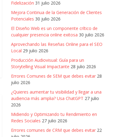
Fidelización
31 julio 2026
Mejora Continua de la Generación de Clientes
Potenciales
30 julio 2026
El Diseño Web es un componente crítico de
cualquier presencia online exitosa
30 julio 2026
Aprovechando las Reseñas Online para el SEO
Local
29 julio 2026
Producción Audiovisual: Guía para un
Storytelling Visual Impactante
28 julio 2026
Errores Comunes de SEM que debes evitar
28
julio 2026
¿Quieres aumentar tu visibilidad y llegar a una
audiencia más amplia? Usa ChatGPT
27 julio
2026
Midiendo y Optimizando tu Rendimiento en
Redes Sociales
27 julio 2026
Errores comunes de CRM que debes evitar
22
julio 2026