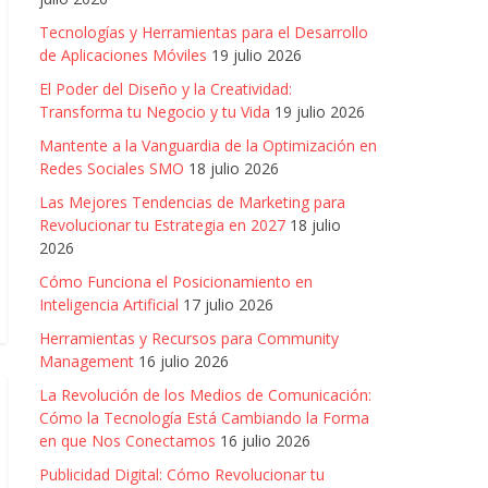
Tecnologías y Herramientas para el Desarrollo
de Aplicaciones Móviles
19 julio 2026
El Poder del Diseño y la Creatividad:
Transforma tu Negocio y tu Vida
19 julio 2026
Mantente a la Vanguardia de la Optimización en
Redes Sociales SMO
18 julio 2026
Las Mejores Tendencias de Marketing para
Revolucionar tu Estrategia en 2027
18 julio
2026
Cómo Funciona el Posicionamiento en
Inteligencia Artificial
17 julio 2026
Herramientas y Recursos para Community
Management
16 julio 2026
La Revolución de los Medios de Comunicación:
Cómo la Tecnología Está Cambiando la Forma
en que Nos Conectamos
16 julio 2026
Publicidad Digital: Cómo Revolucionar tu