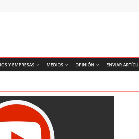
IOS Y EMPRESAS
MEDIOS
OPINIÓN
ENVIAR ARTÍC