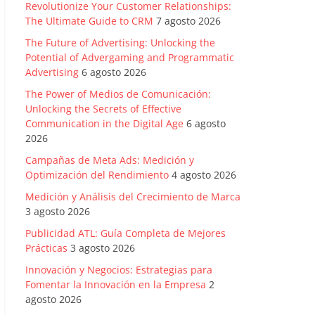
Revolutionize Your Customer Relationships:
The Ultimate Guide to CRM
7 agosto 2026
The Future of Advertising: Unlocking the
Potential of Advergaming and Programmatic
Advertising
6 agosto 2026
The Power of Medios de Comunicación:
Unlocking the Secrets of Effective
Communication in the Digital Age
6 agosto
2026
Campañas de Meta Ads: Medición y
Optimización del Rendimiento
4 agosto 2026
Medición y Análisis del Crecimiento de Marca
3 agosto 2026
Publicidad ATL: Guía Completa de Mejores
Prácticas
3 agosto 2026
Innovación y Negocios: Estrategias para
Fomentar la Innovación en la Empresa
2
agosto 2026