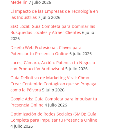
Medellín
7 julio 2026
El Impacto de las Empresas de Tecnología en
las Industrias
7 julio 2026
SEO Local: Guía Completa para Dominar las
Búsquedas Locales y Atraer Clientes
6 julio
2026
Diseño Web Profesional: Claves para
Potenciar tu Presencia Online
6 julio 2026
Luces, Cámara, Acción: Potencia tu Negocio
con Producción Audiovisual
5 julio 2026
Guía Definitiva de Marketing Viral: Cómo
Crear Contenido Contagioso que se Propaga
como la Pólvora
5 julio 2026
Google Ads: Guía Completa para Impulsar tu
Presencia Online
4 julio 2026
Optimización de Redes Sociales (SMO): Guía
Completa para Impulsar tu Presencia Online
4 julio 2026