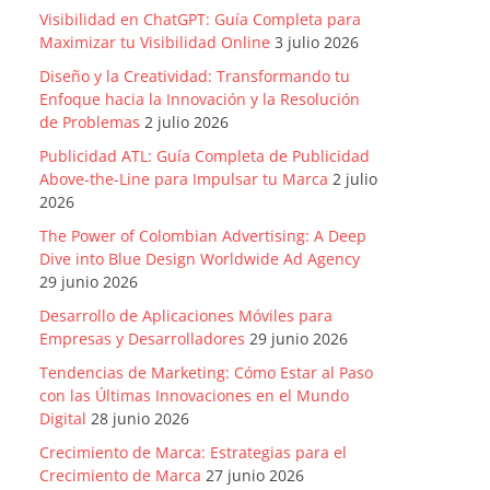
Visibilidad en ChatGPT: Guía Completa para
Maximizar tu Visibilidad Online
3 julio 2026
Diseño y la Creatividad: Transformando tu
Enfoque hacia la Innovación y la Resolución
de Problemas
2 julio 2026
Publicidad ATL: Guía Completa de Publicidad
Above-the-Line para Impulsar tu Marca
2 julio
2026
The Power of Colombian Advertising: A Deep
Dive into Blue Design Worldwide Ad Agency
29 junio 2026
Desarrollo de Aplicaciones Móviles para
Empresas y Desarrolladores
29 junio 2026
Tendencias de Marketing: Cómo Estar al Paso
con las Últimas Innovaciones en el Mundo
Digital
28 junio 2026
Crecimiento de Marca: Estrategias para el
Crecimiento de Marca
27 junio 2026