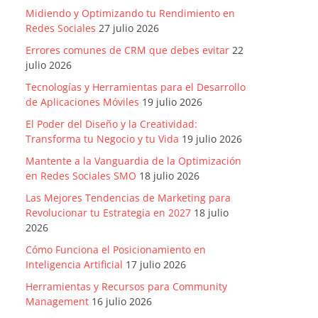
Midiendo y Optimizando tu Rendimiento en
Redes Sociales
27 julio 2026
Errores comunes de CRM que debes evitar
22
julio 2026
Tecnologías y Herramientas para el Desarrollo
de Aplicaciones Móviles
19 julio 2026
El Poder del Diseño y la Creatividad:
Transforma tu Negocio y tu Vida
19 julio 2026
Mantente a la Vanguardia de la Optimización
en Redes Sociales SMO
18 julio 2026
Las Mejores Tendencias de Marketing para
Revolucionar tu Estrategia en 2027
18 julio
2026
Cómo Funciona el Posicionamiento en
Inteligencia Artificial
17 julio 2026
Herramientas y Recursos para Community
Management
16 julio 2026