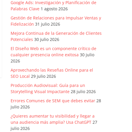
Google Ads: Investigación y Planificación de
Palabras Clave
1 agosto 2026
Gestión de Relaciones para Impulsar Ventas y
Fidelización
31 julio 2026
Mejora Continua de la Generación de Clientes
Potenciales
30 julio 2026
El Diseño Web es un componente crítico de
cualquier presencia online exitosa
30 julio
2026
Aprovechando las Reseñas Online para el
SEO Local
29 julio 2026
Producción Audiovisual: Guía para un
Storytelling Visual Impactante
28 julio 2026
Errores Comunes de SEM que debes evitar
28
julio 2026
¿Quieres aumentar tu visibilidad y llegar a
una audiencia más amplia? Usa ChatGPT
27
julio 2026