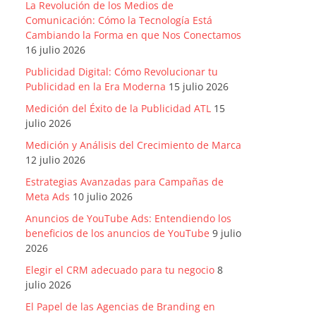
La Revolución de los Medios de
Comunicación: Cómo la Tecnología Está
Cambiando la Forma en que Nos Conectamos
16 julio 2026
Publicidad Digital: Cómo Revolucionar tu
Publicidad en la Era Moderna
15 julio 2026
Medición del Éxito de la Publicidad ATL
15
julio 2026
Medición y Análisis del Crecimiento de Marca
12 julio 2026
Estrategias Avanzadas para Campañas de
Meta Ads
10 julio 2026
Anuncios de YouTube Ads: Entendiendo los
beneficios de los anuncios de YouTube
9 julio
2026
Elegir el CRM adecuado para tu negocio
8
julio 2026
El Papel de las Agencias de Branding en