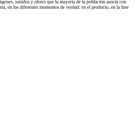
mágenes, sonidos y olores que la mayoría de la población asocia con
eta, en los diferentes momentos de verdad: en el producto, en la fase