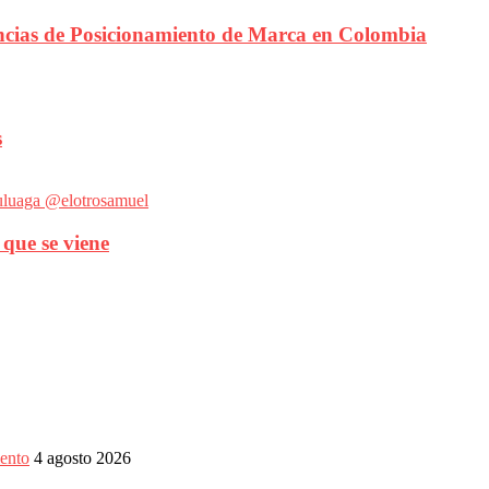
encias de Posicionamiento de Marca en Colombia
s
 que se viene
ento
4 agosto 2026