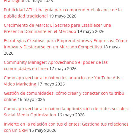
Era Digital
20 mayo 2026
Publicidad ATL: Una guía para comprender el alcance de la
publicidad tradicional
19 mayo 2026
Crecimiento de Marca: El Secreto para Establecer una
Presencia Dominante en el Mercado
19 mayo 2026
Estrategias Creativas para Emprendedores y Empresas: Cómo
Innovar y Destacarse en un Mercado Competitivo
18 mayo
2026
Community Manager: Aprovechando el poder de las
comunidades en línea
17 mayo 2026
Cómo aprovechar al máximo los anuncios de YouTube Ads –
Video Marketing
17 mayo 2026
Gestión de comunidades: cómo crear y conectar con tu tribu
online
16 mayo 2026
Cómo aprovechar al máximo la optimización de redes sociales:
Social Media Optimization
16 mayo 2026
Invierte en la relación con tus clientes: Gestiona tus relaciones
con un CRM
15 mayo 2026