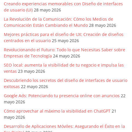
Creando experiencias memorables con Diseño de interfaces
de usuario (UI)
28 mayo 2026
La Revolución de la Comunicación: Cómo los Medios de
Comunicación Están Cambiando el Mundo
28 mayo 2026
Mejores prácticas para el diseño de UX: Creación de diseños
centrados en el usuario
25 mayo 2026
Revolucionando el Futuro: Todo lo que Necesitas Saber sobre
Empresas de Tecnología
24 mayo 2026
SEO local: aumenta la visibilidad de tu negocio e impulsa las
ventas
23 mayo 2026
Descubriendo los secretos del diseño de interfaces de usuario
exitosas
22 mayo 2026
Google Ads: Potenciando tu presencia online con anuncios
22
mayo 2026
Cómo aprovechar al máximo la visibilidad en ChatGPT
21
mayo 2026
Desarrollo de Aplicaciones Móviles: Asegurando el Éxito en la