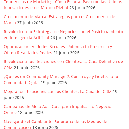
Tendencias de Marketing: Cómo Estar al Paso con las Últimas
Innovaciones en el Mundo Digital
28 junio 2026
Crecimiento de Marca: Estrategias para el Crecimiento de
Marca
27 junio 2026
Revoluciona tu Estrategia de Negocios con el Posicionamiento
en Inteligencia Artificial
26 junio 2026
Optimización en Redes Sociales: Potencia tu Presencia y
Obtén Resultados Reales
21 junio 2026
Revoluciona tus Relaciones con Clientes: La Guía Definitiva de
CRM
21 junio 2026
¿Qué es un Community Manager?: Construye y Fideliza a tu
Comunidad Digital
19 junio 2026
Mejora tus Relaciones con los Clientes: La Guía del CRM
19
junio 2026
Campañas de Meta Ads: Guía para Impulsar tu Negocio
Online
18 junio 2026
Navegando el Cambiante Panorama de los Medios de
Comunicación
18 junio 2026