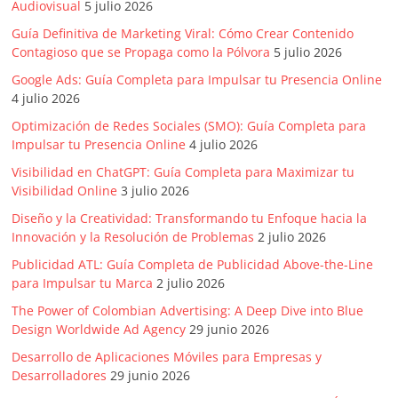
Audiovisual
5 julio 2026
Guía Definitiva de Marketing Viral: Cómo Crear Contenido
Contagioso que se Propaga como la Pólvora
5 julio 2026
Google Ads: Guía Completa para Impulsar tu Presencia Online
4 julio 2026
Optimización de Redes Sociales (SMO): Guía Completa para
Impulsar tu Presencia Online
4 julio 2026
Visibilidad en ChatGPT: Guía Completa para Maximizar tu
Visibilidad Online
3 julio 2026
Diseño y la Creatividad: Transformando tu Enfoque hacia la
Innovación y la Resolución de Problemas
2 julio 2026
Publicidad ATL: Guía Completa de Publicidad Above-the-Line
para Impulsar tu Marca
2 julio 2026
The Power of Colombian Advertising: A Deep Dive into Blue
Design Worldwide Ad Agency
29 junio 2026
Desarrollo de Aplicaciones Móviles para Empresas y
Desarrolladores
29 junio 2026