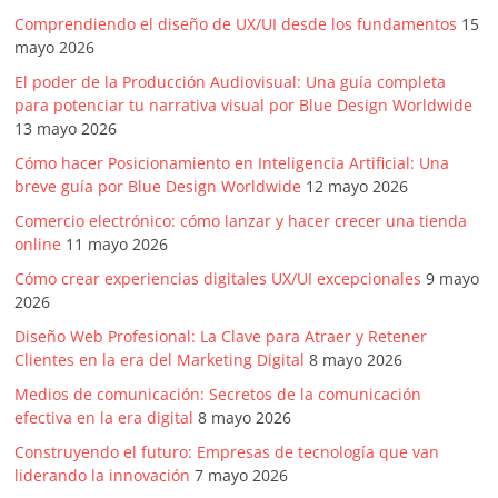
Comprendiendo el diseño de UX/UI desde los fundamentos
15
mayo 2026
El poder de la Producción Audiovisual: Una guía completa
para potenciar tu narrativa visual por Blue Design Worldwide
13 mayo 2026
Cómo hacer Posicionamiento en Inteligencia Artificial: Una
breve guía por Blue Design Worldwide
12 mayo 2026
Comercio electrónico: cómo lanzar y hacer crecer una tienda
online
11 mayo 2026
Cómo crear experiencias digitales UX/UI excepcionales
9 mayo
2026
Diseño Web Profesional: La Clave para Atraer y Retener
Clientes en la era del Marketing Digital
8 mayo 2026
Medios de comunicación: Secretos de la comunicación
efectiva en la era digital
8 mayo 2026
Construyendo el futuro: Empresas de tecnología que van
liderando la innovación
7 mayo 2026