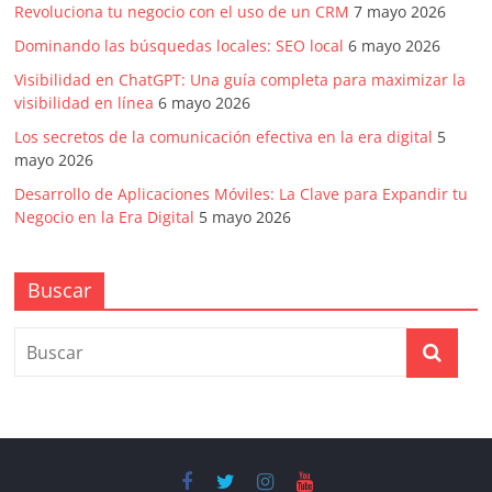
Revoluciona tu negocio con el uso de un CRM
7 mayo 2026
Dominando las búsquedas locales: SEO local
6 mayo 2026
Visibilidad en ChatGPT: Una guía completa para maximizar la
visibilidad en línea
6 mayo 2026
Los secretos de la comunicación efectiva en la era digital
5
mayo 2026
Desarrollo de Aplicaciones Móviles: La Clave para Expandir tu
Negocio en la Era Digital
5 mayo 2026
Buscar