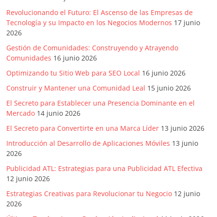
Revolucionando el Futuro: El Ascenso de las Empresas de
Tecnología y su Impacto en los Negocios Modernos
17 junio
2026
Gestión de Comunidades: Construyendo y Atrayendo
Comunidades
16 junio 2026
Optimizando tu Sitio Web para SEO Local
16 junio 2026
Construir y Mantener una Comunidad Leal
15 junio 2026
El Secreto para Establecer una Presencia Dominante en el
Mercado
14 junio 2026
El Secreto para Convertirte en una Marca Líder
13 junio 2026
Introducción al Desarrollo de Aplicaciones Móviles
13 junio
2026
Publicidad ATL: Estrategias para una Publicidad ATL Efectiva
12 junio 2026
Estrategias Creativas para Revolucionar tu Negocio
12 junio
2026