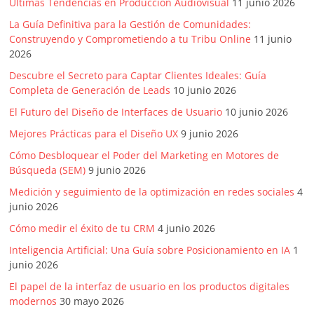
Últimas Tendencias en Producción Audiovisual
11 junio 2026
La Guía Definitiva para la Gestión de Comunidades:
Construyendo y Comprometiendo a tu Tribu Online
11 junio
2026
Descubre el Secreto para Captar Clientes Ideales: Guía
Completa de Generación de Leads
10 junio 2026
El Futuro del Diseño de Interfaces de Usuario
10 junio 2026
Mejores Prácticas para el Diseño UX
9 junio 2026
Cómo Desbloquear el Poder del Marketing en Motores de
Búsqueda (SEM)
9 junio 2026
Medición y seguimiento de la optimización en redes sociales
4
junio 2026
Cómo medir el éxito de tu CRM
4 junio 2026
Inteligencia Artificial: Una Guía sobre Posicionamiento en IA
1
junio 2026
El papel de la interfaz de usuario en los productos digitales
modernos
30 mayo 2026