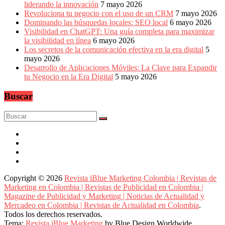
liderando la innovación
7 mayo 2026
Revoluciona tu negocio con el uso de un CRM
7 mayo 2026
Dominando las búsquedas locales: SEO local
6 mayo 2026
Visibilidad en ChatGPT: Una guía completa para maximizar
la visibilidad en línea
6 mayo 2026
Los secretos de la comunicación efectiva en la era digital
5
mayo 2026
Desarrollo de Aplicaciones Móviles: La Clave para Expandir
tu Negocio en la Era Digital
5 mayo 2026
Buscar
Copyright © 2026
Revista iBlue Marketing Colombia | Revistas de
Marketing en Colombia | Revistas de Publicidad en Colombia |
Magazine de Publicidad y Marketing | Noticias de Actualidad y
Mercadeo en Colombia | Revistas de Actualidad en Colombia
.
Todos los derechos reservados.
Tema:
Revista iBlue Marketing
by Blue Design Worldwide.