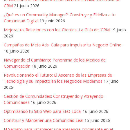
CRM
21 junio 2026
¿Qué es un Community Manager?: Construye y Fideliza a tu
Comunidad Digital
19 junio 2026
Mejora tus Relaciones con los Clientes: La Guía del CRM
19 junio
2026
Campañas de Meta Ads: Guía para Impulsar tu Negocio Online
18 junio 2026
Navegando el Cambiante Panorama de los Medios de
Comunicación
18 junio 2026
Revolucionando el Futuro: El Ascenso de las Empresas de
Tecnología y su Impacto en los Negocios Modernos
17 junio
2026
Gestión de Comunidades: Construyendo y Atrayendo
Comunidades
16 junio 2026
Optimizando tu Sitio Web para SEO Local
16 junio 2026
Construir y Mantener una Comunidad Leal
15 junio 2026
El Secreto para Establecer una Presencia Dominante en el