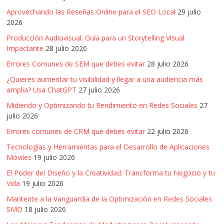
Aprovechando las Reseñas Online para el SEO Local
29 julio
2026
Producción Audiovisual: Guía para un Storytelling Visual
Impactante
28 julio 2026
Errores Comunes de SEM que debes evitar
28 julio 2026
¿Quieres aumentar tu visibilidad y llegar a una audiencia más
amplia? Usa ChatGPT
27 julio 2026
Midiendo y Optimizando tu Rendimiento en Redes Sociales
27
julio 2026
Errores comunes de CRM que debes evitar
22 julio 2026
Tecnologías y Herramientas para el Desarrollo de Aplicaciones
Móviles
19 julio 2026
El Poder del Diseño y la Creatividad: Transforma tu Negocio y tu
Vida
19 julio 2026
Mantente a la Vanguardia de la Optimización en Redes Sociales
SMO
18 julio 2026