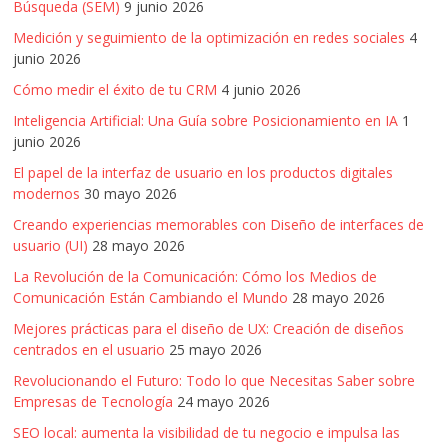
Búsqueda (SEM)
9 junio 2026
Medición y seguimiento de la optimización en redes sociales
4
junio 2026
Cómo medir el éxito de tu CRM
4 junio 2026
Inteligencia Artificial: Una Guía sobre Posicionamiento en IA
1
junio 2026
El papel de la interfaz de usuario en los productos digitales
modernos
30 mayo 2026
Creando experiencias memorables con Diseño de interfaces de
usuario (UI)
28 mayo 2026
La Revolución de la Comunicación: Cómo los Medios de
Comunicación Están Cambiando el Mundo
28 mayo 2026
Mejores prácticas para el diseño de UX: Creación de diseños
centrados en el usuario
25 mayo 2026
Revolucionando el Futuro: Todo lo que Necesitas Saber sobre
Empresas de Tecnología
24 mayo 2026
SEO local: aumenta la visibilidad de tu negocio e impulsa las