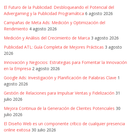
El Futuro de la Publicidad: Desbloqueando el Potencial del
Advergaming y la Publicidad Programática
6 agosto 2026
Campañas de Meta Ads: Medición y Optimización del
Rendimiento
4 agosto 2026
Medición y Análisis del Crecimiento de Marca
3 agosto 2026
Publicidad ATL: Guía Completa de Mejores Prácticas
3 agosto
2026
Innovación y Negocios: Estrategias para Fomentar la Innovación
en la Empresa
2 agosto 2026
Google Ads: Investigación y Planificación de Palabras Clave
1
agosto 2026
Gestión de Relaciones para Impulsar Ventas y Fidelización
31
julio 2026
Mejora Continua de la Generación de Clientes Potenciales
30
julio 2026
El Diseño Web es un componente crítico de cualquier presencia
online exitosa
30 julio 2026