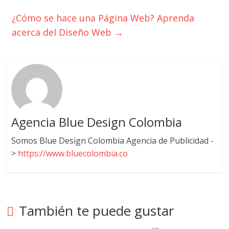
¿Cómo se hace una Página Web? Aprenda
acerca del Diseño Web
→
Agencia Blue Design Colombia
Somos Blue Design Colombia Agencia de Publicidad -
>
https://www.bluecolombia.co
También te puede gustar