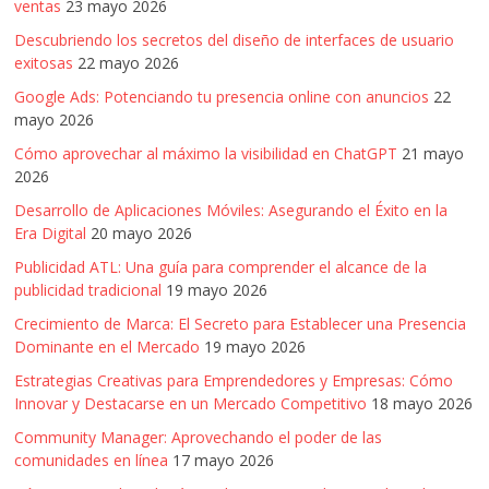
ventas
23 mayo 2026
Descubriendo los secretos del diseño de interfaces de usuario
exitosas
22 mayo 2026
Google Ads: Potenciando tu presencia online con anuncios
22
mayo 2026
Cómo aprovechar al máximo la visibilidad en ChatGPT
21 mayo
2026
Desarrollo de Aplicaciones Móviles: Asegurando el Éxito en la
Era Digital
20 mayo 2026
Publicidad ATL: Una guía para comprender el alcance de la
publicidad tradicional
19 mayo 2026
Crecimiento de Marca: El Secreto para Establecer una Presencia
Dominante en el Mercado
19 mayo 2026
Estrategias Creativas para Emprendedores y Empresas: Cómo
Innovar y Destacarse en un Mercado Competitivo
18 mayo 2026
Community Manager: Aprovechando el poder de las
comunidades en línea
17 mayo 2026