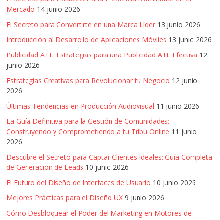
Mercado
14 junio 2026
El Secreto para Convertirte en una Marca Líder
13 junio 2026
Introducción al Desarrollo de Aplicaciones Móviles
13 junio 2026
Publicidad ATL: Estrategias para una Publicidad ATL Efectiva
12
junio 2026
Estrategias Creativas para Revolucionar tu Negocio
12 junio
2026
Últimas Tendencias en Producción Audiovisual
11 junio 2026
La Guía Definitiva para la Gestión de Comunidades:
Construyendo y Comprometiendo a tu Tribu Online
11 junio
2026
Descubre el Secreto para Captar Clientes Ideales: Guía Completa
de Generación de Leads
10 junio 2026
El Futuro del Diseño de Interfaces de Usuario
10 junio 2026
Mejores Prácticas para el Diseño UX
9 junio 2026
Cómo Desbloquear el Poder del Marketing en Motores de