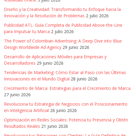
Diseño y la Creatividad: Transformando tu Enfoque hacia la
Innovación y la Resolución de Problemas
2 julio 2026
Publicidad ATL: Guía Completa de Publicidad Above-the-Line
para Impulsar tu Marca
2 julio 2026
The Power of Colombian Advertising: A Deep Dive into Blue
Design Worldwide Ad Agency
29 junio 2026
Desarrollo de Aplicaciones Móviles para Empresas y
Desarrolladores
29 junio 2026
Tendencias de Marketing: Cómo Estar al Paso con las Últimas
Innovaciones en el Mundo Digital
28 junio 2026
Crecimiento de Marca: Estrategias para el Crecimiento de Marca
27 junio 2026
Revoluciona tu Estrategia de Negocios con el Posicionamiento
en Inteligencia Artificial
26 junio 2026
Optimización en Redes Sociales: Potencia tu Presencia y Obtén
Resultados Reales
21 junio 2026
Revoluciona tus Relaciones con Clientes: La Guía Definitiva de