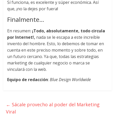
Sí funciona, es excelente y súper económica. Así
que, ¡no la dejes por fuera!
Finalmente…
En resumen:
¡Todo, absolutamente, todo circula
por Internet!,
nada se le escapa a este increíble
invento del hombre. Esto, lo debemos de tomar en
cuenta en este preciso momento y sobre todo, en
un futuro cercano. Ya que, todas las estrategias
marketing de cualquier negocio o marca se
vinculará con la web.
Equipo de redacción
:
Blue Design Worldwide
←
Sácale provecho al poder del Marketing
Viral