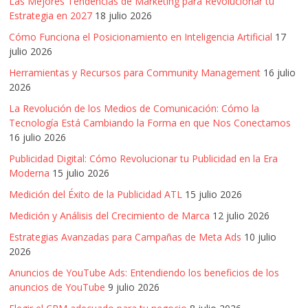
Las Mejores Tendencias de Marketing para Revolucionar tu
Estrategia en 2027
18 julio 2026
Cómo Funciona el Posicionamiento en Inteligencia Artificial
17
julio 2026
Herramientas y Recursos para Community Management
16 julio
2026
La Revolución de los Medios de Comunicación: Cómo la
Tecnología Está Cambiando la Forma en que Nos Conectamos
16 julio 2026
Publicidad Digital: Cómo Revolucionar tu Publicidad en la Era
Moderna
15 julio 2026
Medición del Éxito de la Publicidad ATL
15 julio 2026
Medición y Análisis del Crecimiento de Marca
12 julio 2026
Estrategias Avanzadas para Campañas de Meta Ads
10 julio
2026
Anuncios de YouTube Ads: Entendiendo los beneficios de los
anuncios de YouTube
9 julio 2026