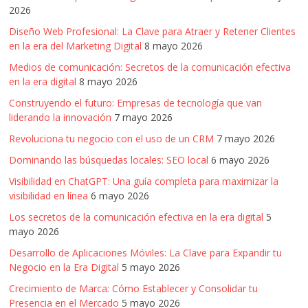
2026
Diseño Web Profesional: La Clave para Atraer y Retener Clientes
en la era del Marketing Digital
8 mayo 2026
Medios de comunicación: Secretos de la comunicación efectiva
en la era digital
8 mayo 2026
Construyendo el futuro: Empresas de tecnología que van
liderando la innovación
7 mayo 2026
Revoluciona tu negocio con el uso de un CRM
7 mayo 2026
Dominando las búsquedas locales: SEO local
6 mayo 2026
Visibilidad en ChatGPT: Una guía completa para maximizar la
visibilidad en línea
6 mayo 2026
Los secretos de la comunicación efectiva en la era digital
5
mayo 2026
Desarrollo de Aplicaciones Móviles: La Clave para Expandir tu
Negocio en la Era Digital
5 mayo 2026
Crecimiento de Marca: Cómo Establecer y Consolidar tu
Presencia en el Mercado
5 mayo 2026