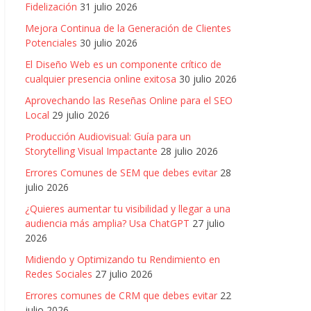
Fidelización
31 julio 2026
Mejora Continua de la Generación de Clientes
Potenciales
30 julio 2026
El Diseño Web es un componente crítico de
cualquier presencia online exitosa
30 julio 2026
Aprovechando las Reseñas Online para el SEO
Local
29 julio 2026
Producción Audiovisual: Guía para un
Storytelling Visual Impactante
28 julio 2026
Errores Comunes de SEM que debes evitar
28
julio 2026
¿Quieres aumentar tu visibilidad y llegar a una
audiencia más amplia? Usa ChatGPT
27 julio
2026
Midiendo y Optimizando tu Rendimiento en
Redes Sociales
27 julio 2026
Errores comunes de CRM que debes evitar
22
julio 2026