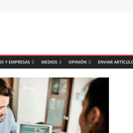
S Y EMPRESAS
MEDIOS
OPINIÓN
ENVIAR ARTÍCUL