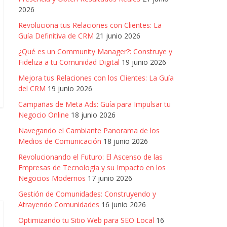
2026
Revoluciona tus Relaciones con Clientes: La
Guía Definitiva de CRM
21 junio 2026
¿Qué es un Community Manager?: Construye y
Fideliza a tu Comunidad Digital
19 junio 2026
Mejora tus Relaciones con los Clientes: La Guía
del CRM
19 junio 2026
Campañas de Meta Ads: Guía para Impulsar tu
Negocio Online
18 junio 2026
Navegando el Cambiante Panorama de los
Medios de Comunicación
18 junio 2026
Revolucionando el Futuro: El Ascenso de las
Empresas de Tecnología y su Impacto en los
Negocios Modernos
17 junio 2026
Gestión de Comunidades: Construyendo y
Atrayendo Comunidades
16 junio 2026
Optimizando tu Sitio Web para SEO Local
16