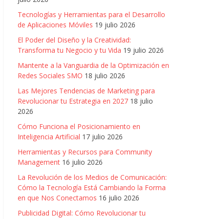
Tecnologías y Herramientas para el Desarrollo
de Aplicaciones Móviles
19 julio 2026
El Poder del Diseño y la Creatividad:
Transforma tu Negocio y tu Vida
19 julio 2026
Mantente a la Vanguardia de la Optimización en
Redes Sociales SMO
18 julio 2026
Las Mejores Tendencias de Marketing para
Revolucionar tu Estrategia en 2027
18 julio
2026
Cómo Funciona el Posicionamiento en
Inteligencia Artificial
17 julio 2026
Herramientas y Recursos para Community
Management
16 julio 2026
La Revolución de los Medios de Comunicación:
Cómo la Tecnología Está Cambiando la Forma
en que Nos Conectamos
16 julio 2026
Publicidad Digital: Cómo Revolucionar tu