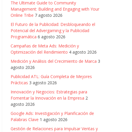
The Ultimate Guide to Community
Management: Building and Engaging with Your
Online Tribe
7 agosto 2026
El Futuro de la Publicidad: Desbloqueando el
Potencial del Advergaming y la Publicidad
Programática
6 agosto 2026
Campañas de Meta Ads: Medición y
Optimización del Rendimiento
4 agosto 2026
Medición y Análisis del Crecimiento de Marca
3
agosto 2026
Publicidad ATL: Guía Completa de Mejores
Prácticas
3 agosto 2026
Innovación y Negocios: Estrategias para
Fomentar la Innovación en la Empresa
2
agosto 2026
Google Ads: Investigación y Planificación de
Palabras Clave
1 agosto 2026
Gestión de Relaciones para Impulsar Ventas y