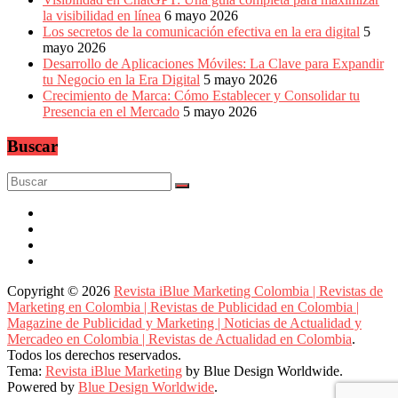
la visibilidad en línea
6 mayo 2026
Los secretos de la comunicación efectiva en la era digital
5
mayo 2026
Desarrollo de Aplicaciones Móviles: La Clave para Expandir
tu Negocio en la Era Digital
5 mayo 2026
Crecimiento de Marca: Cómo Establecer y Consolidar tu
Presencia en el Mercado
5 mayo 2026
Buscar
Copyright © 2026
Revista iBlue Marketing Colombia | Revistas de
Marketing en Colombia | Revistas de Publicidad en Colombia |
Magazine de Publicidad y Marketing | Noticias de Actualidad y
Mercadeo en Colombia | Revistas de Actualidad en Colombia
.
Todos los derechos reservados.
Tema:
Revista iBlue Marketing
by Blue Design Worldwide.
Powered by
Blue Design Worldwide
.