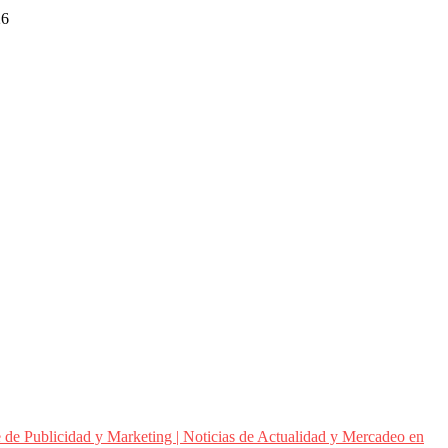
26
 de Publicidad y Marketing | Noticias de Actualidad y Mercadeo en