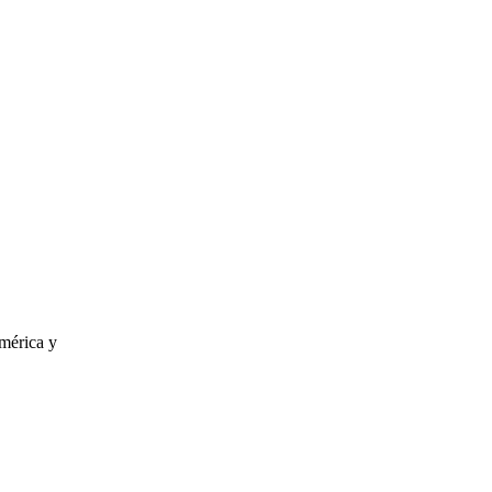
mérica y