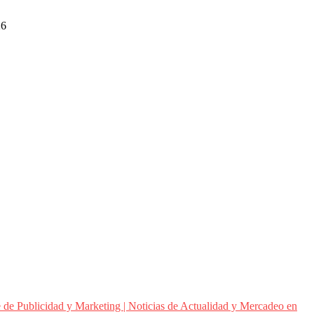
26
 de Publicidad y Marketing | Noticias de Actualidad y Mercadeo en