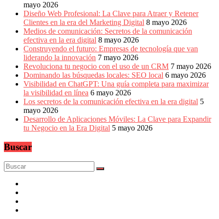
mayo 2026
Diseño Web Profesional: La Clave para Atraer y Retener
Clientes en la era del Marketing Digital
8 mayo 2026
Medios de comunicación: Secretos de la comunicación
efectiva en la era digital
8 mayo 2026
Construyendo el futuro: Empresas de tecnología que van
liderando la innovación
7 mayo 2026
Revoluciona tu negocio con el uso de un CRM
7 mayo 2026
Dominando las búsquedas locales: SEO local
6 mayo 2026
Visibilidad en ChatGPT: Una guía completa para maximizar
la visibilidad en línea
6 mayo 2026
Los secretos de la comunicación efectiva en la era digital
5
mayo 2026
Desarrollo de Aplicaciones Móviles: La Clave para Expandir
tu Negocio en la Era Digital
5 mayo 2026
Buscar