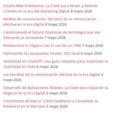
Diseño Web Profesional: La Clave para Atraer y Retener
Clientes en la era del Marketing Digital
8 mayo 2026
Medios de comunicación: Secretos de la comunicación
efectiva en la era digital
8 mayo 2026
Construyendo el futuro: Empresas de tecnología que van
liderando la innovación
7 mayo 2026
Revoluciona tu negocio con el uso de un CRM
7 mayo 2026
Dominando las búsquedas locales: SEO local
6 mayo 2026
Visibilidad en ChatGPT: Una guía completa para maximizar la
visibilidad en línea
6 mayo 2026
Los secretos de la comunicación efectiva en la era digital
5
mayo 2026
Desarrollo de Aplicaciones Móviles: La Clave para Expandir tu
Negocio en la Era Digital
5 mayo 2026
Crecimiento de Marca: Cómo Establecer y Consolidar tu
Presencia en el Mercado
5 mayo 2026