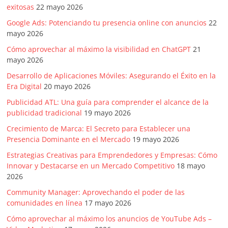
exitosas
22 mayo 2026
Google Ads: Potenciando tu presencia online con anuncios
22
mayo 2026
Cómo aprovechar al máximo la visibilidad en ChatGPT
21
mayo 2026
Desarrollo de Aplicaciones Móviles: Asegurando el Éxito en la
Era Digital
20 mayo 2026
Publicidad ATL: Una guía para comprender el alcance de la
publicidad tradicional
19 mayo 2026
Crecimiento de Marca: El Secreto para Establecer una
Presencia Dominante en el Mercado
19 mayo 2026
Estrategias Creativas para Emprendedores y Empresas: Cómo
Innovar y Destacarse en un Mercado Competitivo
18 mayo
2026
Community Manager: Aprovechando el poder de las
comunidades en línea
17 mayo 2026
Cómo aprovechar al máximo los anuncios de YouTube Ads –