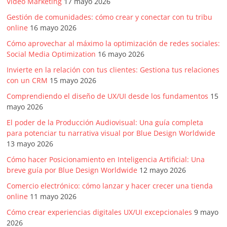
Video Marketing
17 mayo 2026
Gestión de comunidades: cómo crear y conectar con tu tribu
online
16 mayo 2026
Cómo aprovechar al máximo la optimización de redes sociales:
Social Media Optimization
16 mayo 2026
Invierte en la relación con tus clientes: Gestiona tus relaciones
con un CRM
15 mayo 2026
Comprendiendo el diseño de UX/UI desde los fundamentos
15
mayo 2026
El poder de la Producción Audiovisual: Una guía completa
para potenciar tu narrativa visual por Blue Design Worldwide
13 mayo 2026
Cómo hacer Posicionamiento en Inteligencia Artificial: Una
breve guía por Blue Design Worldwide
12 mayo 2026
Comercio electrónico: cómo lanzar y hacer crecer una tienda
online
11 mayo 2026
Cómo crear experiencias digitales UX/UI excepcionales
9 mayo
2026