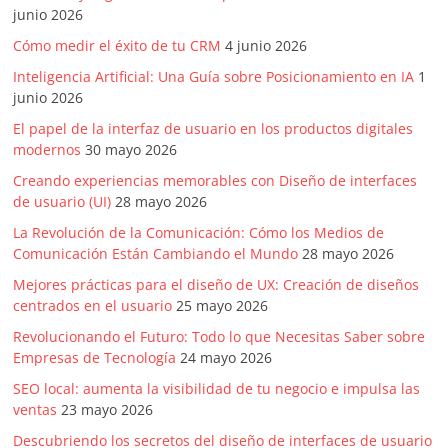
junio 2026
Cómo medir el éxito de tu CRM
4 junio 2026
Inteligencia Artificial: Una Guía sobre Posicionamiento en IA
1
junio 2026
El papel de la interfaz de usuario en los productos digitales
modernos
30 mayo 2026
Creando experiencias memorables con Diseño de interfaces
de usuario (UI)
28 mayo 2026
La Revolución de la Comunicación: Cómo los Medios de
Comunicación Están Cambiando el Mundo
28 mayo 2026
Mejores prácticas para el diseño de UX: Creación de diseños
centrados en el usuario
25 mayo 2026
Revolucionando el Futuro: Todo lo que Necesitas Saber sobre
Empresas de Tecnología
24 mayo 2026
SEO local: aumenta la visibilidad de tu negocio e impulsa las
ventas
23 mayo 2026
Descubriendo los secretos del diseño de interfaces de usuario