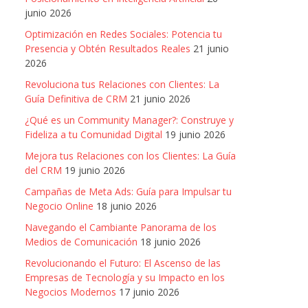
junio 2026
Optimización en Redes Sociales: Potencia tu
Presencia y Obtén Resultados Reales
21 junio
2026
Revoluciona tus Relaciones con Clientes: La
Guía Definitiva de CRM
21 junio 2026
¿Qué es un Community Manager?: Construye y
Fideliza a tu Comunidad Digital
19 junio 2026
Mejora tus Relaciones con los Clientes: La Guía
del CRM
19 junio 2026
Campañas de Meta Ads: Guía para Impulsar tu
Negocio Online
18 junio 2026
Navegando el Cambiante Panorama de los
Medios de Comunicación
18 junio 2026
Revolucionando el Futuro: El Ascenso de las
Empresas de Tecnología y su Impacto en los
Negocios Modernos
17 junio 2026