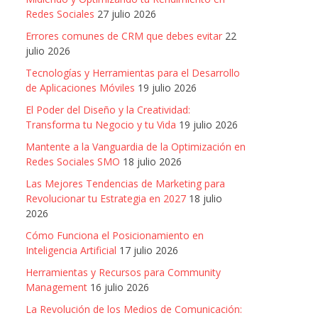
Redes Sociales
27 julio 2026
Errores comunes de CRM que debes evitar
22
julio 2026
Tecnologías y Herramientas para el Desarrollo
de Aplicaciones Móviles
19 julio 2026
El Poder del Diseño y la Creatividad:
Transforma tu Negocio y tu Vida
19 julio 2026
Mantente a la Vanguardia de la Optimización en
Redes Sociales SMO
18 julio 2026
Las Mejores Tendencias de Marketing para
Revolucionar tu Estrategia en 2027
18 julio
2026
Cómo Funciona el Posicionamiento en
Inteligencia Artificial
17 julio 2026
Herramientas y Recursos para Community
Management
16 julio 2026
La Revolución de los Medios de Comunicación: