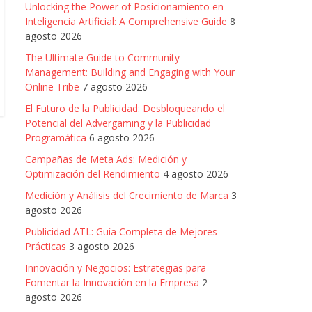
Unlocking the Power of Posicionamiento en
Inteligencia Artificial: A Comprehensive Guide
8
agosto 2026
The Ultimate Guide to Community
Management: Building and Engaging with Your
Online Tribe
7 agosto 2026
El Futuro de la Publicidad: Desbloqueando el
Potencial del Advergaming y la Publicidad
Programática
6 agosto 2026
Campañas de Meta Ads: Medición y
Optimización del Rendimiento
4 agosto 2026
Medición y Análisis del Crecimiento de Marca
3
agosto 2026
Publicidad ATL: Guía Completa de Mejores
Prácticas
3 agosto 2026
Innovación y Negocios: Estrategias para
Fomentar la Innovación en la Empresa
2
agosto 2026