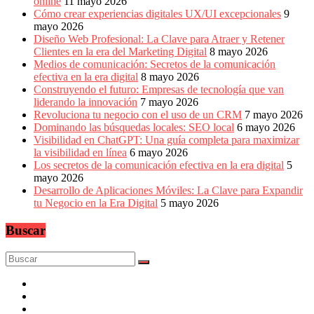
online
11 mayo 2026
Cómo crear experiencias digitales UX/UI excepcionales
9
mayo 2026
Diseño Web Profesional: La Clave para Atraer y Retener
Clientes en la era del Marketing Digital
8 mayo 2026
Medios de comunicación: Secretos de la comunicación
efectiva en la era digital
8 mayo 2026
Construyendo el futuro: Empresas de tecnología que van
liderando la innovación
7 mayo 2026
Revoluciona tu negocio con el uso de un CRM
7 mayo 2026
Dominando las búsquedas locales: SEO local
6 mayo 2026
Visibilidad en ChatGPT: Una guía completa para maximizar
la visibilidad en línea
6 mayo 2026
Los secretos de la comunicación efectiva en la era digital
5
mayo 2026
Desarrollo de Aplicaciones Móviles: La Clave para Expandir
tu Negocio en la Era Digital
5 mayo 2026
Buscar