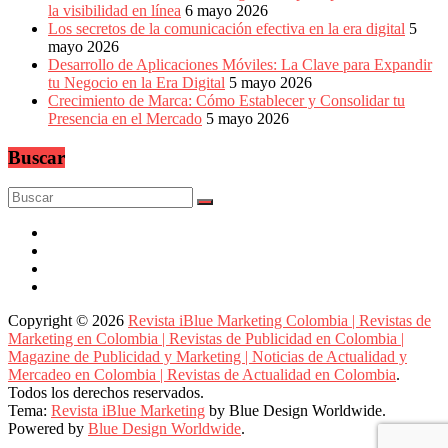
la visibilidad en línea
6 mayo 2026
Los secretos de la comunicación efectiva en la era digital
5
mayo 2026
Desarrollo de Aplicaciones Móviles: La Clave para Expandir
tu Negocio en la Era Digital
5 mayo 2026
Crecimiento de Marca: Cómo Establecer y Consolidar tu
Presencia en el Mercado
5 mayo 2026
Buscar
Copyright © 2026
Revista iBlue Marketing Colombia | Revistas de
Marketing en Colombia | Revistas de Publicidad en Colombia |
Magazine de Publicidad y Marketing | Noticias de Actualidad y
Mercadeo en Colombia | Revistas de Actualidad en Colombia
.
Todos los derechos reservados.
Tema:
Revista iBlue Marketing
by Blue Design Worldwide.
Powered by
Blue Design Worldwide
.