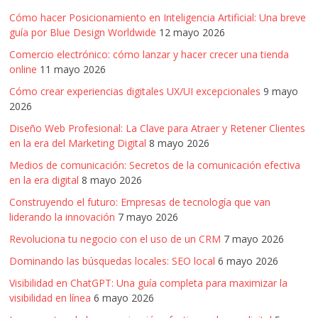
Cómo hacer Posicionamiento en Inteligencia Artificial: Una breve
guía por Blue Design Worldwide
12 mayo 2026
Comercio electrónico: cómo lanzar y hacer crecer una tienda
online
11 mayo 2026
Cómo crear experiencias digitales UX/UI excepcionales
9 mayo
2026
Diseño Web Profesional: La Clave para Atraer y Retener Clientes
en la era del Marketing Digital
8 mayo 2026
Medios de comunicación: Secretos de la comunicación efectiva
en la era digital
8 mayo 2026
Construyendo el futuro: Empresas de tecnología que van
liderando la innovación
7 mayo 2026
Revoluciona tu negocio con el uso de un CRM
7 mayo 2026
Dominando las búsquedas locales: SEO local
6 mayo 2026
Visibilidad en ChatGPT: Una guía completa para maximizar la
visibilidad en línea
6 mayo 2026