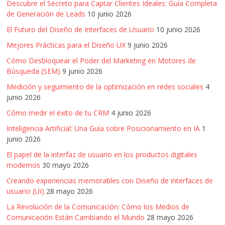
Descubre el Secreto para Captar Clientes Ideales: Guía Completa
de Generación de Leads
10 junio 2026
El Futuro del Diseño de Interfaces de Usuario
10 junio 2026
Mejores Prácticas para el Diseño UX
9 junio 2026
Cómo Desbloquear el Poder del Marketing en Motores de
Búsqueda (SEM)
9 junio 2026
Medición y seguimiento de la optimización en redes sociales
4
junio 2026
Cómo medir el éxito de tu CRM
4 junio 2026
Inteligencia Artificial: Una Guía sobre Posicionamiento en IA
1
junio 2026
El papel de la interfaz de usuario en los productos digitales
modernos
30 mayo 2026
Creando experiencias memorables con Diseño de interfaces de
usuario (UI)
28 mayo 2026
La Revolución de la Comunicación: Cómo los Medios de
Comunicación Están Cambiando el Mundo
28 mayo 2026