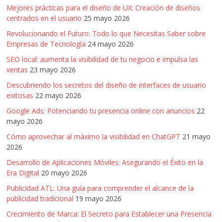
Mejores prácticas para el diseño de UX: Creación de diseños
centrados en el usuario
25 mayo 2026
Revolucionando el Futuro: Todo lo que Necesitas Saber sobre
Empresas de Tecnología
24 mayo 2026
SEO local: aumenta la visibilidad de tu negocio e impulsa las
ventas
23 mayo 2026
Descubriendo los secretos del diseño de interfaces de usuario
exitosas
22 mayo 2026
Google Ads: Potenciando tu presencia online con anuncios
22
mayo 2026
Cómo aprovechar al máximo la visibilidad en ChatGPT
21 mayo
2026
Desarrollo de Aplicaciones Móviles: Asegurando el Éxito en la
Era Digital
20 mayo 2026
Publicidad ATL: Una guía para comprender el alcance de la
publicidad tradicional
19 mayo 2026
Crecimiento de Marca: El Secreto para Establecer una Presencia