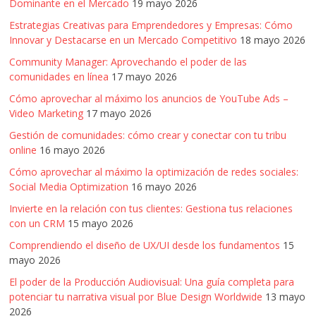
Dominante en el Mercado
19 mayo 2026
Estrategias Creativas para Emprendedores y Empresas: Cómo
Innovar y Destacarse en un Mercado Competitivo
18 mayo 2026
Community Manager: Aprovechando el poder de las
comunidades en línea
17 mayo 2026
Cómo aprovechar al máximo los anuncios de YouTube Ads –
Video Marketing
17 mayo 2026
Gestión de comunidades: cómo crear y conectar con tu tribu
online
16 mayo 2026
Cómo aprovechar al máximo la optimización de redes sociales:
Social Media Optimization
16 mayo 2026
Invierte en la relación con tus clientes: Gestiona tus relaciones
con un CRM
15 mayo 2026
Comprendiendo el diseño de UX/UI desde los fundamentos
15
mayo 2026
El poder de la Producción Audiovisual: Una guía completa para
potenciar tu narrativa visual por Blue Design Worldwide
13 mayo
2026