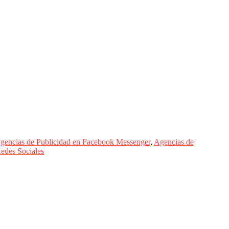
gencias de Publicidad en Facebook Messenger
,
Agencias de
Redes Sociales