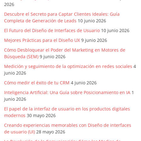
2026
Descubre el Secreto para Captar Clientes Ideales: Guía
Completa de Generación de Leads
10 junio 2026
El Futuro del Diseño de Interfaces de Usuario
10 junio 2026
Mejores Prácticas para el Diseño UX
9 junio 2026
Cómo Desbloquear el Poder del Marketing en Motores de
Búsqueda (SEM)
9 junio 2026
Medición y seguimiento de la optimización en redes sociales
4
junio 2026
Cómo medir el éxito de tu CRM
4 junio 2026
Inteligencia Artificial: Una Guía sobre Posicionamiento en IA
1
junio 2026
El papel de la interfaz de usuario en los productos digitales
modernos
30 mayo 2026
Creando experiencias memorables con Diseño de interfaces
de usuario (UI)
28 mayo 2026