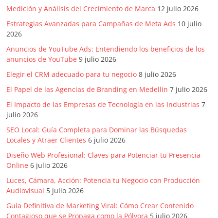
Medición y Análisis del Crecimiento de Marca
12 julio 2026
Estrategias Avanzadas para Campañas de Meta Ads
10 julio
2026
Anuncios de YouTube Ads: Entendiendo los beneficios de los
anuncios de YouTube
9 julio 2026
Elegir el CRM adecuado para tu negocio
8 julio 2026
El Papel de las Agencias de Branding en Medellín
7 julio 2026
El Impacto de las Empresas de Tecnología en las Industrias
7
julio 2026
SEO Local: Guía Completa para Dominar las Búsquedas
Locales y Atraer Clientes
6 julio 2026
Diseño Web Profesional: Claves para Potenciar tu Presencia
Online
6 julio 2026
Luces, Cámara, Acción: Potencia tu Negocio con Producción
Audiovisual
5 julio 2026
Guía Definitiva de Marketing Viral: Cómo Crear Contenido
Contagioso que se Propaga como la Pólvora
5 julio 2026