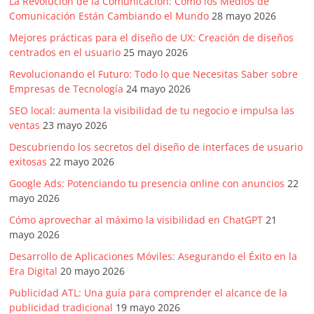
La Revolución de la Comunicación: Cómo los Medios de
Comunicación Están Cambiando el Mundo
28 mayo 2026
Mejores prácticas para el diseño de UX: Creación de diseños
centrados en el usuario
25 mayo 2026
Revolucionando el Futuro: Todo lo que Necesitas Saber sobre
Empresas de Tecnología
24 mayo 2026
SEO local: aumenta la visibilidad de tu negocio e impulsa las
ventas
23 mayo 2026
Descubriendo los secretos del diseño de interfaces de usuario
exitosas
22 mayo 2026
Google Ads: Potenciando tu presencia online con anuncios
22
mayo 2026
Cómo aprovechar al máximo la visibilidad en ChatGPT
21
mayo 2026
Desarrollo de Aplicaciones Móviles: Asegurando el Éxito en la
Era Digital
20 mayo 2026
Publicidad ATL: Una guía para comprender el alcance de la
publicidad tradicional
19 mayo 2026