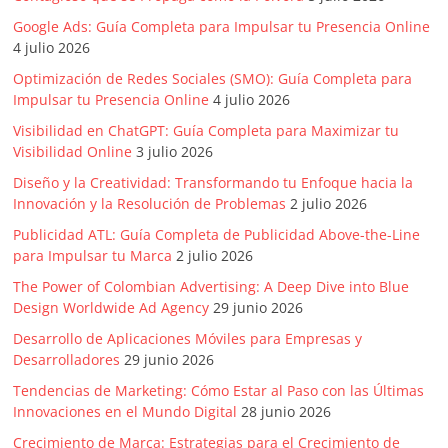
Google Ads: Guía Completa para Impulsar tu Presencia Online
4 julio 2026
Optimización de Redes Sociales (SMO): Guía Completa para
Impulsar tu Presencia Online
4 julio 2026
Visibilidad en ChatGPT: Guía Completa para Maximizar tu
Visibilidad Online
3 julio 2026
Diseño y la Creatividad: Transformando tu Enfoque hacia la
Innovación y la Resolución de Problemas
2 julio 2026
Publicidad ATL: Guía Completa de Publicidad Above-the-Line
para Impulsar tu Marca
2 julio 2026
The Power of Colombian Advertising: A Deep Dive into Blue
Design Worldwide Ad Agency
29 junio 2026
Desarrollo de Aplicaciones Móviles para Empresas y
Desarrolladores
29 junio 2026
Tendencias de Marketing: Cómo Estar al Paso con las Últimas
Innovaciones en el Mundo Digital
28 junio 2026
Crecimiento de Marca: Estrategias para el Crecimiento de