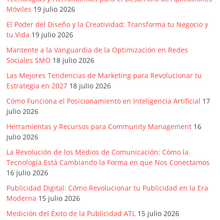
Móviles
19 julio 2026
El Poder del Diseño y la Creatividad: Transforma tu Negocio y
tu Vida
19 julio 2026
Mantente a la Vanguardia de la Optimización en Redes
Sociales SMO
18 julio 2026
Las Mejores Tendencias de Marketing para Revolucionar tu
Estrategia en 2027
18 julio 2026
Cómo Funciona el Posicionamiento en Inteligencia Artificial
17
julio 2026
Herramientas y Recursos para Community Management
16
julio 2026
La Revolución de los Medios de Comunicación: Cómo la
Tecnología Está Cambiando la Forma en que Nos Conectamos
16 julio 2026
Publicidad Digital: Cómo Revolucionar tu Publicidad en la Era
Moderna
15 julio 2026
Medición del Éxito de la Publicidad ATL
15 julio 2026