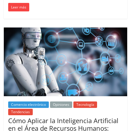
Leer más
Comercio electrónico
Opiniones
Tecnología
Tendencias
Cómo Aplicar la Inteligencia Artificial
en el Área de Recursos Humanos: