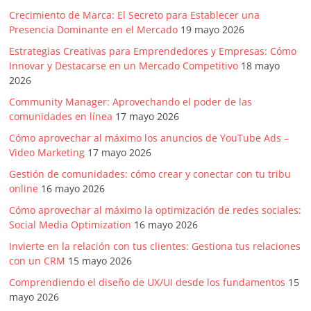
Crecimiento de Marca: El Secreto para Establecer una
Presencia Dominante en el Mercado
19 mayo 2026
Estrategias Creativas para Emprendedores y Empresas: Cómo
Innovar y Destacarse en un Mercado Competitivo
18 mayo
2026
Community Manager: Aprovechando el poder de las
comunidades en línea
17 mayo 2026
Cómo aprovechar al máximo los anuncios de YouTube Ads –
Video Marketing
17 mayo 2026
Gestión de comunidades: cómo crear y conectar con tu tribu
online
16 mayo 2026
Cómo aprovechar al máximo la optimización de redes sociales:
Social Media Optimization
16 mayo 2026
Invierte en la relación con tus clientes: Gestiona tus relaciones
con un CRM
15 mayo 2026
Comprendiendo el diseño de UX/UI desde los fundamentos
15
mayo 2026