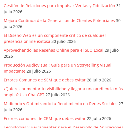
Gestión de Relaciones para Impulsar Ventas y Fidelización
31
julio 2026
Mejora Continua de la Generación de Clientes Potenciales
30
julio 2026
El Diseño Web es un componente crítico de cualquier
presencia online exitosa
30 julio 2026
Aprovechando las Reseñas Online para el SEO Local
29 julio
2026
Producción Audiovisual: Guía para un Storytelling Visual
Impactante
28 julio 2026
Errores Comunes de SEM que debes evitar
28 julio 2026
¿Quieres aumentar tu visibilidad y llegar a una audiencia más
amplia? Usa ChatGPT
27 julio 2026
Midiendo y Optimizando tu Rendimiento en Redes Sociales
27
julio 2026
Errores comunes de CRM que debes evitar
22 julio 2026
Tecnologías y Herramientas para el Desarrollo de Aplicaciones