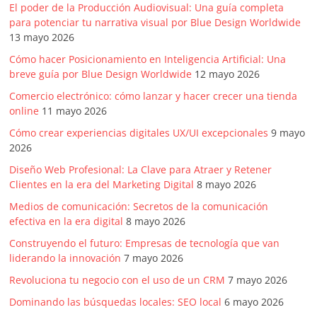
El poder de la Producción Audiovisual: Una guía completa
para potenciar tu narrativa visual por Blue Design Worldwide
13 mayo 2026
Cómo hacer Posicionamiento en Inteligencia Artificial: Una
breve guía por Blue Design Worldwide
12 mayo 2026
Comercio electrónico: cómo lanzar y hacer crecer una tienda
online
11 mayo 2026
Cómo crear experiencias digitales UX/UI excepcionales
9 mayo
2026
Diseño Web Profesional: La Clave para Atraer y Retener
Clientes en la era del Marketing Digital
8 mayo 2026
Medios de comunicación: Secretos de la comunicación
efectiva en la era digital
8 mayo 2026
Construyendo el futuro: Empresas de tecnología que van
liderando la innovación
7 mayo 2026
Revoluciona tu negocio con el uso de un CRM
7 mayo 2026
Dominando las búsquedas locales: SEO local
6 mayo 2026