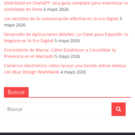
Visibilidad en ChatGPT: Una guía completa para maximizar la
visibilidad en línea
6 mayo 2026
Los secretos de la comunicación efectiva en la era digital
5
mayo 2026
Desarrollo de Aplicaciones Móviles: La Clave para Expandir tu
Negocio en la Era Digital
5 mayo 2026
Crecimiento de Marca: Cómo Establecer y Consolidar tu
Presencia en el Mercado
5 mayo 2026
Comercio electrónico: cómo lanzar una tienda online exitosa
con Blue Design Worldwide
4 mayo 2026
Buscar