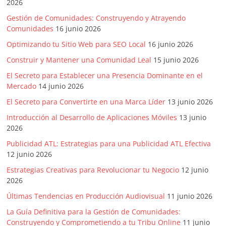
2026
Gestión de Comunidades: Construyendo y Atrayendo
Comunidades
16 junio 2026
Optimizando tu Sitio Web para SEO Local
16 junio 2026
Construir y Mantener una Comunidad Leal
15 junio 2026
El Secreto para Establecer una Presencia Dominante en el
Mercado
14 junio 2026
El Secreto para Convertirte en una Marca Líder
13 junio 2026
Introducción al Desarrollo de Aplicaciones Móviles
13 junio
2026
Publicidad ATL: Estrategias para una Publicidad ATL Efectiva
12 junio 2026
Estrategias Creativas para Revolucionar tu Negocio
12 junio
2026
Últimas Tendencias en Producción Audiovisual
11 junio 2026
La Guía Definitiva para la Gestión de Comunidades:
Construyendo y Comprometiendo a tu Tribu Online
11 junio