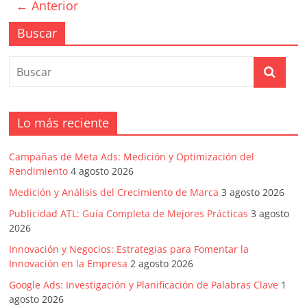
← Anterior
Buscar
Lo más reciente
Campañas de Meta Ads: Medición y Optimización del
Rendimiento
4 agosto 2026
Medición y Análisis del Crecimiento de Marca
3 agosto 2026
Publicidad ATL: Guía Completa de Mejores Prácticas
3 agosto
2026
Innovación y Negocios: Estrategias para Fomentar la
Innovación en la Empresa
2 agosto 2026
Google Ads: Investigación y Planificación de Palabras Clave
1
agosto 2026