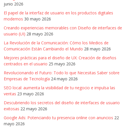
junio 2026
El papel de la interfaz de usuario en los productos digitales
modernos
30 mayo 2026
Creando experiencias memorables con Diseño de interfaces de
usuario (UI)
28 mayo 2026
La Revolución de la Comunicación: Cómo los Medios de
Comunicación Están Cambiando el Mundo
28 mayo 2026
Mejores prácticas para el diseño de UX: Creación de diseños
centrados en el usuario
25 mayo 2026
Revolucionando el Futuro: Todo lo que Necesitas Saber sobre
Empresas de Tecnología
24 mayo 2026
SEO local: aumenta la visibilidad de tu negocio e impulsa las
ventas
23 mayo 2026
Descubriendo los secretos del diseño de interfaces de usuario
exitosas
22 mayo 2026
Google Ads: Potenciando tu presencia online con anuncios
22
mayo 2026