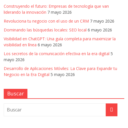
Construyendo el futuro: Empresas de tecnología que van
liderando la innovación
7 mayo 2026
Revoluciona tu negocio con el uso de un CRM
7 mayo 2026
Dominando las búsquedas locales: SEO local
6 mayo 2026
Visibilidad en ChatGPT: Una guía completa para maximizar la
visibilidad en línea
6 mayo 2026
Los secretos de la comunicación efectiva en la era digital
5
mayo 2026
Desarrollo de Aplicaciones Móviles: La Clave para Expandir tu
Negocio en la Era Digital
5 mayo 2026
Buscar