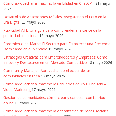
Cómo aprovechar al máximo la visibilidad en ChatGPT
21 mayo
2026
Desarrollo de Aplicaciones Móviles: Asegurando el Éxito en la
Era Digital
20 mayo 2026
Publicidad ATL: Una guía para comprender el alcance de la
publicidad tradicional
19 mayo 2026
Crecimiento de Marca: El Secreto para Establecer una Presencia
Dominante en el Mercado
19 mayo 2026
Estrategias Creativas para Emprendedores y Empresas: Cómo
Innovar y Destacarse en un Mercado Competitivo
18 mayo 2026
Community Manager: Aprovechando el poder de las
comunidades en línea
17 mayo 2026
Cómo aprovechar al máximo los anuncios de YouTube Ads –
Video Marketing
17 mayo 2026
Gestión de comunidades: cómo crear y conectar con tu tribu
online
16 mayo 2026
Cómo aprovechar al máximo la optimización de redes sociales: