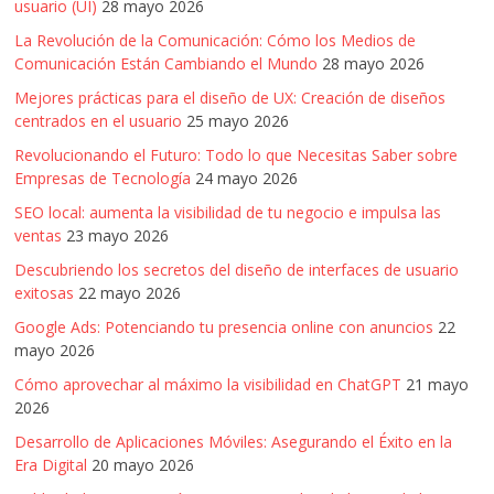
usuario (UI)
28 mayo 2026
La Revolución de la Comunicación: Cómo los Medios de
Comunicación Están Cambiando el Mundo
28 mayo 2026
Mejores prácticas para el diseño de UX: Creación de diseños
centrados en el usuario
25 mayo 2026
Revolucionando el Futuro: Todo lo que Necesitas Saber sobre
Empresas de Tecnología
24 mayo 2026
SEO local: aumenta la visibilidad de tu negocio e impulsa las
ventas
23 mayo 2026
Descubriendo los secretos del diseño de interfaces de usuario
exitosas
22 mayo 2026
Google Ads: Potenciando tu presencia online con anuncios
22
mayo 2026
Cómo aprovechar al máximo la visibilidad en ChatGPT
21 mayo
2026
Desarrollo de Aplicaciones Móviles: Asegurando el Éxito en la
Era Digital
20 mayo 2026