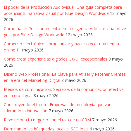
El poder de la Producción Audiovisual: Una guía completa para
potenciar tu narrativa visual por Blue Design Worldwide
13 mayo
2026
Cómo hacer Posicionamiento en Inteligencia Artificial: Una breve
guía por Blue Design Worldwide
12 mayo 2026
Comercio electrónico: cómo lanzar y hacer crecer una tienda
online
11 mayo 2026
Cómo crear experiencias digitales UX/UI excepcionales
9 mayo
2026
Diseño Web Profesional: La Clave para Atraer y Retener Clientes
en la era del Marketing Digital
8 mayo 2026
Medios de comunicación: Secretos de la comunicación efectiva
en la era digital
8 mayo 2026
Construyendo el futuro: Empresas de tecnología que van
liderando la innovación
7 mayo 2026
Revoluciona tu negocio con el uso de un CRM
7 mayo 2026
Dominando las búsquedas locales: SEO local
6 mayo 2026