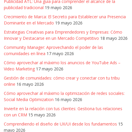
Publicidad ATL: Una guía para comprender el alcance de la
publicidad tradicional
19 mayo 2026
Crecimiento de Marca: El Secreto para Establecer una Presencia
Dominante en el Mercado
19 mayo 2026
Estrategias Creativas para Emprendedores y Empresas: Cómo
Innovar y Destacarse en un Mercado Competitivo
18 mayo 2026
Community Manager: Aprovechando el poder de las
comunidades en línea
17 mayo 2026
Cómo aprovechar al máximo los anuncios de YouTube Ads –
Video Marketing
17 mayo 2026
Gestión de comunidades: cómo crear y conectar con tu tribu
online
16 mayo 2026
Cómo aprovechar al máximo la optimización de redes sociales:
Social Media Optimization
16 mayo 2026
Invierte en la relación con tus clientes: Gestiona tus relaciones
con un CRM
15 mayo 2026
Comprendiendo el diseño de UX/UI desde los fundamentos
15
mayo 2026