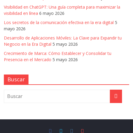
Visibilidad en ChatGPT: Una guía completa para maximizar la
visibilidad en línea
6 mayo 2026
Los secretos de la comunicación efectiva en la era digital
5
mayo 2026
Desarrollo de Aplicaciones Móviles: La Clave para Expandir tu
Negocio en la Era Digital
5 mayo 2026
Crecimiento de Marca: Cómo Establecer y Consolidar tu
Presencia en el Mercado
5 mayo 2026
Buscar