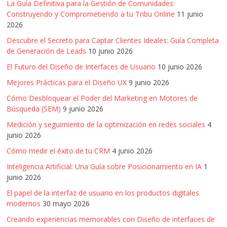
La Guía Definitiva para la Gestión de Comunidades:
Construyendo y Comprometiendo a tu Tribu Online
11 junio
2026
Descubre el Secreto para Captar Clientes Ideales: Guía Completa
de Generación de Leads
10 junio 2026
El Futuro del Diseño de Interfaces de Usuario
10 junio 2026
Mejores Prácticas para el Diseño UX
9 junio 2026
Cómo Desbloquear el Poder del Marketing en Motores de
Búsqueda (SEM)
9 junio 2026
Medición y seguimiento de la optimización en redes sociales
4
junio 2026
Cómo medir el éxito de tu CRM
4 junio 2026
Inteligencia Artificial: Una Guía sobre Posicionamiento en IA
1
junio 2026
El papel de la interfaz de usuario en los productos digitales
modernos
30 mayo 2026
Creando experiencias memorables con Diseño de interfaces de